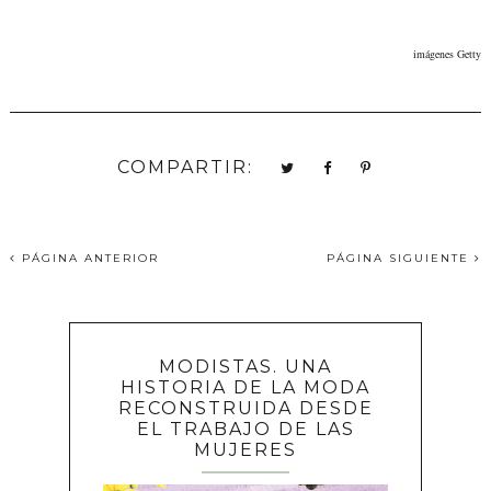
imágenes Getty
COMPARTIR:
PÁGINA ANTERIOR
PÁGINA SIGUIENTE
MODISTAS. UNA
HISTORIA DE LA MODA
RECONSTRUIDA DESDE
EL TRABAJO DE LAS
MUJERES