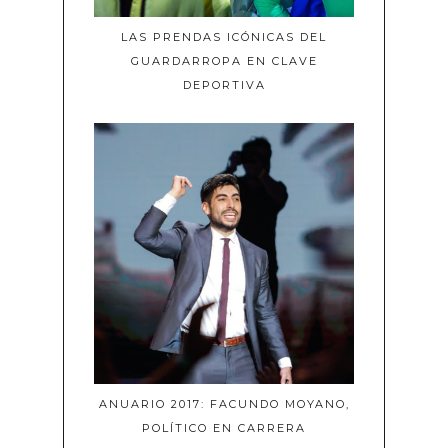
LAS PRENDAS ICÓNICAS DEL
GUARDARROPA EN CLAVE
DEPORTIVA
ANUARIO 2017: FACUNDO MOYANO,
POLÍTICO EN CARRERA