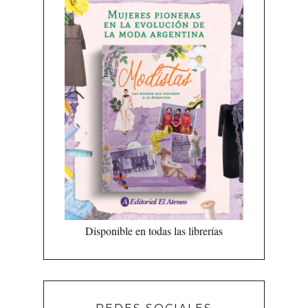
Disponible en todas las librerías