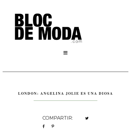

LONDON: ANGELINA JOLIE ES UNA DIOSA
COMPARTIR: