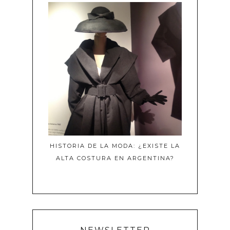
HISTORIA DE LA MODA: ¿EXISTE LA
ALTA COSTURA EN ARGENTINA?