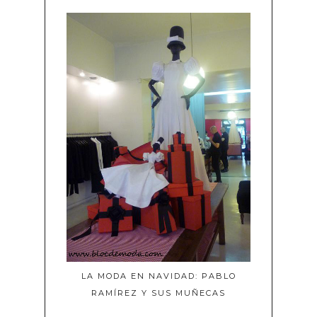
LA MODA EN NAVIDAD: PABLO
RAMÍREZ Y SUS MUÑECAS