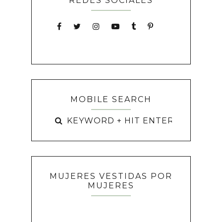
REDES SOCIALES
MOBILE SEARCH
MUJERES VESTIDAS POR
MUJERES