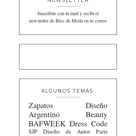
NEWSLETTER
Suscribite con tu mail y recibí el
newsletter de Bloc de Moda en tu correo
ALGUNOS TEMAS:
Zapatos
Diseño
Argentino
Beauty
BAFWEEK
Dress Code
SJP
Diseño de Autor
Paris