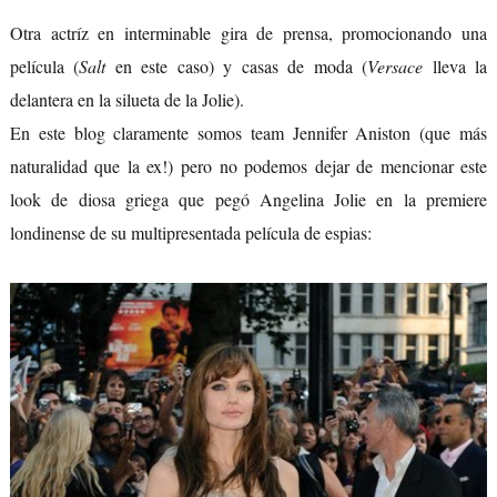
Otra actríz en interminable gira de prensa, promocionando una
película (
Salt
en este caso) y casas de moda (
Versace
lleva la
delantera en la silueta de la Jolie).
En este blog claramente somos team Jennifer Aniston (que más
naturalidad que la ex!) pero no podemos dejar de mencionar este
look de diosa griega que pegó Angelina Jolie en la premiere
londinense de su multipresentada película de espias: