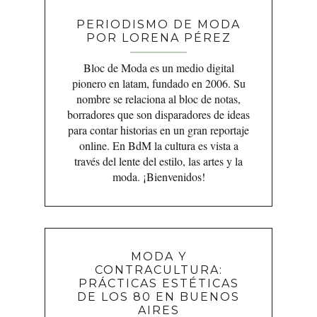
PERIODISMO DE MODA
POR LORENA PÉREZ
Bloc de Moda es un medio digital
pionero en latam, fundado en 2006. Su
nombre se relaciona al bloc de notas,
borradores que son disparadores de ideas
para contar historias en un gran reportaje
online. En BdM la cultura es vista a
través del lente del estilo, las artes y la
moda. ¡Bienvenidos!
MODA Y
CONTRACULTURA:
PRÁCTICAS ESTÉTICAS
DE LOS 80 EN BUENOS
AIRES