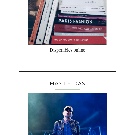
Disponibles online
MÁS LEÍDAS