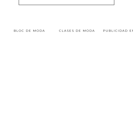
BLOC DE MODA
CLASES DE MODA
PUBLICIDAD 