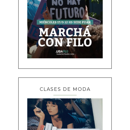
CLASES DE MODA