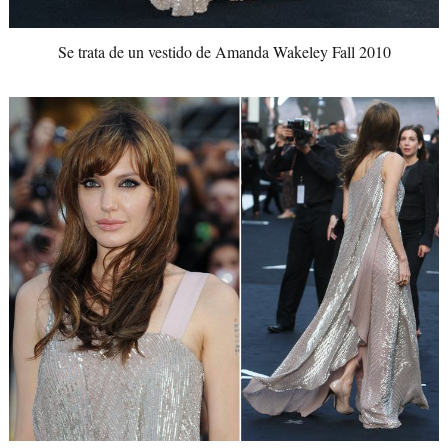
Se trata de un vestido de Amanda Wakeley Fall 2010