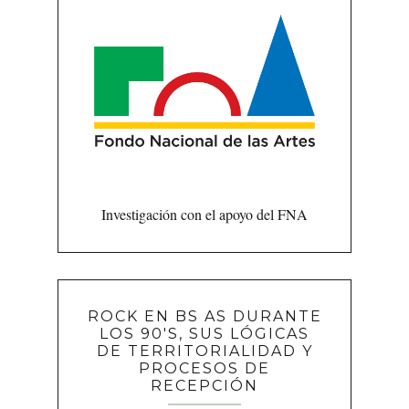
Investigación con el apoyo del FNA
ROCK EN BS AS DURANTE
LOS 90'S, SUS LÓGICAS
DE TERRITORIALIDAD Y
PROCESOS DE
RECEPCIÓN