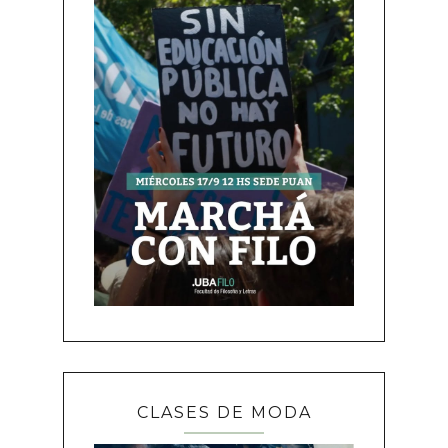
CLASES DE MODA