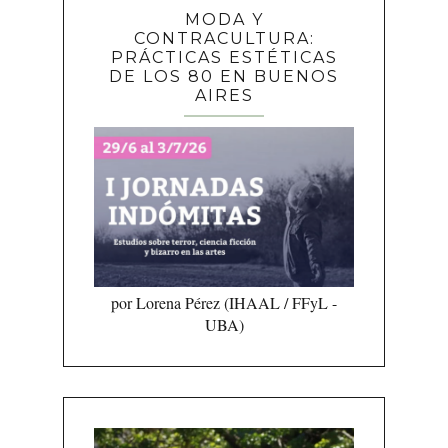
MODA Y
CONTRACULTURA:
PRÁCTICAS ESTÉTICAS
DE LOS 80 EN BUENOS
AIRES
por Lorena Pérez (IHAAL / FFyL -
UBA)