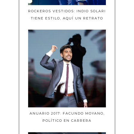
ROCKEROS VESTIDOS: INDIO SOLARI
TIENE ESTILO, AQUÍ UN RETRATO
ANUARIO 2017: FACUNDO MOYANO,
POLÍTICO EN CARRERA