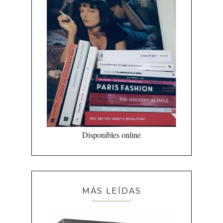
Disponibles online
MÁS LEÍDAS