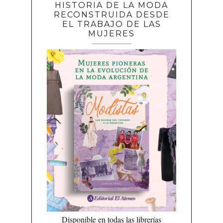
HISTORIA DE LA MODA
RECONSTRUIDA DESDE
EL TRABAJO DE LAS
MUJERES
Disponible en todas las librerías