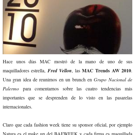
Hace unos días MAC mostró de la mano de uno de sus
MAC
Trends AW 2010
maquilladores estrella,
Fred Vellon
, las
.
Una gran idea de reunirnos en un brunch en
Grupo Nacional de
Palermo
para comentarnos sobre las cuatro tendencias más
importantes que se desprenden de lo visto en las pasarelas
internacionales.
Claro que cada fashion week tiene su sponsor oficial, por ejemplo
Natura es el make up del BAFWEEK y cada firma es maquillada