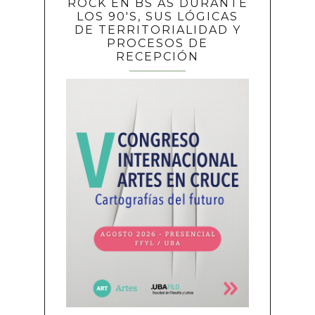
ROCK EN BS AS DURANTE
LOS 90'S, SUS LÓGICAS
DE TERRITORIALIDAD Y
PROCESOS DE
RECEPCIÓN