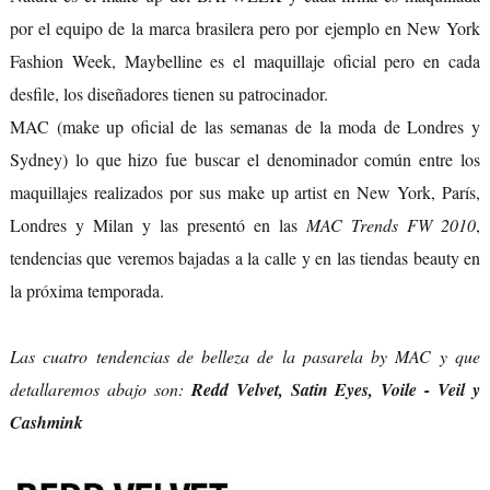
por el equipo de la marca brasilera pero por ejemplo en New York
Fashion Week, Maybelline es el maquillaje oficial pero en cada
desfile, los diseñadores tienen su patrocinador.
MAC (make up oficial de las semanas de la moda de Londres y
Sydney) lo que hizo fue buscar el denominador común entre los
maquillajes realizados por sus make up artist en New York, París,
Londres y Milan y las presentó en las
MAC Trends FW 2010
,
tendencias que veremos bajadas a la calle y en las tiendas beauty en
la próxima temporada.
Las cuatro tendencias
de belleza de la pasarela by MAC y
que
detallaremos
abajo
son:
Redd Velvet, Satin Eyes, Voile - Veil y
Cashmink