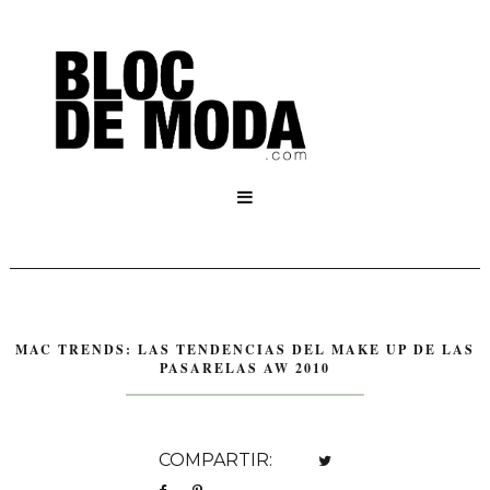

MAC TRENDS: LAS TENDENCIAS DEL MAKE UP DE LAS
PASARELAS AW 2010
COMPARTIR: