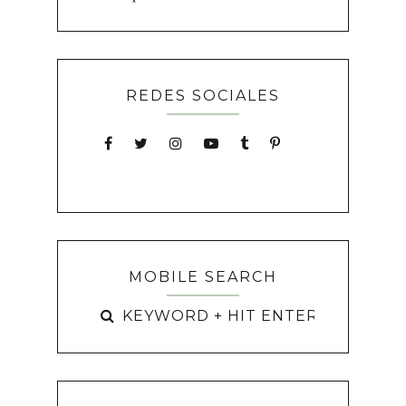
REDES SOCIALES
MOBILE SEARCH