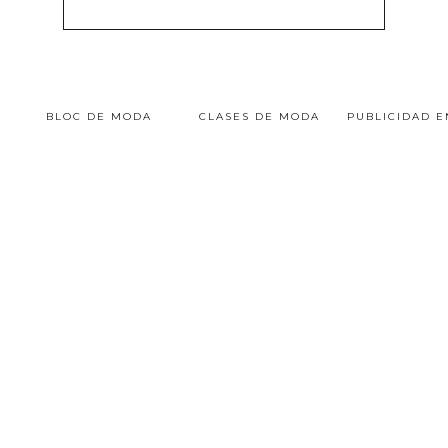
BLOC DE MODA
CLASES DE MODA
PUBLICIDAD 