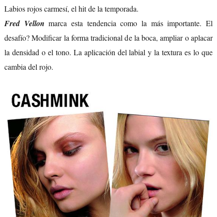
Labios rojos carmesí, el hit de la temporada.
Fred Vellon
marca esta tendencia como la más importante. El
desafío? Modificar la forma tradicional de la boca, ampliar o aplacar
la densidad o el tono. La aplicación del labial y la textura es lo que
cambia del rojo.