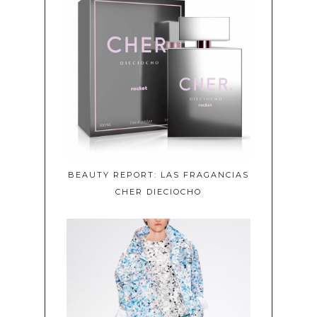
BEAUTY REPORT: LAS FRAGANCIAS
CHER DIECIOCHO