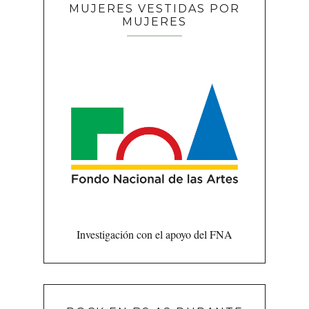
MUJERES VESTIDAS POR
MUJERES
Investigación con el apoyo del FNA