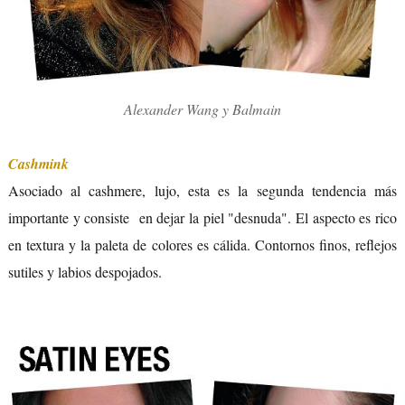
Alexander Wang y Balmain
Cashmink
Asociado al cashmere, lujo, esta es la segunda tendencia más
importante y consiste en dejar la piel "desnuda". El aspecto es rico
en textura y la paleta de colores es cálida. Contornos finos, reflejos
sutiles y labios despojados.