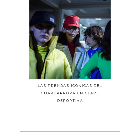
LAS PRENDAS ICÓNICAS DEL
GUARDARROPA EN CLAVE
DEPORTIVA