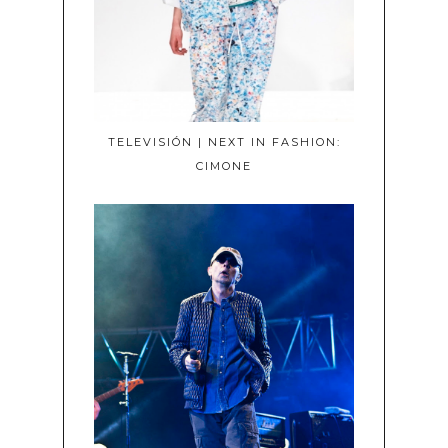
TELEVISIÓN | NEXT IN FASHION:
CIMONE