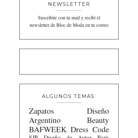
NEWSLETTER
Suscribite con tu mail y recibí el
newsletter de Bloc de Moda en tu correo
ALGUNOS TEMAS:
Zapatos
Diseño
Argentino
Beauty
BAFWEEK
Dress Code
SJP
Diseño de Autor
Paris