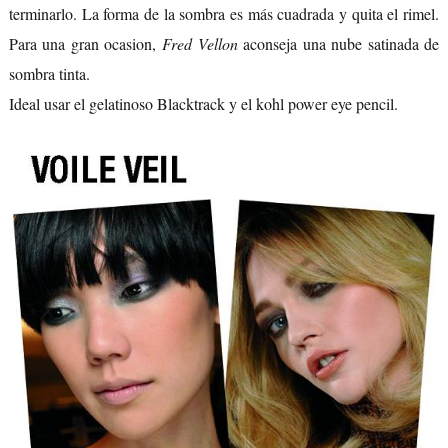
terminarlo. La forma de la sombra es más cuadrada y quita el rimel.
Para una gran ocasion,
Fred Vellon
aconseja una nube satinada de
sombra tinta.
Ideal usar el gelatinoso Blacktrack y el kohl power eye pencil.