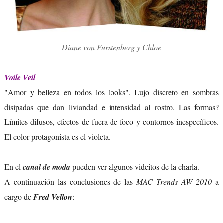
Diane von Furstenberg y Chloe
Voile Veil
"Amor y belleza en todos los looks". Lujo discreto en sombras
disipadas que dan liviandad e intensidad al rostro. Las formas?
Límites difusos, efectos de fuera de foco y contornos inespecíficos.
El color protagonista es el violeta.
En el
canal de moda
pueden ver algunos videitos de la charla.
A continuación las conclusiones de las
MAC Trends AW 2010
a
cargo de
Fred Vellon
: