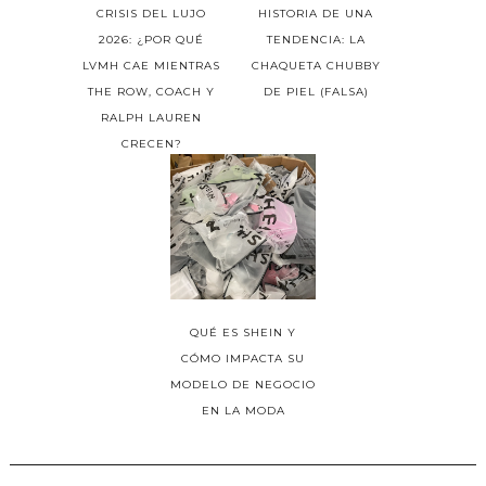
CRISIS DEL LUJO
HISTORIA DE UNA
2026: ¿POR QUÉ
TENDENCIA: LA
LVMH CAE MIENTRAS
CHAQUETA CHUBBY
THE ROW, COACH Y
DE PIEL (FALSA)
RALPH LAUREN
CRECEN?
QUÉ ES SHEIN Y
CÓMO IMPACTA SU
MODELO DE NEGOCIO
EN LA MODA