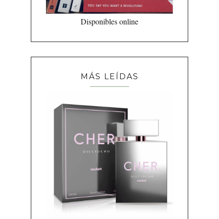
Disponibles online
MÁS LEÍDAS