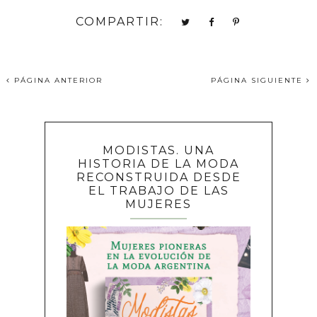
COMPARTIR:
PÁGINA ANTERIOR
PÁGINA SIGUIENTE
MODISTAS. UNA
HISTORIA DE LA MODA
RECONSTRUIDA DESDE
EL TRABAJO DE LAS
MUJERES