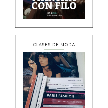
CLASES DE MODA