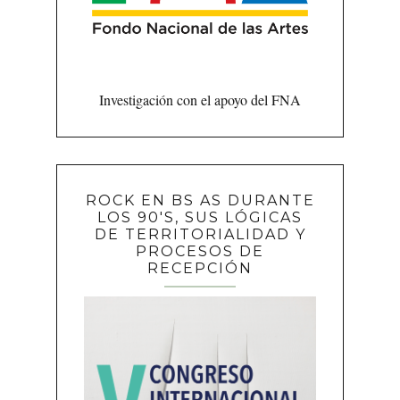
Investigación con el apoyo del FNA
ROCK EN BS AS DURANTE
LOS 90'S, SUS LÓGICAS
DE TERRITORIALIDAD Y
PROCESOS DE
RECEPCIÓN