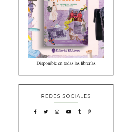
Disponible en todas las librerías
REDES SOCIALES