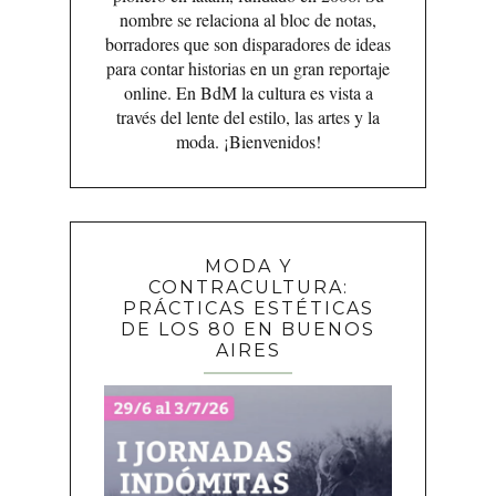
nombre se relaciona al bloc de notas,
borradores que son disparadores de ideas
para contar historias en un gran reportaje
online. En BdM la cultura es vista a
través del lente del estilo, las artes y la
moda. ¡Bienvenidos!
MODA Y
CONTRACULTURA:
PRÁCTICAS ESTÉTICAS
DE LOS 80 EN BUENOS
AIRES