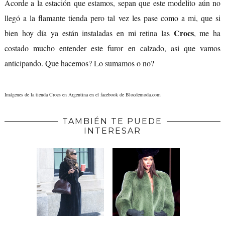
Acorde a la estación que estamos, sepan que este modelito aún no
llegó a la flamante tienda pero tal vez les pase como a mi, que si
Crocs
bien hoy día ya están instaladas en mi retina las
, me ha
costado mucho entender este furor en calzado, asi que vamos
anticipando. Que hacemos? Lo sumamos o no?
Imágenes de la tienda Crocs en Argentina en el facebook de Blocdemoda.com
TAMBIÉN TE PUEDE
INTERESAR