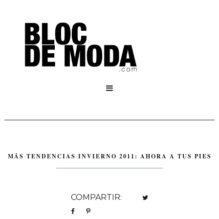

MÁS TENDENCIAS INVIERNO 2011: AHORA A TUS PIES
COMPARTIR: