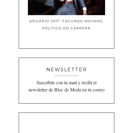
ANUARIO 2017: FACUNDO MOYANO,
POLÍTICO EN CARRERA
NEWSLETTER
Suscribite con tu mail y recibí el
newsletter de Bloc de Moda en tu correo