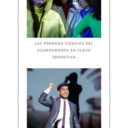
LAS PRENDAS ICÓNICAS DEL
GUARDARROPA EN CLAVE
DEPORTIVA