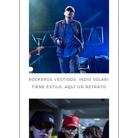
ROCKEROS VESTIDOS: INDIO SOLARI
TIENE ESTILO, AQUÍ UN RETRATO