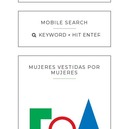
MOBILE SEARCH
MUJERES VESTIDAS POR
MUJERES