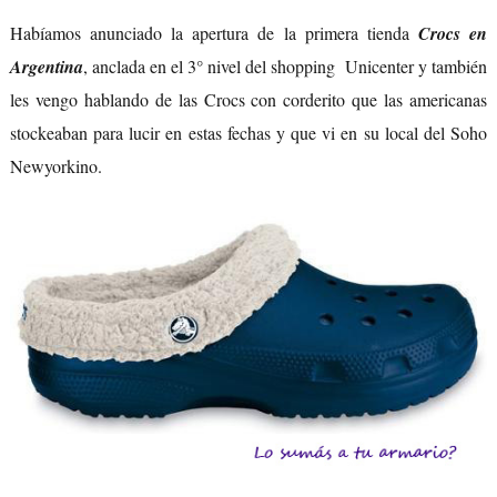
Habíamos anunciado la apertura de la primera tienda
Crocs en
Argentina
, anclada en el 3° nivel del shopping Unicenter y también
les vengo hablando de las Crocs con corderito que las americanas
stockeaban para lucir en estas fechas y que vi en su local del Soho
Newyorkino.