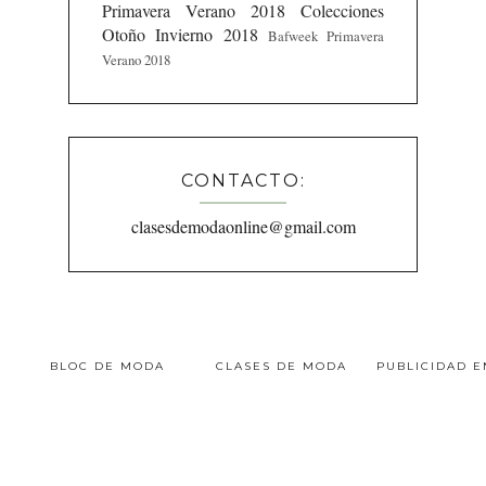
Primavera Verano 2018
Colecciones
Otoño Invierno 2018
Bafweek Primavera
Verano 2018
CONTACTO:
clasesdemodaonline@gmail.com
BLOC DE MODA
CLASES DE MODA
PUBLICIDAD 