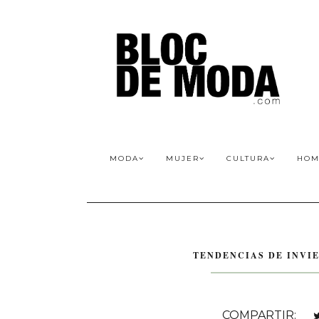
MODA
MUJER
CULTURA
HOM
TENDENCIAS DE INVIE
COMPARTIR: