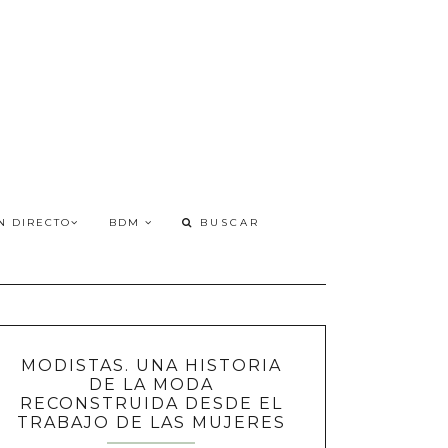
N DIRECTO
BDM
MODISTAS. UNA HISTORIA
DE LA MODA
RECONSTRUIDA DESDE EL
TRABAJO DE LAS MUJERES