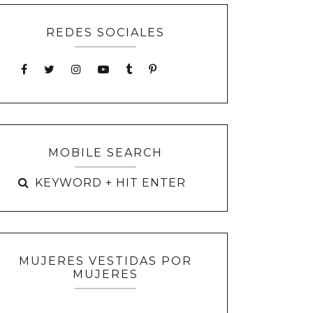
REDES SOCIALES
MOBILE SEARCH
MUJERES VESTIDAS POR
MUJERES