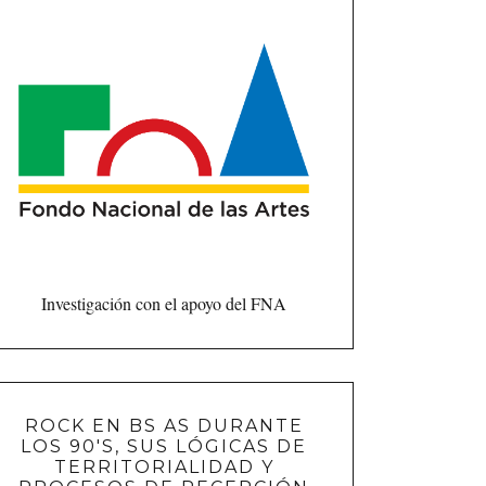
Investigación con el apoyo del FNA
ROCK EN BS AS DURANTE
LOS 90'S, SUS LÓGICAS DE
TERRITORIALIDAD Y