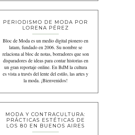
PERIODISMO DE MODA POR
LORENA PÉREZ
Bloc de Moda es un medio digital pionero en
latam, fundado en 2006. Su nombre se
relaciona al bloc de notas, borradores que son
disparadores de ideas para contar historias en
un gran reportaje online. En BdM la cultura
es vista a través del lente del estilo, las artes y
la moda. ¡Bienvenidos!
MODA Y CONTRACULTURA:
PRÁCTICAS ESTÉTICAS DE
LOS 80 EN BUENOS AIRES