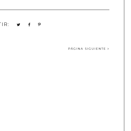
IR:
PÁGINA SIGUIENTE