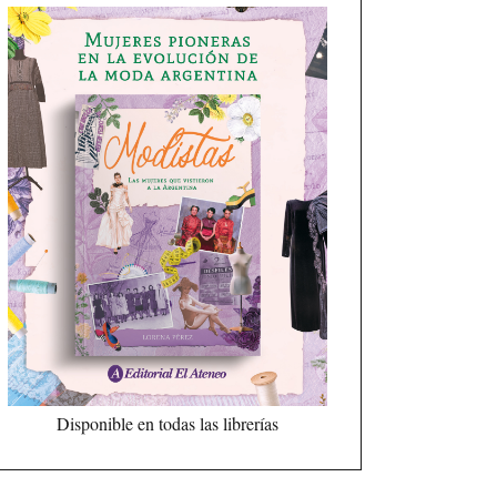
Disponible en todas las librerías