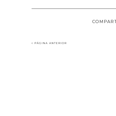
COMPART
PÁGINA ANTERIOR