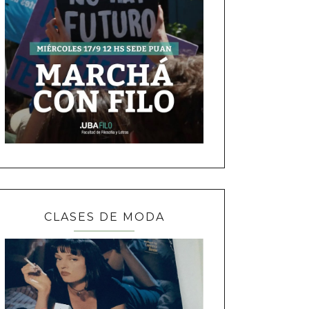
CLASES DE MODA