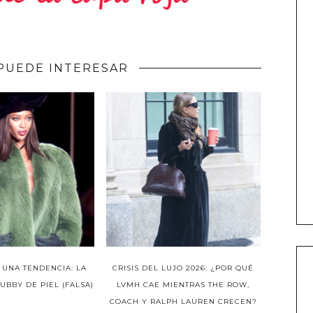
PUEDE INTERESAR
 UNA TENDENCIA: LA
CRISIS DEL LUJO 2026: ¿POR QUÉ
BBY DE PIEL (FALSA)
LVMH CAE MIENTRAS THE ROW,
COACH Y RALPH LAUREN CRECEN?