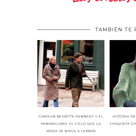
TAMBIÉN TE 
CAROLYN BESSETTE-KENNEDY Y EL
HISTORIA DE
MINIMALISMO: EL CICLO QUE LA
CHAQUETA CHU
MODA SE NIEGA A CERRAR