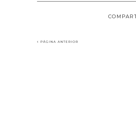
COMPART
PÁGINA ANTERIOR