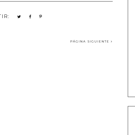
IR:
PÁGINA SIGUIENTE