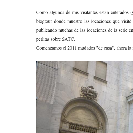
Como algunos de mis visitantes están enterados 
blogtour donde muestro las locaciones que visit
publicando muchas de las locaciones de la serie e
perlitas sobre SATC.
Comenzamos el 2011 mudados "de casa", ahora la 