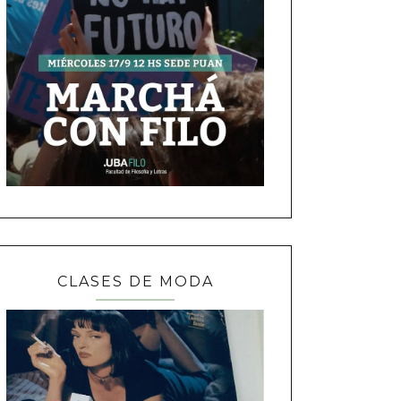
CLASES DE MODA