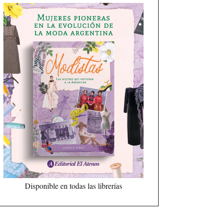
Disponible en todas las librerías