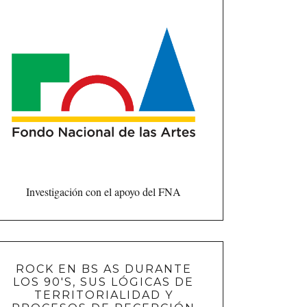
Investigación con el apoyo del FNA
ROCK EN BS AS DURANTE
LOS 90'S, SUS LÓGICAS DE
TERRITORIALIDAD Y