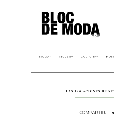
MODA
MUJER
CULTURA
HOM
LAS LOCACIONES DE SE
COMPARTIR: