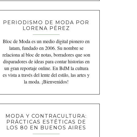
PERIODISMO DE MODA POR
LORENA PÉREZ
Bloc de Moda es un medio digital pionero en
latam, fundado en 2006. Su nombre se
relaciona al bloc de notas, borradores que son
disparadores de ideas para contar historias en
un gran reportaje online. En BdM la cultura
es vista a través del lente del estilo, las artes y
la moda. ¡Bienvenidos!
MODA Y CONTRACULTURA:
PRÁCTICAS ESTÉTICAS DE
LOS 80 EN BUENOS AIRES