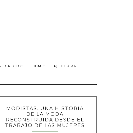
N DIRECTO
BDM
MODISTAS. UNA HISTORIA
DE LA MODA
RECONSTRUIDA DESDE EL
TRABAJO DE LAS MUJERES