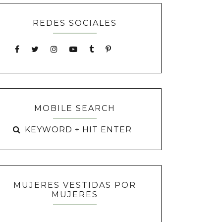
REDES SOCIALES
MOBILE SEARCH
MUJERES VESTIDAS POR
MUJERES