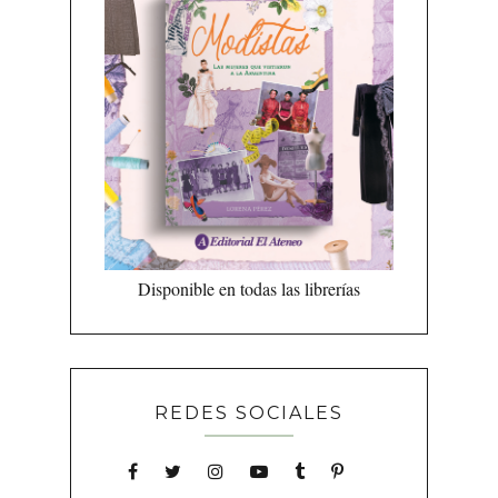
Disponible en todas las librerías
REDES SOCIALES