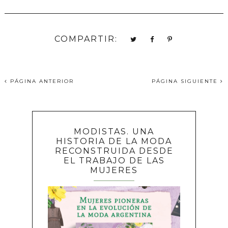
COMPARTIR:
PÁGINA ANTERIOR
PÁGINA SIGUIENTE
MODISTAS. UNA
HISTORIA DE LA MODA
RECONSTRUIDA DESDE
EL TRABAJO DE LAS
MUJERES