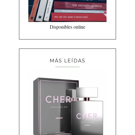
Disponibles online
MÁS LEÍDAS