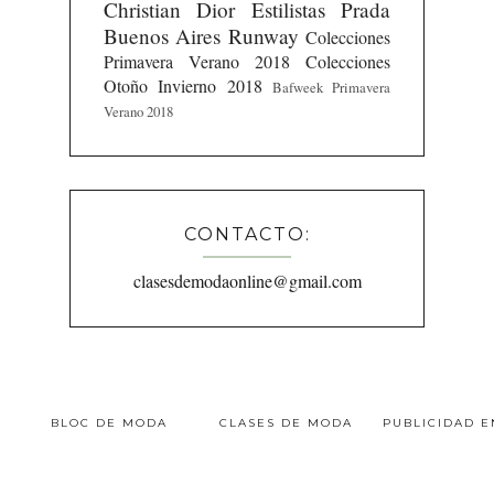
Christian Dior
Estilistas
Prada
Buenos Aires Runway
Colecciones
Primavera Verano 2018
Colecciones
Otoño Invierno 2018
Bafweek Primavera
Verano 2018
CONTACTO:
clasesdemodaonline@gmail.com
BLOC DE MODA
CLASES DE MODA
PUBLICIDAD 