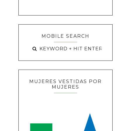
MOBILE SEARCH
MUJERES VESTIDAS POR
MUJERES