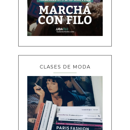
CLASES DE MODA