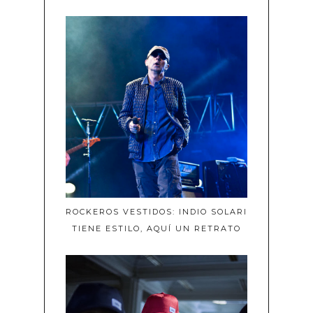
ROCKEROS VESTIDOS: INDIO SOLARI
TIENE ESTILO, AQUÍ UN RETRATO