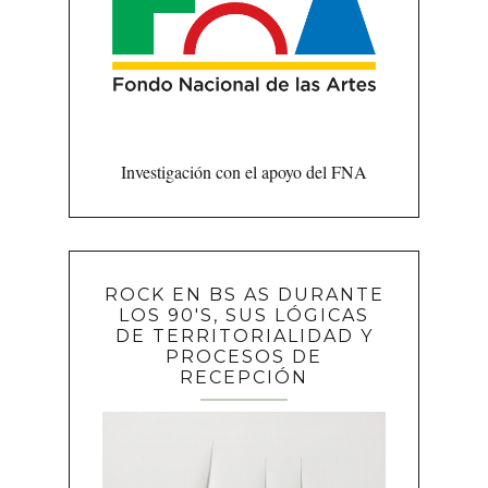
Investigación con el apoyo del FNA
ROCK EN BS AS DURANTE
LOS 90'S, SUS LÓGICAS
DE TERRITORIALIDAD Y
PROCESOS DE
RECEPCIÓN