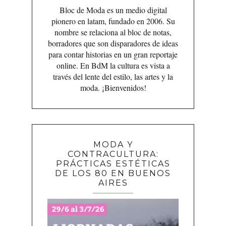
Bloc de Moda es un medio digital
pionero en latam, fundado en 2006. Su
nombre se relaciona al bloc de notas,
borradores que son disparadores de ideas
para contar historias en un gran reportaje
online. En BdM la cultura es vista a
través del lente del estilo, las artes y la
moda. ¡Bienvenidos!
MODA Y
CONTRACULTURA:
PRÁCTICAS ESTÉTICAS
DE LOS 80 EN BUENOS
AIRES