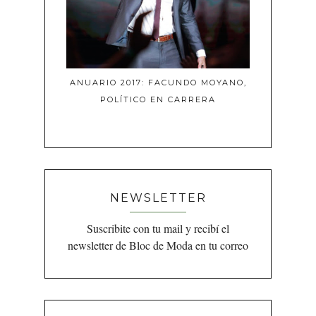
ANUARIO 2017: FACUNDO MOYANO,
POLÍTICO EN CARRERA
NEWSLETTER
Suscribite con tu mail y recibí el
newsletter de Bloc de Moda en tu correo