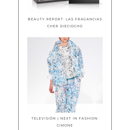
BEAUTY REPORT: LAS FRAGANCIAS
CHER DIECIOCHO
TELEVISIÓN | NEXT IN FASHION:
CIMONE