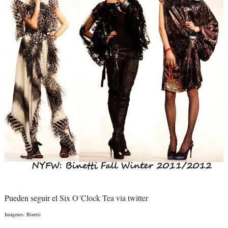
Pueden seguir el
Six O´Clock Tea via twitter
Imágenes: Binetti