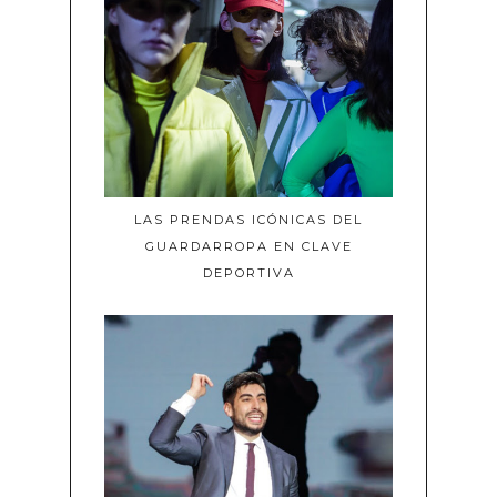
LAS PRENDAS ICÓNICAS DEL
GUARDARROPA EN CLAVE
DEPORTIVA