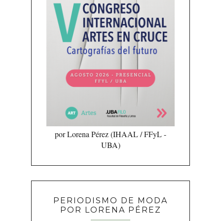
por Lorena Pérez (IHAAL / FFyL -
UBA)
PERIODISMO DE MODA
POR LORENA PÉREZ