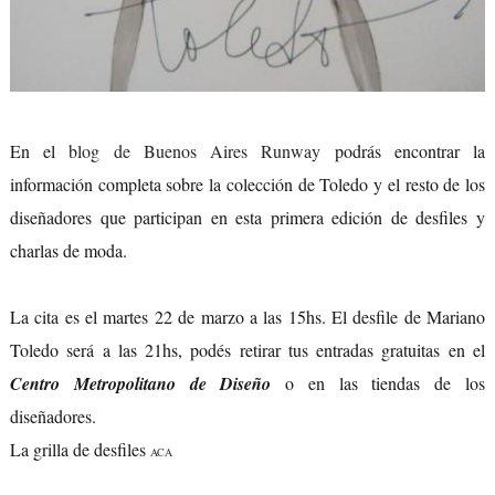
En el
blog de Buenos Aires Runway
podrás encontrar la
información completa sobre la colección de Toledo y el resto de los
diseñadores que participan en esta primera edición de desfiles y
charlas de moda.
La cita es el martes 22 de marzo a las 15hs. El desfile de Mariano
Toledo será a las 21hs, podés retirar tus entradas gratuitas en el
Centro Metropolitano de Diseño
o en las tiendas de los
diseñadores.
La grilla de desfiles
ACA