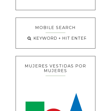
MOBILE SEARCH
MUJERES VESTIDAS POR
MUJERES