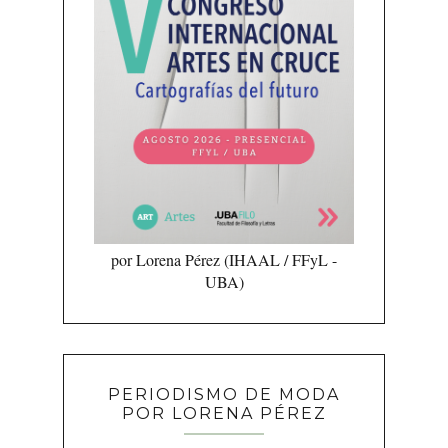
por Lorena Pérez (IHAAL / FFyL -
UBA)
PERIODISMO DE MODA
POR LORENA PÉREZ