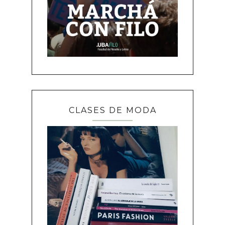
CLASES DE MODA