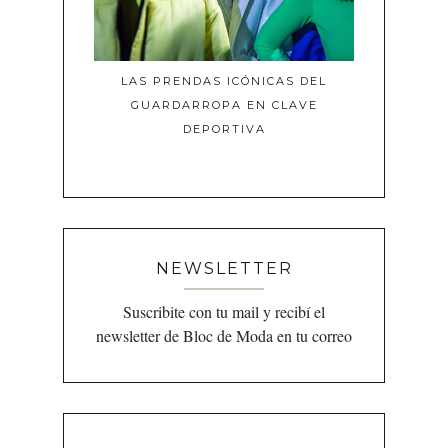
LAS PRENDAS ICÓNICAS DEL
GUARDARROPA EN CLAVE
DEPORTIVA
NEWSLETTER
Suscribite con tu mail y recibí el
newsletter de Bloc de Moda en tu correo