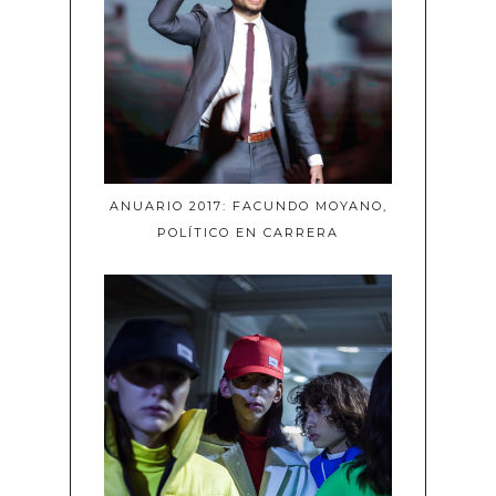
ANUARIO 2017: FACUNDO MOYANO,
POLÍTICO EN CARRERA