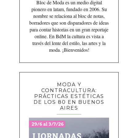
Bloc de Moda es un medio digital
pionero en latam, fundado en 2006. Su
nombre se relaciona al bloc de notas,
borradores que son disparadores de ideas
para contar historias en un gran reportaje
online. En BdM la cultura es vista a
través del lente del estilo, las artes y la
moda. ¡Bienvenidos!
MODA Y
CONTRACULTURA:
PRÁCTICAS ESTÉTICAS
DE LOS 80 EN BUENOS
AIRES