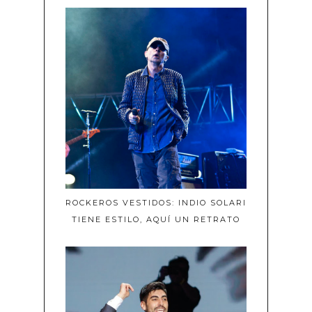
ROCKEROS VESTIDOS: INDIO SOLARI
TIENE ESTILO, AQUÍ UN RETRATO