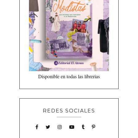
Disponible en todas las librerías
REDES SOCIALES