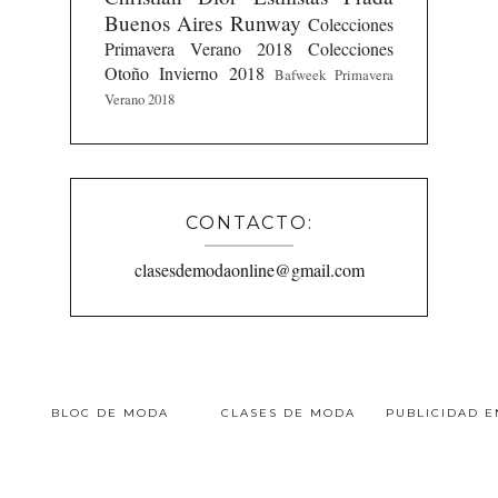
Buenos Aires Runway
Colecciones
Primavera Verano 2018
Colecciones
Otoño Invierno 2018
Bafweek Primavera
Verano 2018
CONTACTO:
clasesdemodaonline@gmail.com
BLOC DE MODA
CLASES DE MODA
PUBLICIDAD 