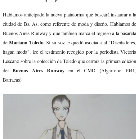
Habíamos anticipado la nueva plataforma que buscará instaurar a la
ciudad de Bs. As. como referente de moda y diseño. Hablamos de
Buenos Aires Runway
y que también marca el regreso a la pasarela
Mariano Toledo
de
. Si su voz te quedó asociada al "Diseñadores,
hagan moda", lee el testimonio recogido por la periodista Victoria
Lescano sobre la colección de Toledo que cerrará la primera edición
Buenos Aires Runway
del
en el CMD (Algarrobo 1041,
Barracas).