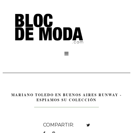

MARIANO TOLEDO EN BUENOS AIRES RUNWAY -
ESPIAMOS SU COLECCIÓN
COMPARTIR: