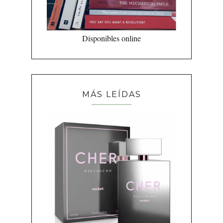
Disponibles online
MÁS LEÍDAS