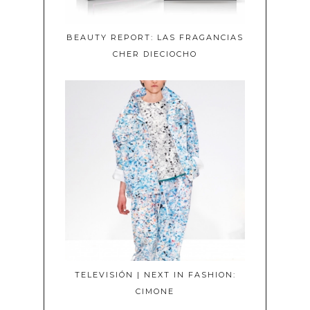
BEAUTY REPORT: LAS FRAGANCIAS
CHER DIECIOCHO
TELEVISIÓN | NEXT IN FASHION:
CIMONE