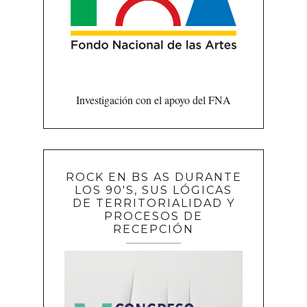
Investigación con el apoyo del FNA
ROCK EN BS AS DURANTE
LOS 90'S, SUS LÓGICAS
DE TERRITORIALIDAD Y
PROCESOS DE
RECEPCIÓN