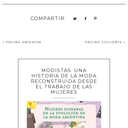
COMPARTIR:
PÁGINA ANTERIOR
PÁGINA SIGUIENTE
MODISTAS. UNA
HISTORIA DE LA MODA
RECONSTRUIDA DESDE
EL TRABAJO DE LAS
MUJERES