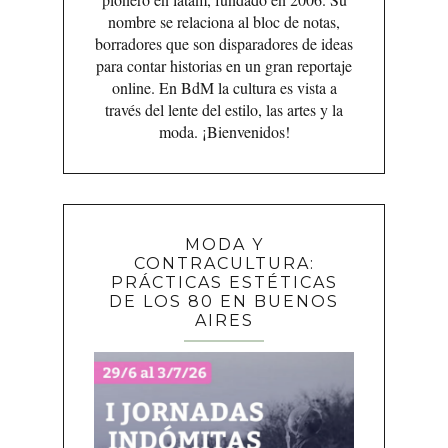
nombre se relaciona al bloc de notas,
borradores que son disparadores de ideas
para contar historias en un gran reportaje
online. En BdM la cultura es vista a
través del lente del estilo, las artes y la
moda. ¡Bienvenidos!
MODA Y
CONTRACULTURA:
PRÁCTICAS ESTÉTICAS
DE LOS 80 EN BUENOS
AIRES