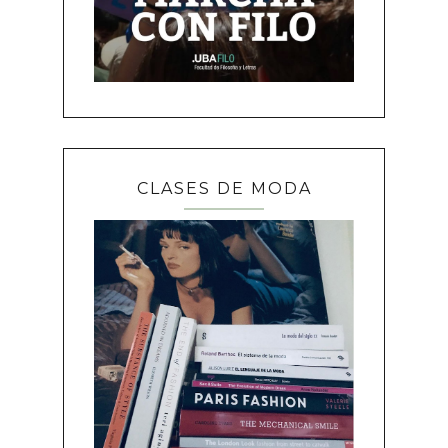
CLASES DE MODA