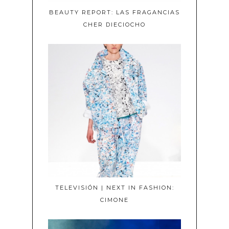
BEAUTY REPORT: LAS FRAGANCIAS
CHER DIECIOCHO
TELEVISIÓN | NEXT IN FASHION:
CIMONE