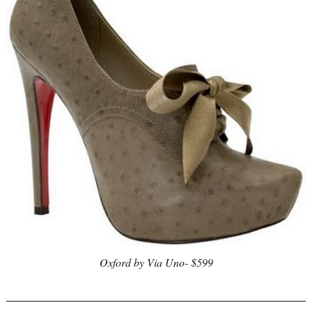
Oxford by Via Uno- $599