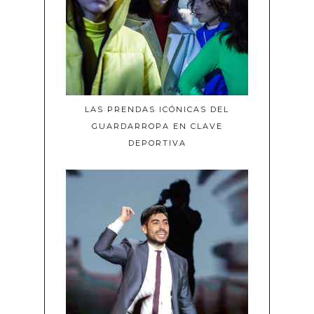
LAS PRENDAS ICÓNICAS DEL
GUARDARROPA EN CLAVE
DEPORTIVA