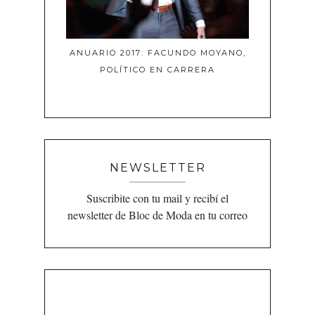
ANUARIO 2017: FACUNDO MOYANO,
POLÍTICO EN CARRERA
NEWSLETTER
Suscribite con tu mail y recibí el
newsletter de Bloc de Moda en tu correo