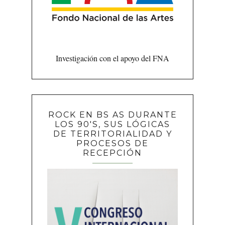
Investigación con el apoyo del FNA
ROCK EN BS AS DURANTE
LOS 90'S, SUS LÓGICAS
DE TERRITORIALIDAD Y
PROCESOS DE
RECEPCIÓN