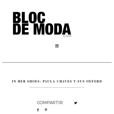

IN HER SHOES: PAULA CHAVES Y SUS OXFORD
COMPARTIR: