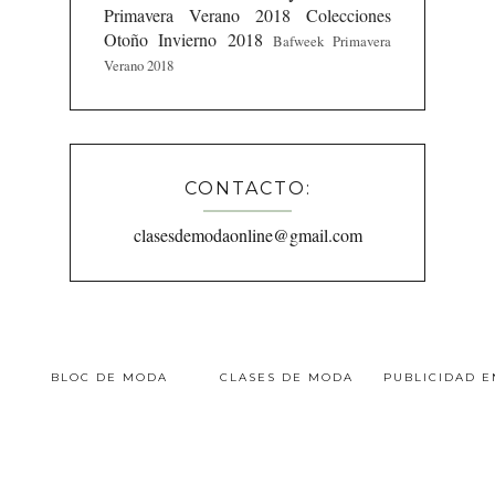
Primavera Verano 2018
Colecciones
Otoño Invierno 2018
Bafweek Primavera
Verano 2018
CONTACTO:
clasesdemodaonline@gmail.com
BLOC DE MODA
CLASES DE MODA
PUBLICIDAD 