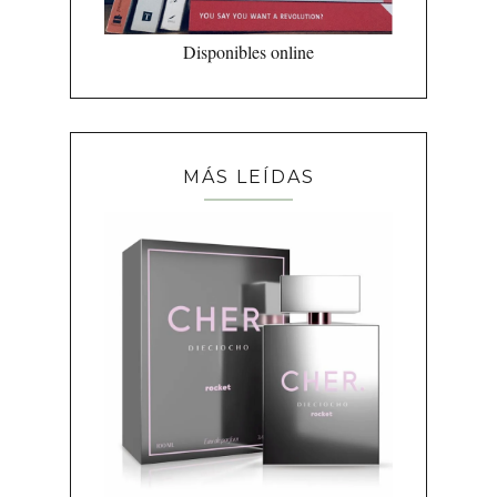
Disponibles online
MÁS LEÍDAS