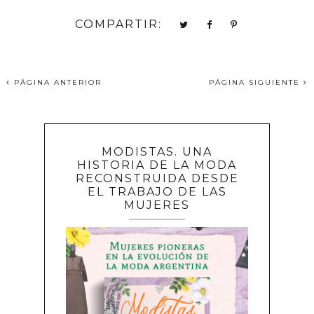
COMPARTIR:
PÁGINA ANTERIOR
PÁGINA SIGUIENTE
MODISTAS. UNA
HISTORIA DE LA MODA
RECONSTRUIDA DESDE
EL TRABAJO DE LAS
MUJERES