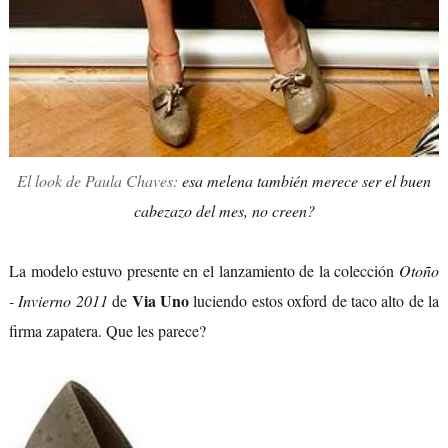
El look de Paula Chaves:
esa melena también merece ser el buen
cabezazo del mes, no creen?
La modelo estuvo presente en el lanzamiento de la colección
Otoño
Via Uno
- Invierno 2011
de
luciendo estos oxford de taco alto de la
firma zapatera. Que les parece?