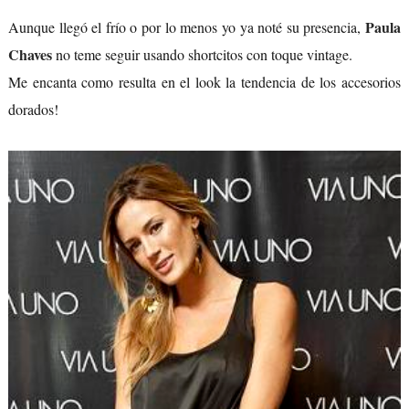
Paula
Aunque llegó el frío o por lo menos yo ya noté su presencia,
Chaves
no teme seguir usando shortcitos con toque vintage.
Me encanta como resulta en el look la tendencia de los accesorios
dorados!