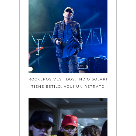
ROCKEROS VESTIDOS: INDIO SOLARI
TIENE ESTILO, AQUÍ UN RETRATO