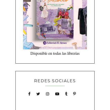
Disponible en todas las librerías
REDES SOCIALES