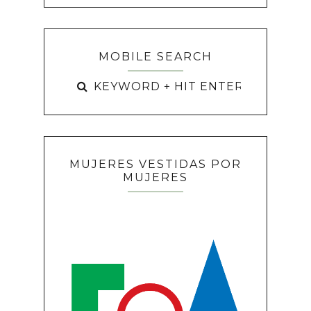
MOBILE SEARCH
MUJERES VESTIDAS POR
MUJERES