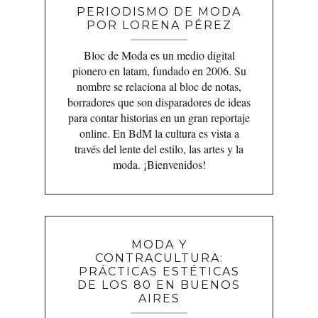
PERIODISMO DE MODA
POR LORENA PÉREZ
Bloc de Moda es un medio digital
pionero en latam, fundado en 2006. Su
nombre se relaciona al bloc de notas,
borradores que son disparadores de ideas
para contar historias en un gran reportaje
online. En BdM la cultura es vista a
través del lente del estilo, las artes y la
moda. ¡Bienvenidos!
MODA Y
CONTRACULTURA:
PRÁCTICAS ESTÉTICAS
DE LOS 80 EN BUENOS
AIRES