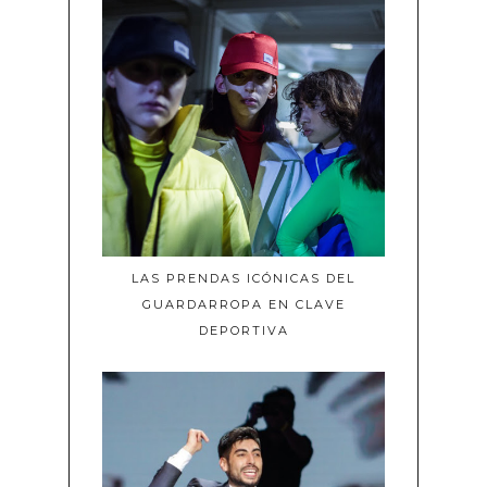
LAS PRENDAS ICÓNICAS DEL
GUARDARROPA EN CLAVE
DEPORTIVA