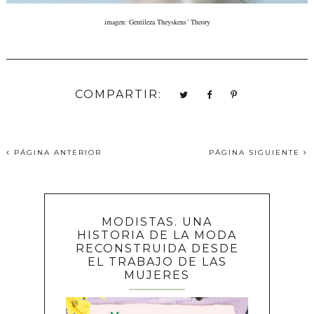
imagen: Gentileza Theyskens´ Theory
COMPARTIR:
PÁGINA ANTERIOR
PÁGINA SIGUIENTE
MODISTAS. UNA
HISTORIA DE LA MODA
RECONSTRUIDA DESDE
EL TRABAJO DE LAS
MUJERES