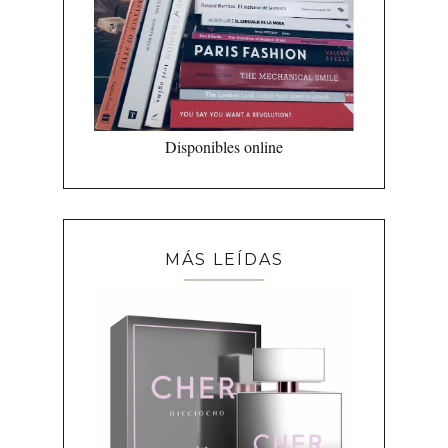
Disponibles online
MÁS LEÍDAS