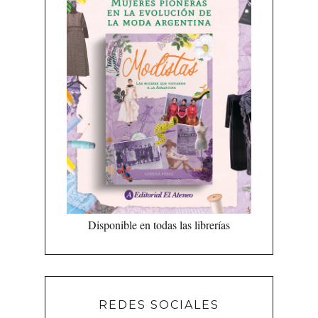
Disponible en todas las librerías
REDES SOCIALES