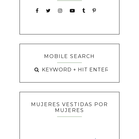
MOBILE SEARCH
MUJERES VESTIDAS POR
MUJERES