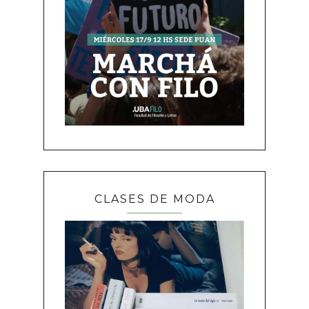
CLASES DE MODA