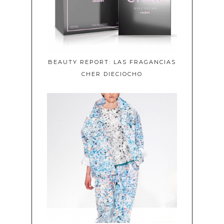
BEAUTY REPORT: LAS FRAGANCIAS
CHER DIECIOCHO