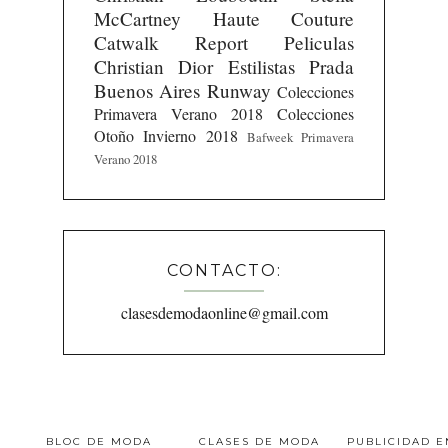
McCartney
Haute Couture
Catwalk Report
Peliculas
Christian Dior
Estilistas
Prada
Buenos Aires Runway
Colecciones
Primavera Verano 2018
Colecciones
Otoño Invierno 2018
Bafweek Primavera
Verano 2018
CONTACTO:
clasesdemodaonline@gmail.com
BLOC DE MODA
CLASES DE MODA
PUBLICIDAD 