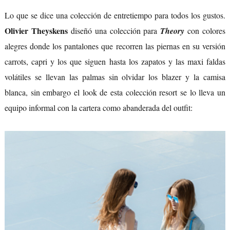
Lo que se dice una colección de entretiempo para todos los gustos.
Olivier Theyskens
diseñó una colección para
Theory
con colores
alegres donde los pantalones que recorren las piernas en su versión
carrots, capri y los que siguen hasta los zapatos y las maxi faldas
volátiles se llevan las palmas sin olvidar los blazer y la camisa
blanca, sin embargo el look de esta colección resort se lo lleva un
equipo informal con la cartera como abanderada del outfit: