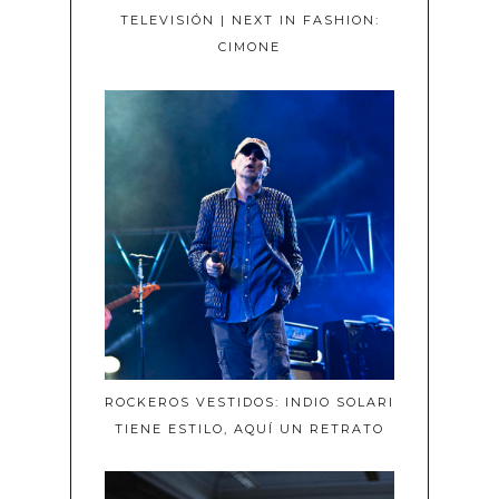
TELEVISIÓN | NEXT IN FASHION:
CIMONE
ROCKEROS VESTIDOS: INDIO SOLARI
TIENE ESTILO, AQUÍ UN RETRATO