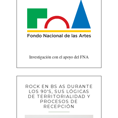
Investigación con el apoyo del FNA
ROCK EN BS AS DURANTE
LOS 90'S, SUS LÓGICAS
DE TERRITORIALIDAD Y
PROCESOS DE
RECEPCIÓN