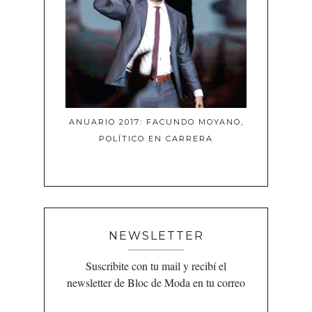
ANUARIO 2017: FACUNDO MOYANO,
POLÍTICO EN CARRERA
NEWSLETTER
Suscribite con tu mail y recibí el
newsletter de Bloc de Moda en tu correo