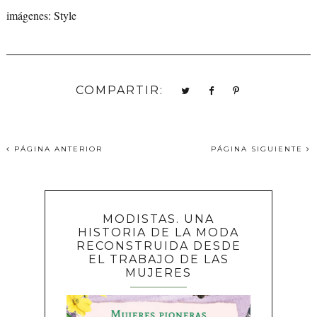
imágenes: Style
COMPARTIR:
PÁGINA ANTERIOR
PÁGINA SIGUIENTE
MODISTAS. UNA
HISTORIA DE LA MODA
RECONSTRUIDA DESDE
EL TRABAJO DE LAS
MUJERES