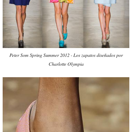
Peter Som Spring Summer 2012 - Los zapatos diseñados por
Charlotte Olympia