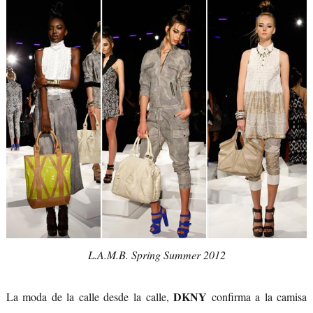
L.A.M.B.
Spring Summer 2012
DKNY
La moda de la calle desde la calle,
confirma a la camisa