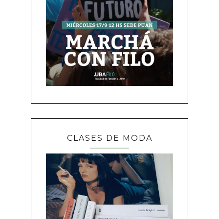
CLASES DE MODA