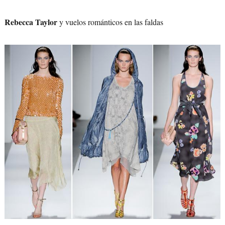
Rebecca Taylor
y vuelos románticos en las faldas