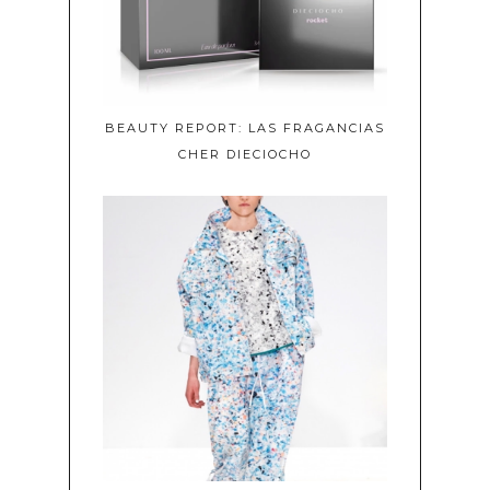
BEAUTY REPORT: LAS FRAGANCIAS
CHER DIECIOCHO