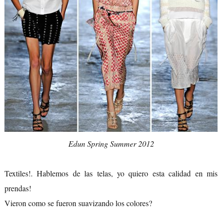
Edun Spring Summer 2012
Textiles!. Hablemos de las telas, yo quiero esta calidad en mis
prendas!
Vieron como se fueron suavizando los colores?