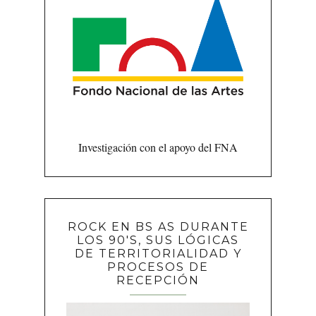
Investigación con el apoyo del FNA
ROCK EN BS AS DURANTE
LOS 90'S, SUS LÓGICAS
DE TERRITORIALIDAD Y
PROCESOS DE
RECEPCIÓN