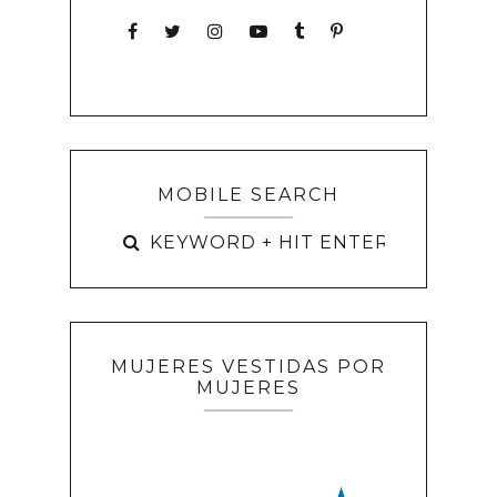
MOBILE SEARCH
MUJERES VESTIDAS POR
MUJERES