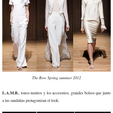
The Row Spring summer 2012
L.A.M.B.
, tonos neutros y los accesorios, grandes bolsos que junto
a las sandalias protagonizan el look: