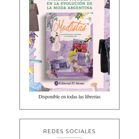
Disponible en todas las librerías
REDES SOCIALES