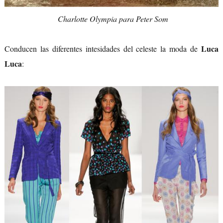
Charlotte Olympia para Peter Som
Luca
Conducen las diferentes intesidades del celeste la moda de
Luca
: