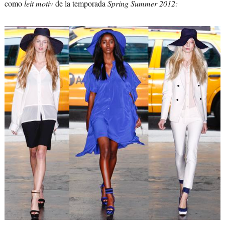
como
leit motiv
de la temporada
Spring Summer 2012: