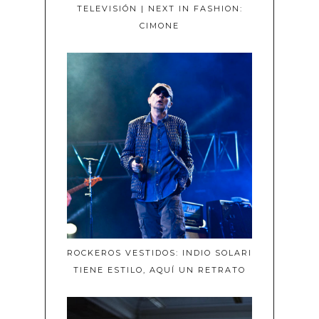
TELEVISIÓN | NEXT IN FASHION:
CIMONE
ROCKEROS VESTIDOS: INDIO SOLARI
TIENE ESTILO, AQUÍ UN RETRATO