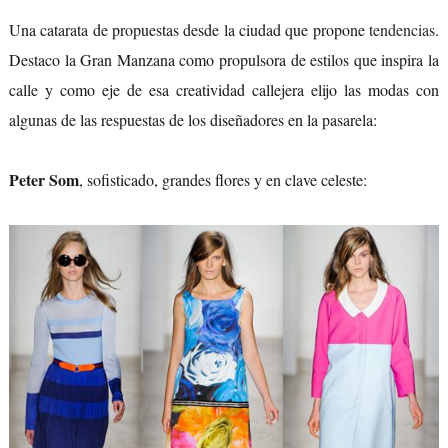
Una catarata de propuestas desde la ciudad que propone
tendencias
.
Destaco la Gran Manzana como propulsora de estilos que inspira la
calle y como eje de esa creatividad callejera elijo las modas con
algunas de las respuestas de los diseñadores en la pasarela:
Peter Som
, sofisticado, grandes flores y en clave celeste: