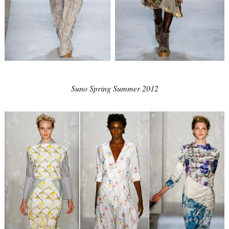
Suno Spring Summer 2012