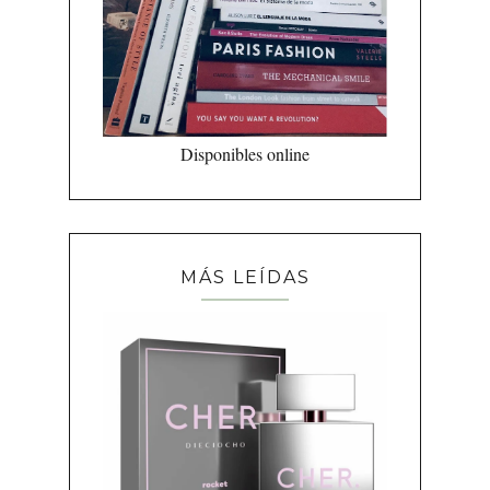
Disponibles online
MÁS LEÍDAS