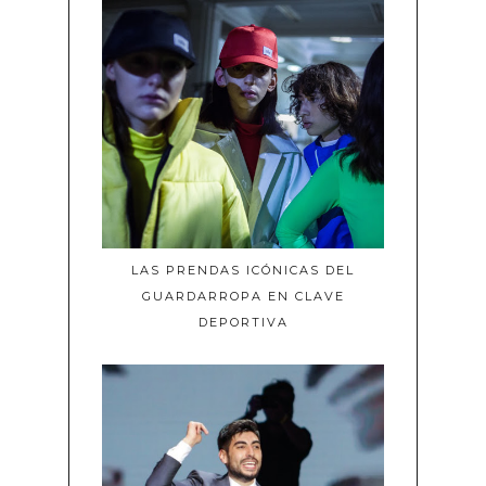
LAS PRENDAS ICÓNICAS DEL
GUARDARROPA EN CLAVE
DEPORTIVA