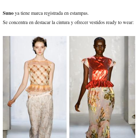
Suno
ya tiene marca registrada en estampas.
Se concentra en destacar la cintura y ofrecer vestidos ready to wear: