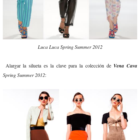
Luca Luca Spring Summer 2012
Alargar la silueta es la clave para la colección de
Vena Cava
Spring Summer 2012
: