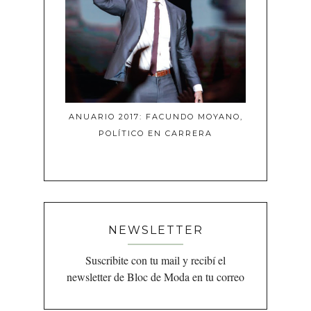
ANUARIO 2017: FACUNDO MOYANO,
POLÍTICO EN CARRERA
NEWSLETTER
Suscribite con tu mail y recibí el
newsletter de Bloc de Moda en tu correo