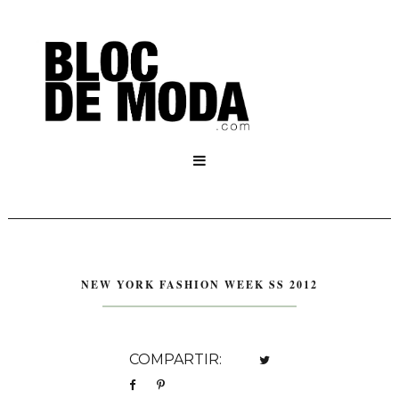

NEW YORK FASHION WEEK SS 2012
COMPARTIR: