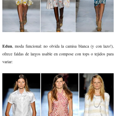
Edun
, moda funcional: no olvida la camisa blanca (y con lazo!),
ofrece faldas de largos usable en compose con tops o tejidos para
variar: