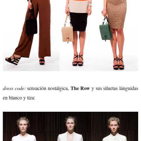
The Row
dress code:
sensación nostálgica,
y sus siluetas lánguidas
en blanco y tiza: