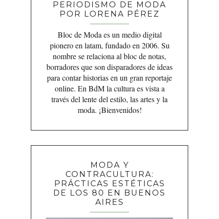
PERIODISMO DE MODA
POR LORENA PÉREZ
Bloc de Moda es un medio digital
pionero en latam, fundado en 2006. Su
nombre se relaciona al bloc de notas,
borradores que son disparadores de ideas
para contar historias en un gran reportaje
online. En BdM la cultura es vista a
través del lente del estilo, las artes y la
moda. ¡Bienvenidos!
MODA Y
CONTRACULTURA:
PRÁCTICAS ESTÉTICAS
DE LOS 80 EN BUENOS
AIRES