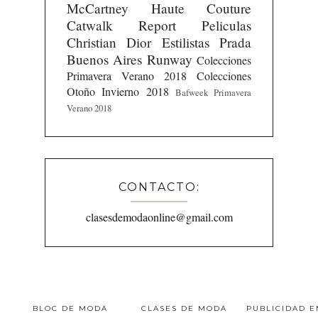
McCartney
Haute Couture
Catwalk Report
Peliculas
Christian Dior
Estilistas
Prada
Buenos Aires Runway
Colecciones
Primavera Verano 2018
Colecciones
Otoño Invierno 2018
Bafweek Primavera
Verano 2018
CONTACTO:
clasesdemodaonline@gmail.com
BLOC DE MODA
CLASES DE MODA
PUBLICIDAD 