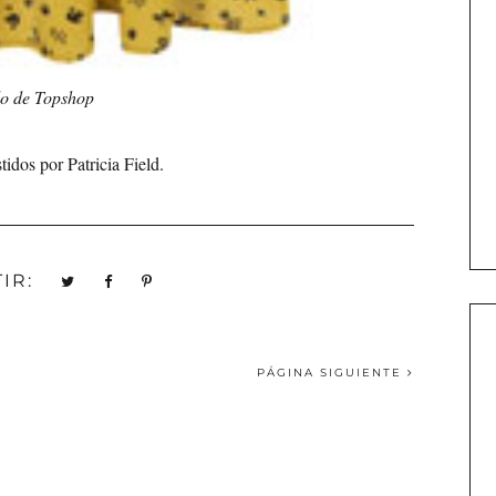
do de Topshop
tidos por Patricia Field.
IR:
PÁGINA SIGUIENTE