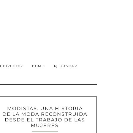
N DIRECTO
BDM
MODISTAS. UNA HISTORIA
DE LA MODA RECONSTRUIDA
DESDE EL TRABAJO DE LAS
MUJERES