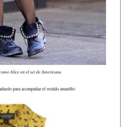
como Alice en el set de Americana
pañuelo para acompañar el vestido amarillo: