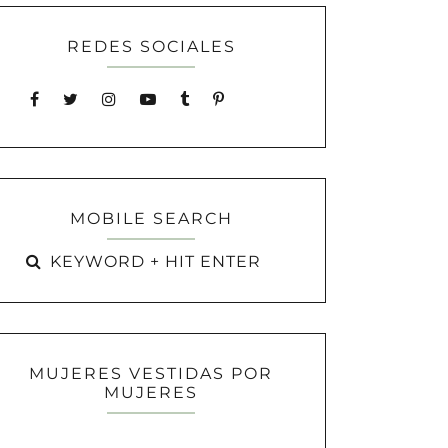
REDES SOCIALES
MOBILE SEARCH
MUJERES VESTIDAS POR
MUJERES