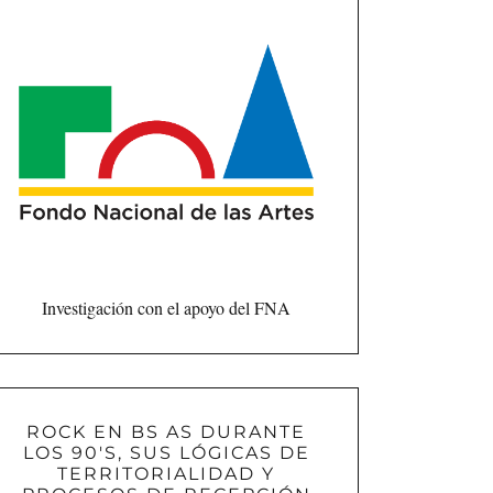
Investigación con el apoyo del FNA
ROCK EN BS AS DURANTE
LOS 90'S, SUS LÓGICAS DE
TERRITORIALIDAD Y