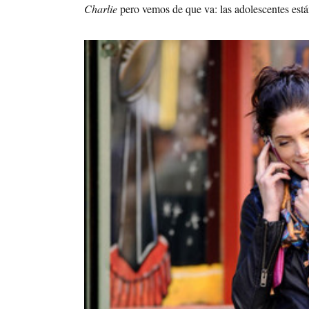
Charlie
pero vemos de que va: las adolescentes est