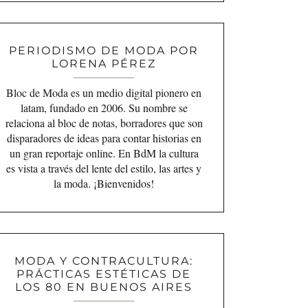
PERIODISMO DE MODA POR
LORENA PÉREZ
Bloc de Moda es un medio digital pionero en
latam, fundado en 2006. Su nombre se
relaciona al bloc de notas, borradores que son
disparadores de ideas para contar historias en
un gran reportaje online. En BdM la cultura
es vista a través del lente del estilo, las artes y
la moda. ¡Bienvenidos!
MODA Y CONTRACULTURA:
PRÁCTICAS ESTÉTICAS DE
LOS 80 EN BUENOS AIRES