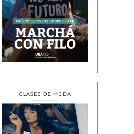
CLASES DE MODA