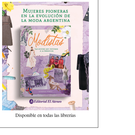
Disponible en todas las librerías