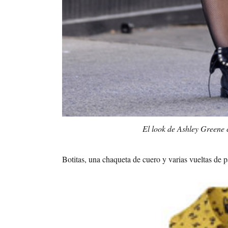
El look de Ashley Greene 
Botitas, una chaqueta de cuero y varias vueltas de 