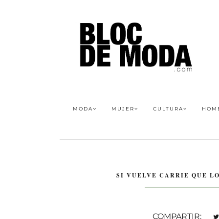
MODA
MUJER
CULTURA
HOM
SI VUELVE CARRIE QUE L
COMPARTIR: