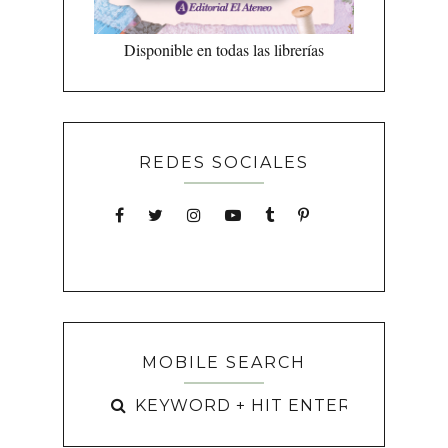
Disponible en todas las librerías
REDES SOCIALES
MOBILE SEARCH