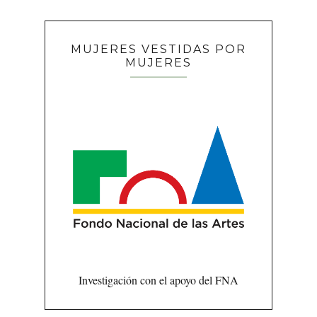
MUJERES VESTIDAS POR
MUJERES
Investigación con el apoyo del FNA