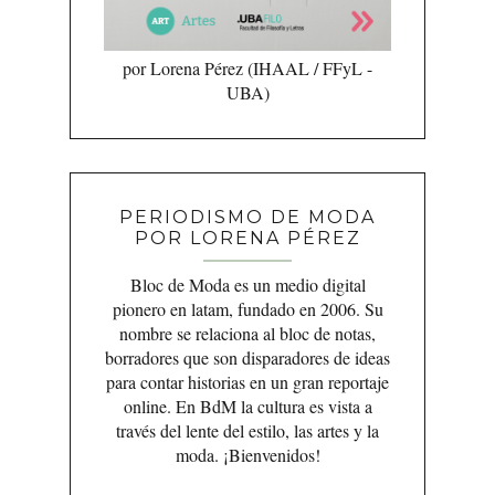
por Lorena Pérez (IHAAL / FFyL -
UBA)
PERIODISMO DE MODA
POR LORENA PÉREZ
Bloc de Moda es un medio digital
pionero en latam, fundado en 2006. Su
nombre se relaciona al bloc de notas,
borradores que son disparadores de ideas
para contar historias en un gran reportaje
online. En BdM la cultura es vista a
través del lente del estilo, las artes y la
moda. ¡Bienvenidos!