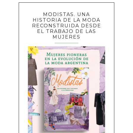
MODISTAS. UNA
HISTORIA DE LA MODA
RECONSTRUIDA DESDE
EL TRABAJO DE LAS
MUJERES