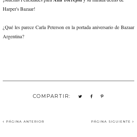
Harper's Bazaar!
¿Qué les parece Carla Peterson en la portada aniversario de Bazaar
Argentina?
COMPARTIR:
PÁGINA ANTERIOR
PÁGINA SIGUIENTE