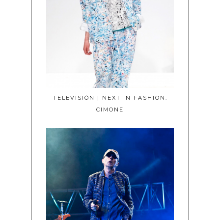
TELEVISIÓN | NEXT IN FASHION:
CIMONE