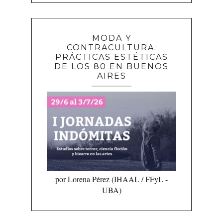
MODA Y
CONTRACULTURA:
PRÁCTICAS ESTÉTICAS
DE LOS 80 EN BUENOS
AIRES
por Lorena Pérez (IHAAL / FFyL -
UBA)