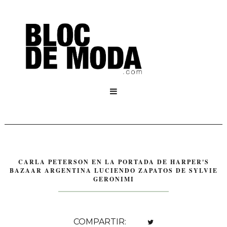

CARLA PETERSON EN LA PORTADA DE HARPER'S
BAZAAR ARGENTINA LUCIENDO ZAPATOS DE SYLVIE
GERONIMI
COMPARTIR: