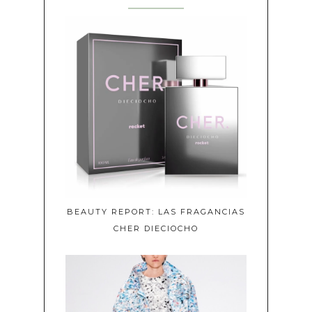
BEAUTY REPORT: LAS FRAGANCIAS
CHER DIECIOCHO