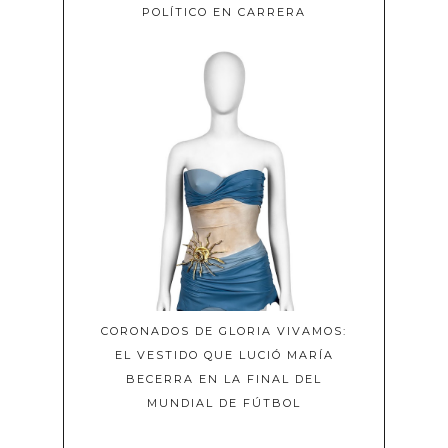
POLÍTICO EN CARRERA
CORONADOS DE GLORIA VIVAMOS:
EL VESTIDO QUE LUCIÓ MARÍA
BECERRA EN LA FINAL DEL
MUNDIAL DE FÚTBOL