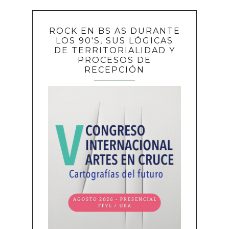
ROCK EN BS AS DURANTE
LOS 90'S, SUS LÓGICAS
DE TERRITORIALIDAD Y
PROCESOS DE
RECEPCIÓN