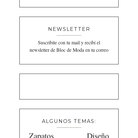
NEWSLETTER
Suscribite con tu mail y recibí el
newsletter de Bloc de Moda en tu correo
ALGUNOS TEMAS:
Zapatos
Diseño