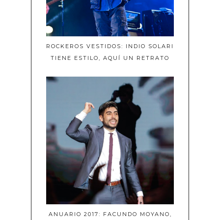
ROCKEROS VESTIDOS: INDIO SOLARI
TIENE ESTILO, AQUÍ UN RETRATO
ANUARIO 2017: FACUNDO MOYANO,