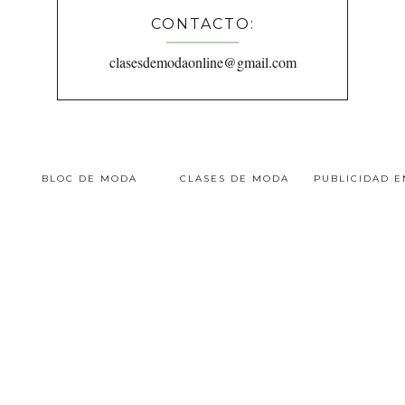
CONTACTO:
clasesdemodaonline@gmail.com
BLOC DE MODA
CLASES DE MODA
PUBLICIDAD 