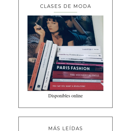
CLASES DE MODA
Disponibles online
MÁS LEÍDAS