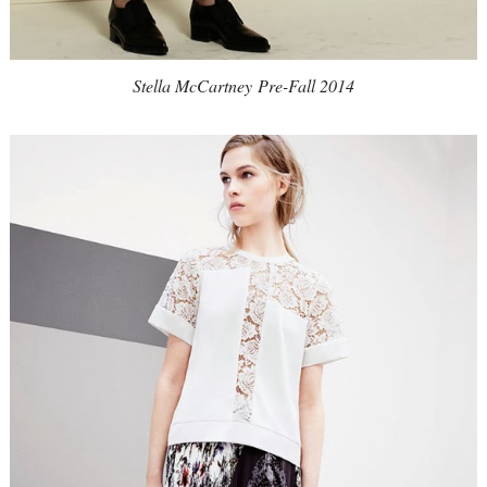
Stella McCartney
Pre-Fall 2014