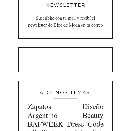
NEWSLETTER
Suscribite con tu mail y recibí el
newsletter de Bloc de Moda en tu correo
ALGUNOS TEMAS:
Zapatos
Diseño
Argentino
Beauty
BAFWEEK
Dress Code