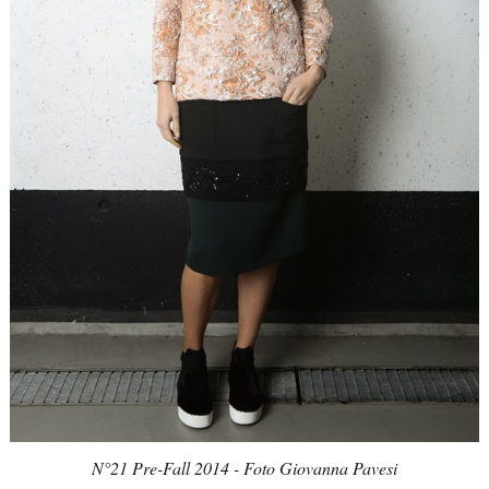
N°21 Pre-Fall 2014 - Foto Giovanna Pavesi