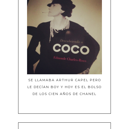
SE LLAMABA ARTHUR CAPEL PERO
LE DECÍAN BOY Y HOY ES EL BOLSO
DE LOS CIEN AÑOS DE CHANEL