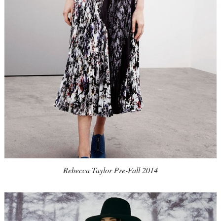
Rebecca Taylor Pre-Fall 2014