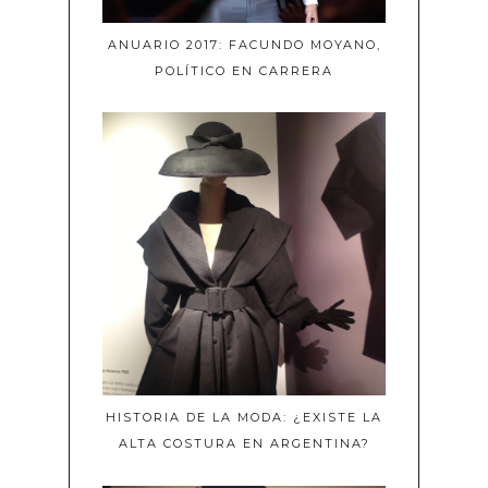
ANUARIO 2017: FACUNDO MOYANO,
POLÍTICO EN CARRERA
HISTORIA DE LA MODA: ¿EXISTE LA
ALTA COSTURA EN ARGENTINA?