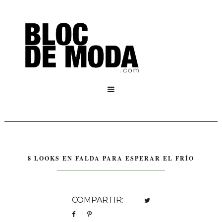

8 LOOKS EN FALDA PARA ESPERAR EL FRÍO
COMPARTIR: