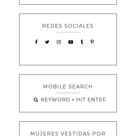
REDES SOCIALES
MOBILE SEARCH
MUJERES VESTIDAS POR