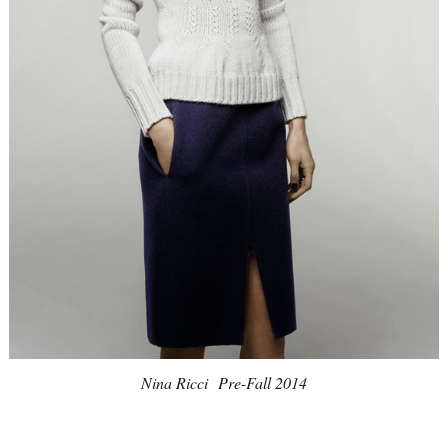
Nina Ricci
Pre-Fall 2014