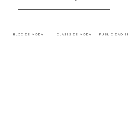
BLOC DE MODA
CLASES DE MODA
PUBLICIDAD 