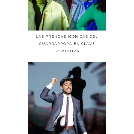
LAS PRENDAS ICÓNICAS DEL
GUARDARROPA EN CLAVE
DEPORTIVA