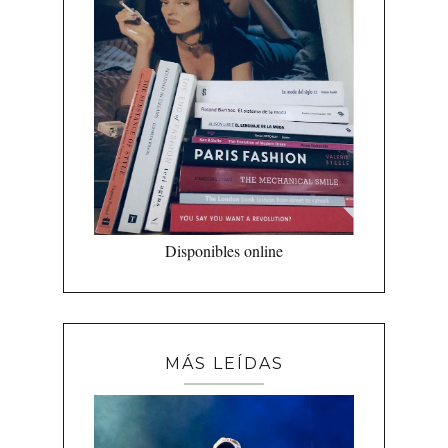
Disponibles online
MÁS LEÍDAS