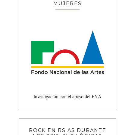
MUJERES
Investigación con el apoyo del FNA
ROCK EN BS AS DURANTE