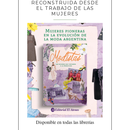
RECONSTRUIDA DESDE
EL TRABAJO DE LAS
MUJERES
Disponible en todas las librerías