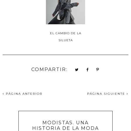
EL CAMBIO DE LA
SILUETA
COMPARTIR:
PÁGINA ANTERIOR
PÁGINA SIGUIENTE
MODISTAS. UNA
HISTORIA DE LA MODA