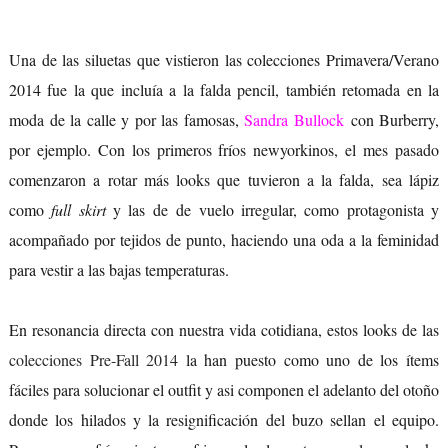
Una de las siluetas que vistieron las colecciones Primavera/Verano
2014 fue la que incluía a la falda pencil, también retomada en la
moda de la calle y por las famosas,
Sandra Bullock
con Burberry,
por ejemplo. Con los primeros fríos newyorkinos, el mes pasado
comenzaron a rotar más looks que tuvieron a la falda, sea lápiz
como
full skirt
y las de de vuelo irregular, como protagonista y
acompañado por tejidos de punto, haciendo una oda a la feminidad
para vestir a las bajas temperaturas.
En resonancia directa con nuestra vida cotidiana, estos looks de las
colecciones Pre-Fall 2014
la han puesto como uno de los ítems
fáciles para solucionar el outfit y asi componen el adelanto del otoño
donde los hilados y la resignificación del buzo sellan el equipo.