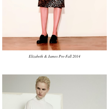
Elizabeth & James Pre-Fall 2014