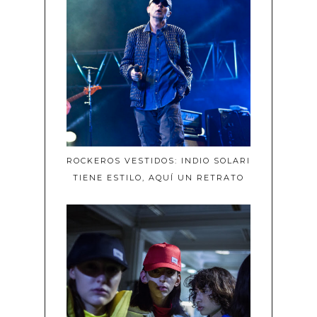
ROCKEROS VESTIDOS: INDIO SOLARI
TIENE ESTILO, AQUÍ UN RETRATO