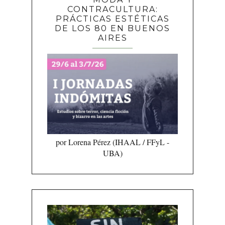
CONTRACULTURA:
PRÁCTICAS ESTÉTICAS
DE LOS 80 EN BUENOS
AIRES
por Lorena Pérez (IHAAL / FFyL -
UBA)