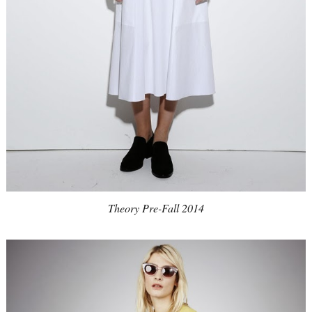
Theory Pre-Fall 2014