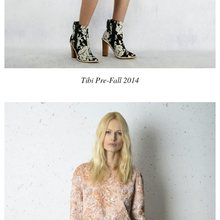
Tibi Pre-Fall 2014