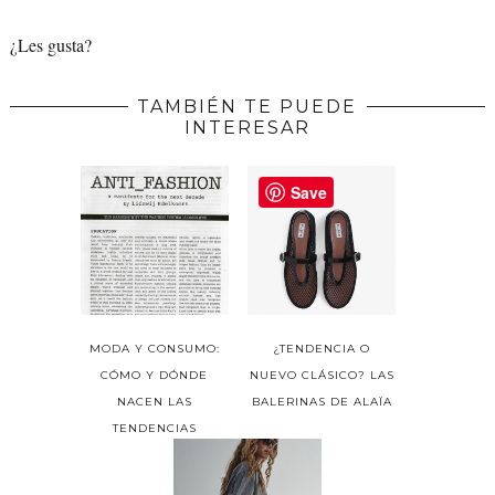
¿Les gusta?
TAMBIÉN TE PUEDE
INTERESAR
Save
MODA Y CONSUMO:
¿TENDENCIA O
CÓMO Y DÓNDE
NUEVO CLÁSICO? LAS
NACEN LAS
BALERINAS DE ALAÏA
TENDENCIAS