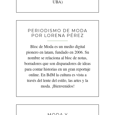
UBA)
PERIODISMO DE MODA
POR LORENA PÉREZ
Bloc de Moda es un medio digital
pionero en latam, fundado en 2006. Su
nombre se relaciona al bloc de notas,
borradores que son disparadores de ideas
para contar historias en un gran reportaje
online. En BdM la cultura es vista a
través del lente del estilo, las artes y la
moda. ¡Bienvenidos!
MODA Y