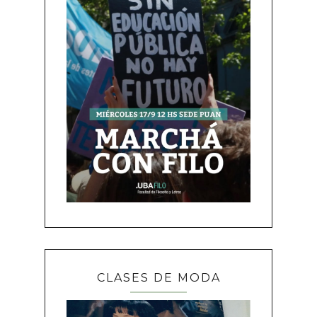
CLASES DE MODA