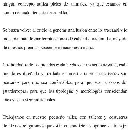
ningún concepto utiliza pieles de animales, ya que estamos en
contra de cualquier acto de crueldad.
Se busca volver al oficio, a generar una fusión entre lo artesanal y lo
industrial para lograr terminaciones de calidad duradera. La mayoría
de nuestras prendas poseen terminaciones a mano.
Los bordados de las prendas están hechos de manera artesanal, cada
prenda es diseñada y bordada en nuestro taller. Los diseños son
pensados para que sea confortables, para que sean clásicos del
guardarropas; para que las tipologías y morfologías transciendan
años y sean siempre actuales.
Trabajamos en nuestro pequeño taller, con talleres y costureras
donde nos aseguramos que están en condiciones optimas de trabajo,