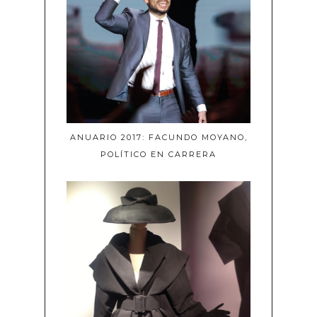
ANUARIO 2017: FACUNDO MOYANO,
POLÍTICO EN CARRERA