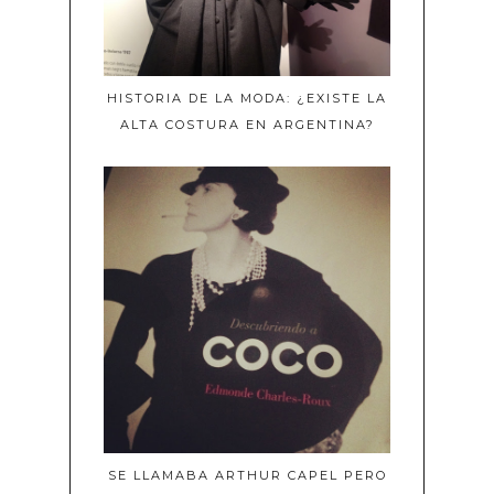
HISTORIA DE LA MODA: ¿EXISTE LA
ALTA COSTURA EN ARGENTINA?
SE LLAMABA ARTHUR CAPEL PERO