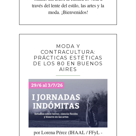
través del lente del estilo, las artes y la
moda. ¡Bienvenidos!
MODA Y
CONTRACULTURA:
PRÁCTICAS ESTÉTICAS
DE LOS 80 EN BUENOS
AIRES
por Lorena Pérez (IHAAL / FFyL -