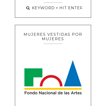
MUJERES VESTIDAS POR
MUJERES