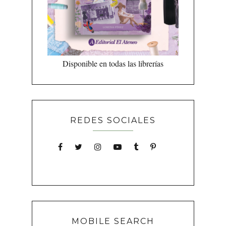
Disponible en todas las librerías
REDES SOCIALES
MOBILE SEARCH