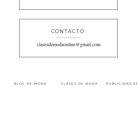
CONTACTO:
clasesdemodaonline@gmail.com
BLOC DE MODA
CLASES DE MODA
PUBLICIDAD 