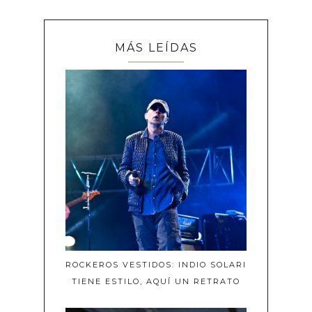
MÁS LEÍDAS
ROCKEROS VESTIDOS: INDIO SOLARI
TIENE ESTILO, AQUÍ UN RETRATO