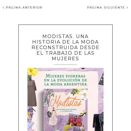
PÁGINA ANTERIOR
PÁGINA SIGUIENTE
MODISTAS. UNA
HISTORIA DE LA MODA
RECONSTRUIDA DESDE
EL TRABAJO DE LAS
MUJERES