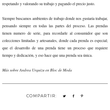
respetando y valorando su trabajo y pagando el precio justo.
Siempre buscamos ambientes de trabajo donde nos gustaría trabajar,
pensando siempre en todas las partes del proceso. Las prendas
tienen numero de serie, para recordarle al consumidor que son
colecciones limitadas y artesanales, donde cada prenda es especial;
que el desarrollo de una prenda tiene un proceso que requiere
tiempo y dedicación, y eso hace que una prenda sea única.
Más sobre
Andrea Urquizu en Bloc de Moda
COMPARTIR: