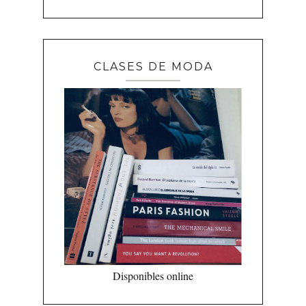
CLASES DE MODA
Disponibles online