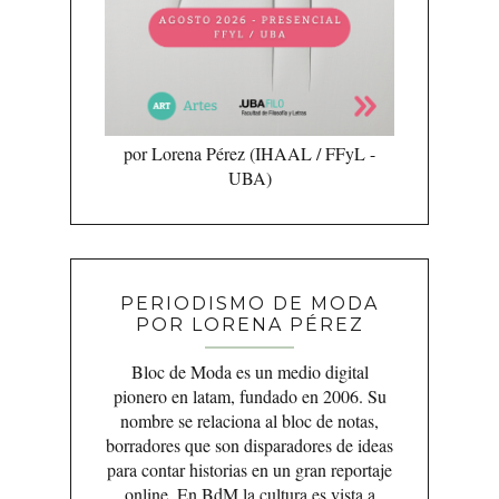
por Lorena Pérez (IHAAL / FFyL -
UBA)
PERIODISMO DE MODA
POR LORENA PÉREZ
Bloc de Moda es un medio digital
pionero en latam, fundado en 2006. Su
nombre se relaciona al bloc de notas,
borradores que son disparadores de ideas
para contar historias en un gran reportaje
online. En BdM la cultura es vista a