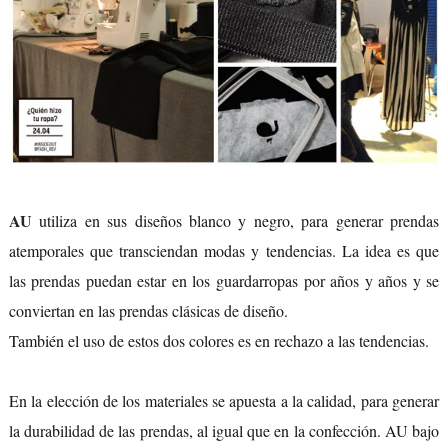
AU
utiliza en sus diseños blanco y negro, para generar prendas
atemporales que transciendan modas y tendencias. La idea es que
las prendas puedan estar en los guardarropas por años y años y se
conviertan en las prendas clásicas de diseño.
También el uso de estos dos colores es en rechazo a las tendencias.
En la elección de los materiales se apuesta a la calidad, para generar
la durabilidad de las prendas, al igual que en la confección. AU bajo