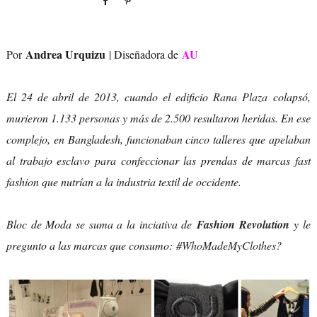
Andrea Urquizu
AU
Por
| Diseñadora de
El 24 de abril de 2013, cuando el edificio
Rana Plaza
colapsó,
murieron 1.133 personas y más de 2.500 resultaron heridas. En ese
complejo, en Bangladesh, funcionaban cinco talleres que apelaban
al trabajo esclavo para confeccionar las prendas de marcas fast
fashion que nutrían a la industria textil de occidente.
Bloc de Moda se suma a la inciativa de
Fashion Revolution
y le
pregunto a las marcas que consumo:
#WhoMadeMyClothes
?