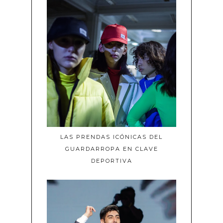
LAS PRENDAS ICÓNICAS DEL
GUARDARROPA EN CLAVE
DEPORTIVA