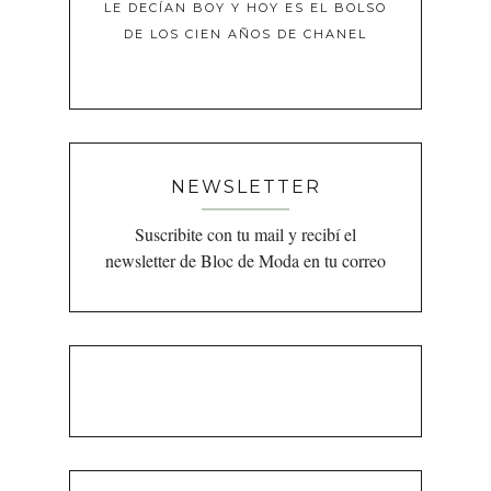
LE DECÍAN BOY Y HOY ES EL BOLSO
DE LOS CIEN AÑOS DE CHANEL
NEWSLETTER
Suscribite con tu mail y recibí el
newsletter de Bloc de Moda en tu correo