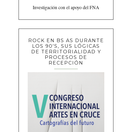
Investigación con el apoyo del FNA
ROCK EN BS AS DURANTE
LOS 90'S, SUS LÓGICAS
DE TERRITORIALIDAD Y
PROCESOS DE
RECEPCIÓN