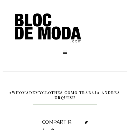

#WHOMADEMYCLOTHES CÓMO TRABAJA ANDREA
URQUIZU
COMPARTIR: