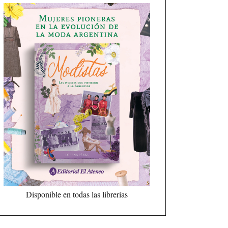
Disponible en todas las librerías