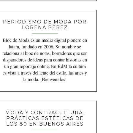
PERIODISMO DE MODA POR
LORENA PÉREZ
Bloc de Moda es un medio digital pionero en
latam, fundado en 2006. Su nombre se
relaciona al bloc de notas, borradores que son
disparadores de ideas para contar historias en
un gran reportaje online. En BdM la cultura
es vista a través del lente del estilo, las artes y
la moda. ¡Bienvenidos!
MODA Y CONTRACULTURA:
PRÁCTICAS ESTÉTICAS DE
LOS 80 EN BUENOS AIRES