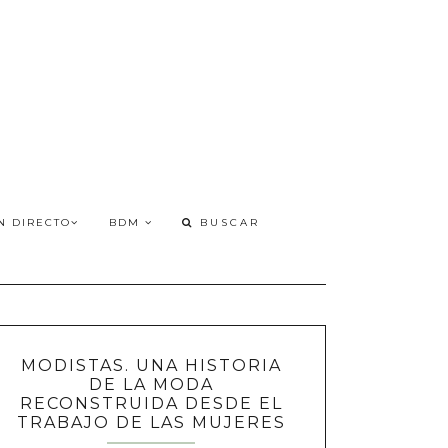
N DIRECTO
BDM
MODISTAS. UNA HISTORIA
DE LA MODA
RECONSTRUIDA DESDE EL
TRABAJO DE LAS MUJERES