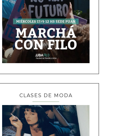
CLASES DE MODA