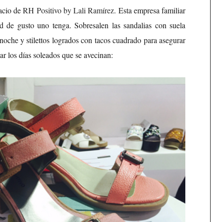
pacio de
RH Positivo by Lali Ramírez
. Esta empresa familiar
d de gusto uno tenga. Sobresalen las sandalias con suela
e noche y stilettos logrados con tacos cuadrado para asegurar
 los días soleados que se avecinan: