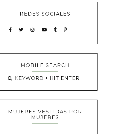
REDES SOCIALES
MOBILE SEARCH
MUJERES VESTIDAS POR
MUJERES