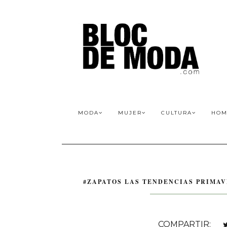
MODA
MUJER
CULTURA
HOM
#ZAPATOS LAS TENDENCIAS PRIMAVE
COMPARTIR: