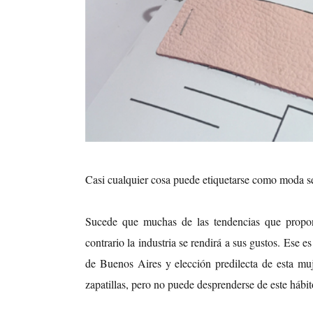
Casi cualquier cosa puede etiquetarse como moda s
Sucede que muchas de las tendencias que propon
contrario la industria se rendirá a sus gustos. Ese es
de Buenos Aires y elección predilecta de esta muje
zapatillas, pero no puede desprenderse de este hábit