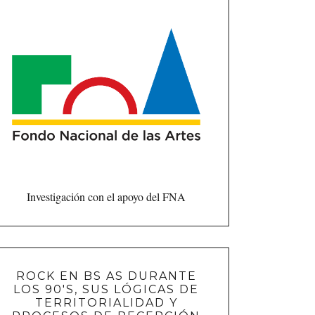
Investigación con el apoyo del FNA
ROCK EN BS AS DURANTE
LOS 90'S, SUS LÓGICAS DE
TERRITORIALIDAD Y