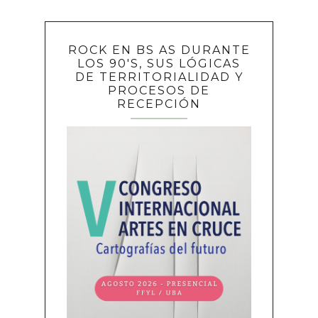
ROCK EN BS AS DURANTE
LOS 90'S, SUS LÓGICAS
DE TERRITORIALIDAD Y
PROCESOS DE
RECEPCIÓN