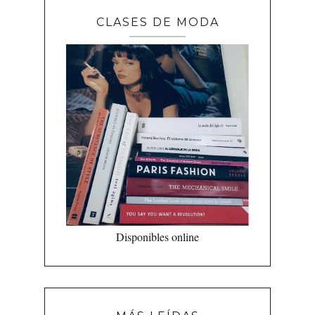
CLASES DE MODA
Disponibles online