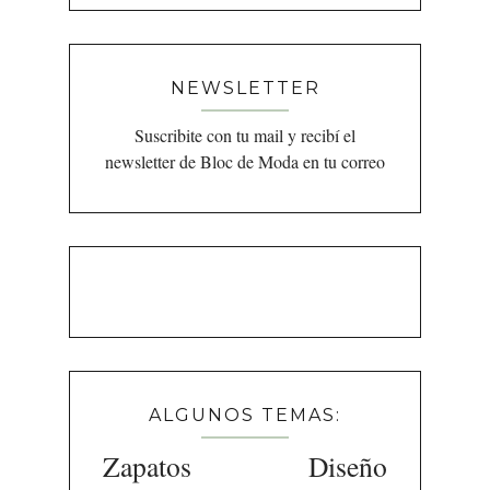
NEWSLETTER
Suscribite con tu mail y recibí el
newsletter de Bloc de Moda en tu correo
ALGUNOS TEMAS:
Zapatos
Diseño