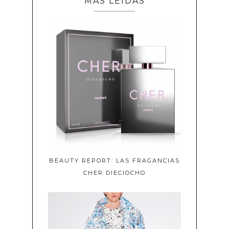
MÁS LEÍDAS
BEAUTY REPORT: LAS FRAGANCIAS
CHER DIECIOCHO