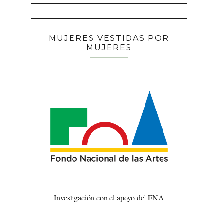
MUJERES VESTIDAS POR
MUJERES
Investigación con el apoyo del FNA