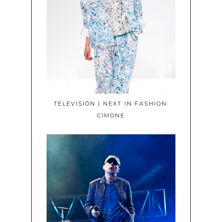
TELEVISIÓN | NEXT IN FASHION:
CIMONE