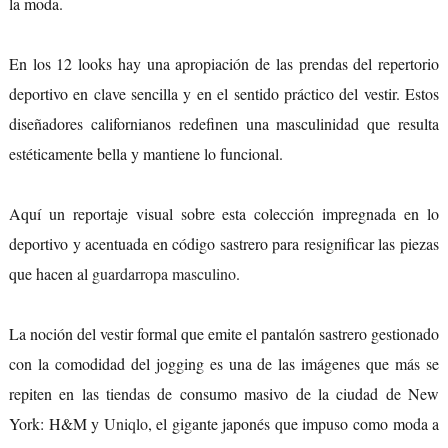
la moda.
En los 12 looks hay una apropiación de las prendas del repertorio
deportivo en clave sencilla y en el sentido práctico del vestir. Estos
diseñadores californianos redefinen una masculinidad que resulta
estéticamente bella y mantiene lo funcional.
Aquí un reportaje visual sobre esta colección impregnada en lo
deportivo y acentuada en código sastrero para resignificar las piezas
que hacen al
guardarropa masculino
.
La noción del vestir formal que emite el pantalón sastrero gestionado
con la comodidad del jogging es una de las imágenes que más se
repiten en las tiendas de consumo masivo de la ciudad de New
York: H&M y
Uniqlo
, el gigante japonés que impuso como moda a