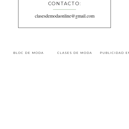
CONTACTO:
clasesdemodaonline@gmail.com
BLOC DE MODA
CLASES DE MODA
PUBLICIDAD 