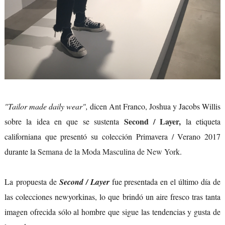
"Tailor made daily wear",
dicen Ant Franco, Joshua y Jacobs Willis
Second / Layer,
sobre la idea en que se sustenta
la etiqueta
californiana que presentó su colección Primavera / Verano 2017
durante la
Semana de la Moda Masculina de New York
.
La propuesta de
Second / Layer
fue presentada en el último día de
las colecciones newyorkinas, lo que brindó un aire fresco tras tanta
imagen ofrecida sólo al hombre que sigue las tendencias y gusta de