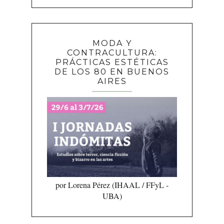
MODA Y
CONTRACULTURA:
PRÁCTICAS ESTÉTICAS
DE LOS 80 EN BUENOS
AIRES
por Lorena Pérez (IHAAL / FFyL -
UBA)