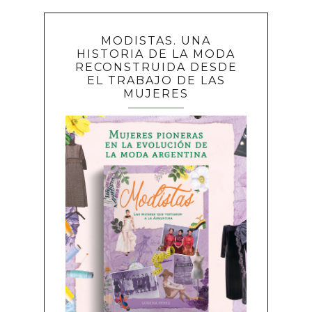
MODISTAS. UNA
HISTORIA DE LA MODA
RECONSTRUIDA DESDE
EL TRABAJO DE LAS
MUJERES