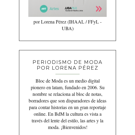
por Lorena Pérez (IHAAL / FFyL -
UBA)
PERIODISMO DE MODA
POR LORENA PÉREZ
Bloc de Moda es un medio digital
pionero en latam, fundado en 2006. Su
nombre se relaciona al bloc de notas,
borradores que son disparadores de ideas
para contar historias en un gran reportaje
online. En BdM la cultura es vista a
través del lente del estilo, las artes y la
moda. ¡Bienvenidos!