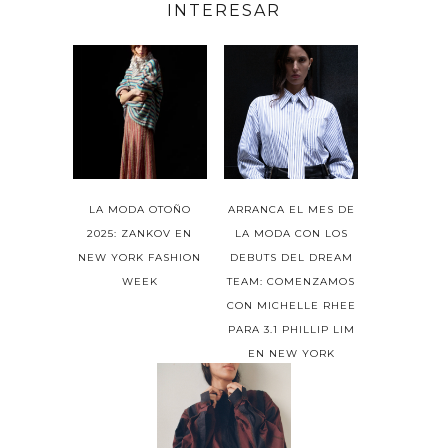
INTERESAR
LA MODA OTOÑO
ARRANCA EL MES DE
2025: ZANKOV EN
LA MODA CON LOS
NEW YORK FASHION
DEBUTS DEL DREAM
WEEK
TEAM: COMENZAMOS
CON MICHELLE RHEE
PARA 3.1 PHILLIP LIM
EN NEW YORK