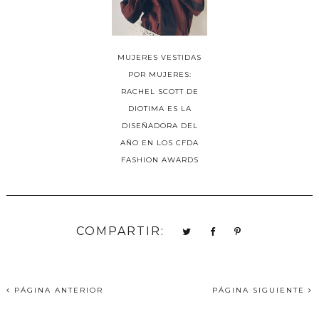
MUJERES VESTIDAS
POR MUJERES:
RACHEL SCOTT DE
DIOTIMA ES LA
DISEÑADORA DEL
AÑO EN LOS CFDA
FASHION AWARDS
COMPARTIR:
PÁGINA ANTERIOR
PÁGINA SIGUIENTE