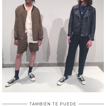
TAMBIÉN TE PUEDE