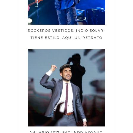
ROCKEROS VESTIDOS: INDIO SOLARI
TIENE ESTILO, AQUÍ UN RETRATO
ANUARIO 2017: FACUNDO MOYANO,