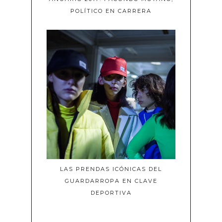
POLÍTICO EN CARRERA
LAS PRENDAS ICÓNICAS DEL
GUARDARROPA EN CLAVE
DEPORTIVA