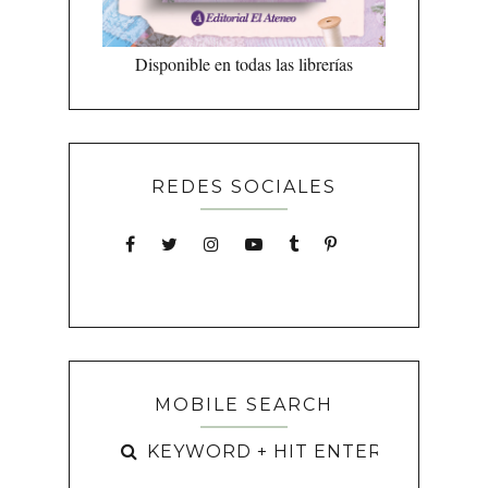
Disponible en todas las librerías
REDES SOCIALES
MOBILE SEARCH