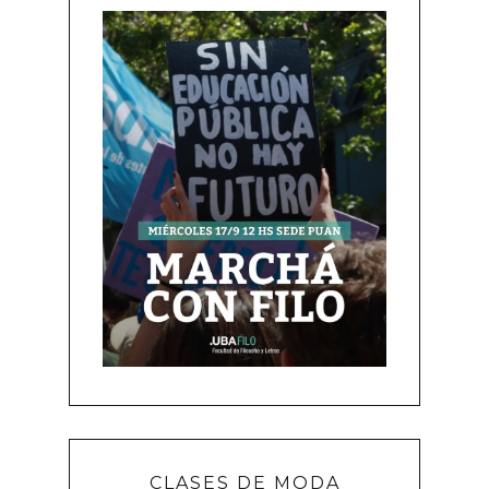
CLASES DE MODA