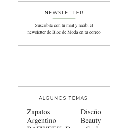
NEWSLETTER
Suscribite con tu mail y recibí el
newsletter de Bloc de Moda en tu correo
ALGUNOS TEMAS:
Zapatos
Diseño
Argentino
Beauty