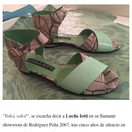
Lucila Iotti
"Volvi, volvi!"
, se escucha decir a
en su flamante
showroom de Rodríguez Peña 2067, tras cinco años de silencio en