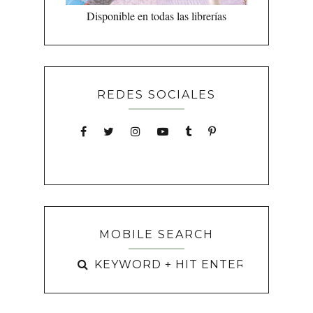
Disponible en todas las librerías
REDES SOCIALES
MOBILE SEARCH