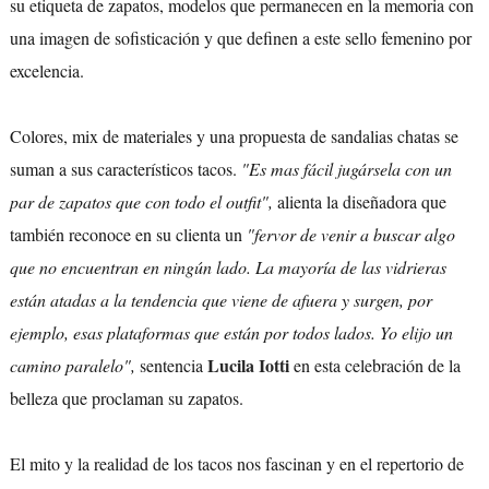
su etiqueta de zapatos, modelos que permanecen en la memoria con
una imagen de sofisticación y que definen a este sello femenino por
excelencia.
Colores, mix de materiales y una propuesta de sandalias chatas se
suman a sus característicos tacos.
"Es mas fácil jugársela con un
par de zapatos que con todo el outfit",
alienta la diseñadora que
también reconoce en su clienta un
"fervor de venir a buscar algo
que no encuentran en ningún lado. La mayoría de las vidrieras
están atadas a la tendencia que viene de afuera y surgen, por
ejemplo, esas plataformas que están por todos lados. Yo elijo un
Lucila Iotti
camino paralelo",
sentencia
en esta celebración de la
belleza que proclaman su zapatos.
El mito y la realidad de los tacos nos fascinan y en el repertorio de