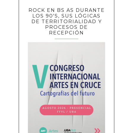
ROCK EN BS AS DURANTE
LOS 90'S, SUS LÓGICAS
DE TERRITORIALIDAD Y
PROCESOS DE
RECEPCIÓN