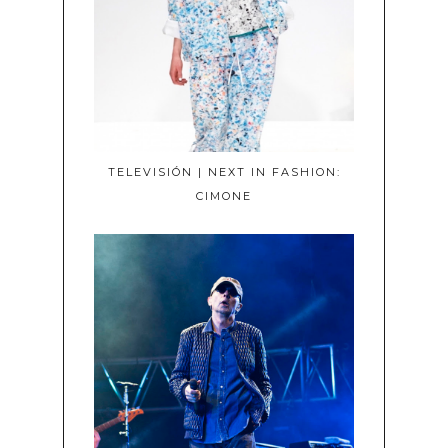
TELEVISIÓN | NEXT IN FASHION:
CIMONE