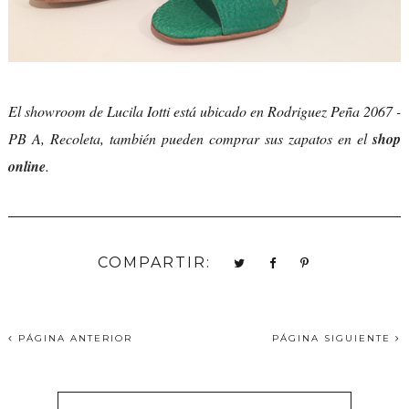
El showroom de Lucila Iotti está ubicado en Rodriguez Peña 2067 -
PB A, Recoleta, también pueden comprar sus zapatos en el
shop
online
.
COMPARTIR:
PÁGINA ANTERIOR
PÁGINA SIGUIENTE