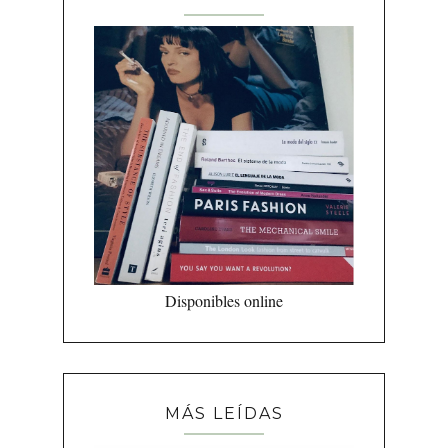
Disponibles online
MÁS LEÍDAS