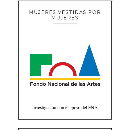
MUJERES VESTIDAS POR
MUJERES
Investigación con el apoyo del FNA