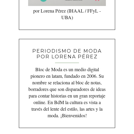
por Lorena Pérez (IHAAL / FFyL -
UBA)
PERIODISMO DE MODA
POR LORENA PÉREZ
Bloc de Moda es un medio digital
pionero en latam, fundado en 2006. Su
nombre se relaciona al bloc de notas,
borradores que son disparadores de ideas
para contar historias en un gran reportaje
online. En BdM la cultura es vista a
través del lente del estilo, las artes y la
moda. ¡Bienvenidos!