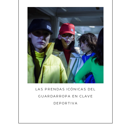
LAS PRENDAS ICÓNICAS DEL
GUARDARROPA EN CLAVE
DEPORTIVA