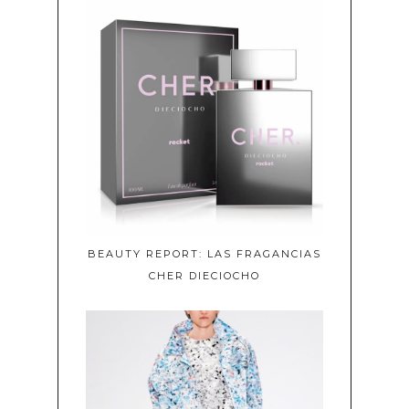
BEAUTY REPORT: LAS FRAGANCIAS
CHER DIECIOCHO