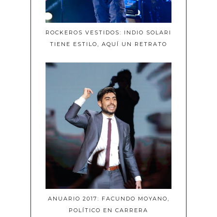
ROCKEROS VESTIDOS: INDIO SOLARI
TIENE ESTILO, AQUÍ UN RETRATO
ANUARIO 2017: FACUNDO MOYANO,
POLÍTICO EN CARRERA