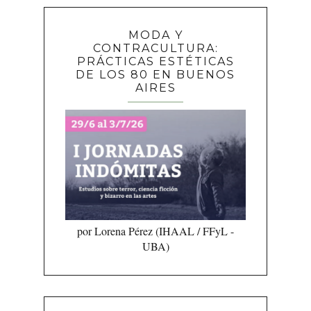
MODA Y
CONTRACULTURA:
PRÁCTICAS ESTÉTICAS
DE LOS 80 EN BUENOS
AIRES
por Lorena Pérez (IHAAL / FFyL -
UBA)