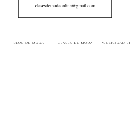
clasesdemodaonline@gmail.com
BLOC DE MODA
CLASES DE MODA
PUBLICIDAD 