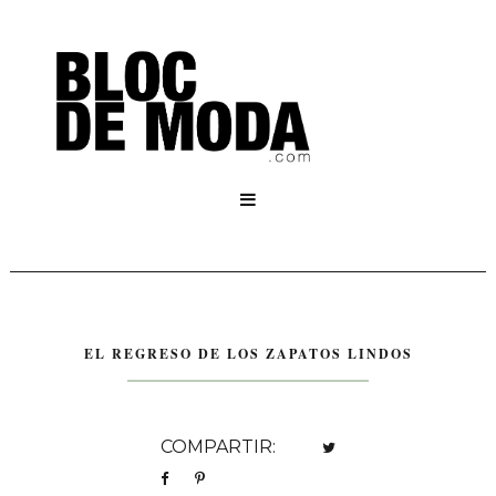

EL REGRESO DE LOS ZAPATOS LINDOS
COMPARTIR: