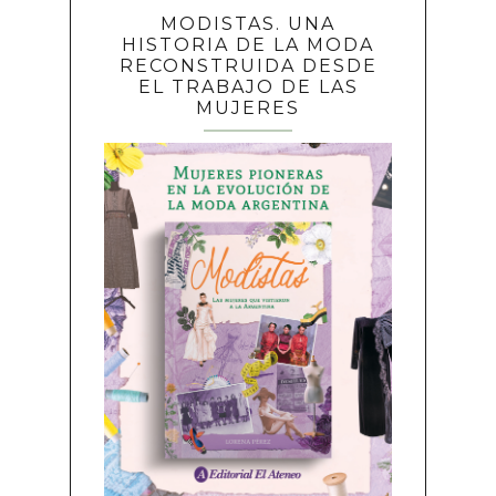
MODISTAS. UNA
HISTORIA DE LA MODA
RECONSTRUIDA DESDE
EL TRABAJO DE LAS
MUJERES