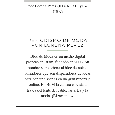
por Lorena Pérez (IHAAL / FFyL -
UBA)
PERIODISMO DE MODA
POR LORENA PÉREZ
Bloc de Moda es un medio digital
pionero en latam, fundado en 2006. Su
nombre se relaciona al bloc de notas,
borradores que son disparadores de ideas
para contar historias en un gran reportaje
online. En BdM la cultura es vista a
través del lente del estilo, las artes y la
moda. ¡Bienvenidos!