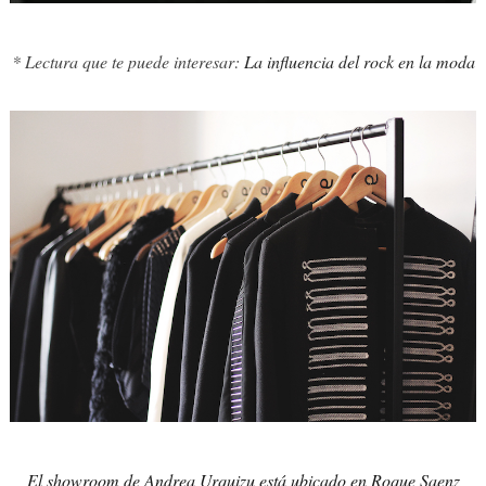
* Lectura que te puede interesar:
La influencia del rock en la moda
El showroom de Andrea Urquizu está ubicado en Roque Saenz