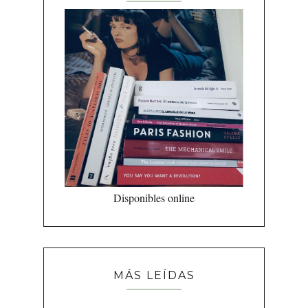
Disponibles online
MÁS LEÍDAS