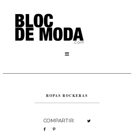

ROPAS ROCKERAS
COMPARTIR: