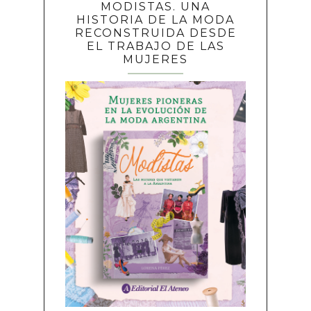
MODISTAS. UNA
HISTORIA DE LA MODA
RECONSTRUIDA DESDE
EL TRABAJO DE LAS
MUJERES