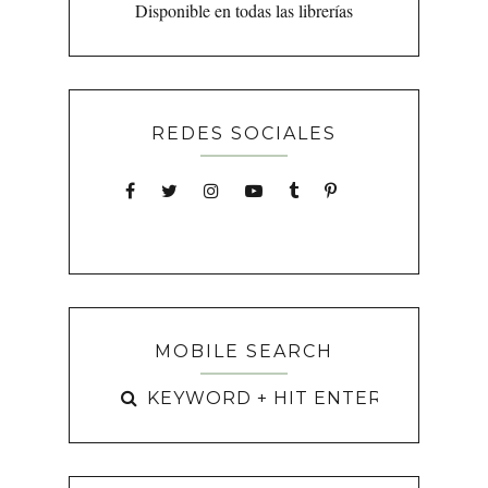
Disponible en todas las librerías
REDES SOCIALES
MOBILE SEARCH