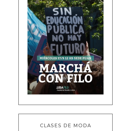
CLASES DE MODA