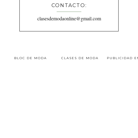
CONTACTO:
clasesdemodaonline@gmail.com
BLOC DE MODA
CLASES DE MODA
PUBLICIDAD 