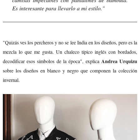
Es interesante para llevarlo a mi estilo."
"Quizás ves los percheros y no se lee India en los diseños, pero es la
mezcla lo que me gusta. Un chaleco típico inglés con bordados,
Andrea Urquizu
decodificar esos símbolos de la época", explica
sobre los diseños en blanco y negro que componen la colección
invernal.