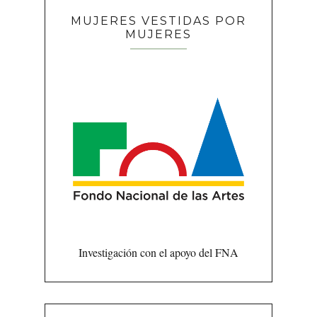
MUJERES VESTIDAS POR
MUJERES
Investigación con el apoyo del FNA