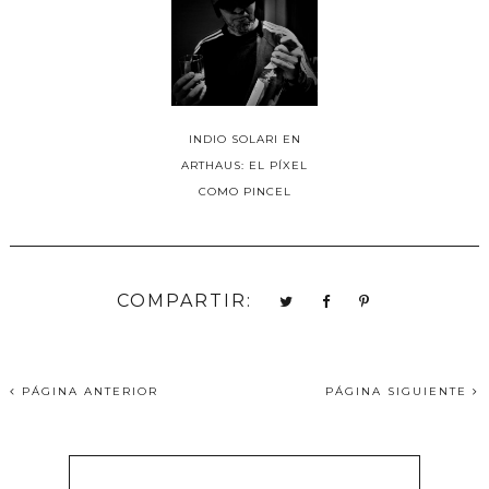
INDIO SOLARI EN
ARTHAUS: EL PÍXEL
COMO PINCEL
COMPARTIR:
PÁGINA ANTERIOR
PÁGINA SIGUIENTE