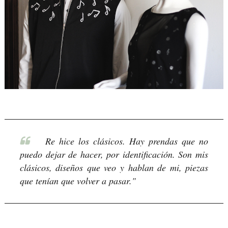
Re hice los clásicos. Hay prendas que no
puedo dejar de hacer, por identificación. Son mis
clásicos, diseños que veo y hablan de mi, piezas
que tenían que volver a pasar."