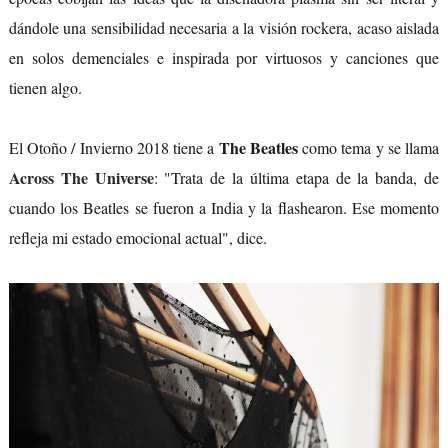
dándole una sensibilidad necesaria a la visión rockera, acaso aislada
en solos demenciales e inspirada por virtuosos y canciones que
tienen algo.
The Beatles
El Otoño / Invierno 2018 tiene a
como tema y se llama
Across The Universe
: "Trata de la última etapa de la banda, de
cuando los Beatles se fueron a India y la flashearon. Ese momento
refleja mi estado emocional actual", dice.