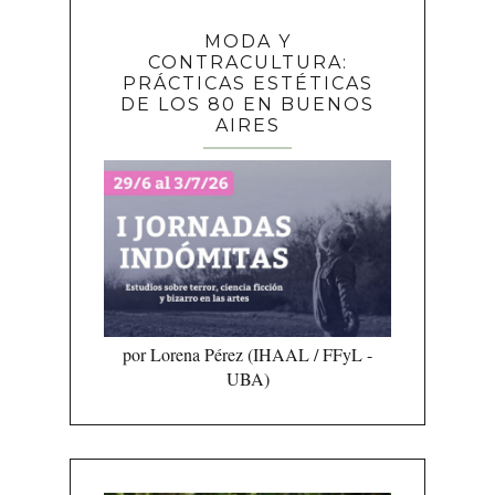
MODA Y
CONTRACULTURA:
PRÁCTICAS ESTÉTICAS
DE LOS 80 EN BUENOS
AIRES
por Lorena Pérez (IHAAL / FFyL -
UBA)