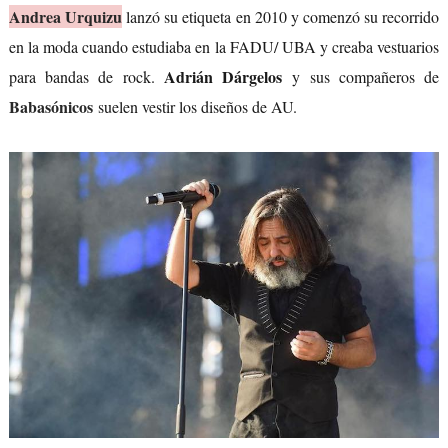
Andrea Urquizu
lanzó su etiqueta en 2010 y comenzó su recorrido
en la moda cuando estudiaba en la FADU/ UBA y creaba vestuarios
Adrián Dárgelos
para bandas de rock.
y sus compañeros de
Babasónicos
suelen vestir los diseños de AU.