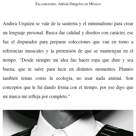
En conciento: Adrián Dárgelos en México
Andrea Urquizu se vale de la sastrería y el minimalismo para crear
un lenguaje personal. Busca dar calidad y diseños con carácter, ese
fue el disparador para preparar colecciones que van en torno a
referencias musicales y la pretensión de que se mantengan en el
tiempo. "Desde siempre mi idea fue hacer ropa que dure y sea
buena, que te salve para lucir en distintos momentos. Planteo
también temas como la ecología, no usar nada animal. Son
conceptos que le fui dando forma con el tiempo, por eso digo que
mi marca me refleja por completo."