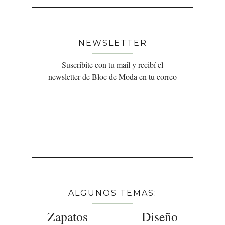
NEWSLETTER
Suscribite con tu mail y recibí el
newsletter de Bloc de Moda en tu correo
ALGUNOS TEMAS:
Zapatos
Diseño