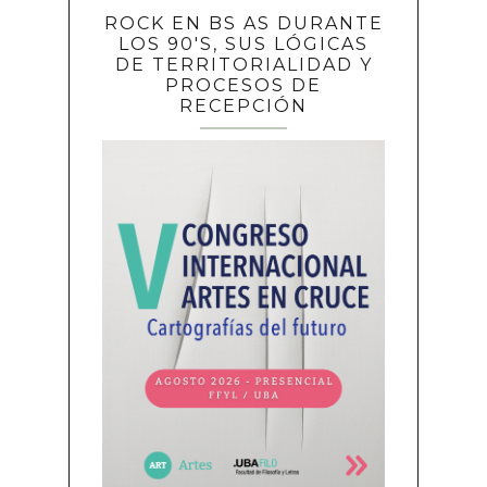
ROCK EN BS AS DURANTE
LOS 90'S, SUS LÓGICAS
DE TERRITORIALIDAD Y
PROCESOS DE
RECEPCIÓN