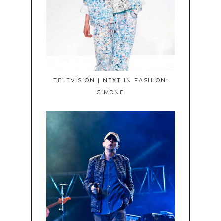
TELEVISIÓN | NEXT IN FASHION:
CIMONE