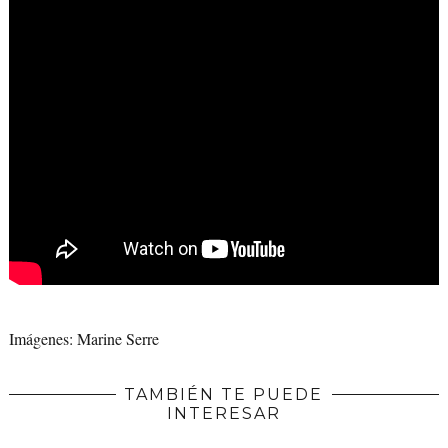
Imágenes: Marine Serre
TAMBIÉN TE PUEDE
INTERESAR