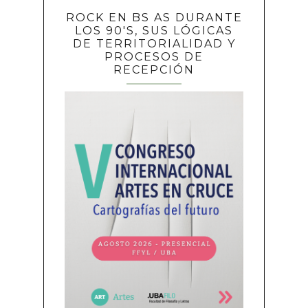
ROCK EN BS AS DURANTE
LOS 90'S, SUS LÓGICAS
DE TERRITORIALIDAD Y
PROCESOS DE
RECEPCIÓN