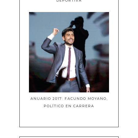
DEPORTIVA
ANUARIO 2017: FACUNDO MOYANO,
POLÍTICO EN CARRERA