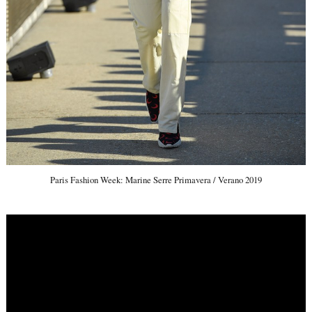
Paris Fashion Week: Marine Serre Primavera / Verano 2019