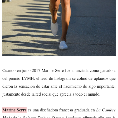
Cuando en junio 2017 Marine Serre fue anunciada como ganadora
del premio LVMH, el feed de Instagram se colmó de aplausos que
dieron la sensación de estar ante el nacimiento de algo importante,
justamente desde la red social que aprecia a todo el mundo.
Marine Serre
es una diseñadora francesa graduada en
La Cambre
Mode
de la
Belgian Fashion Design Academy
, alineada ella con la