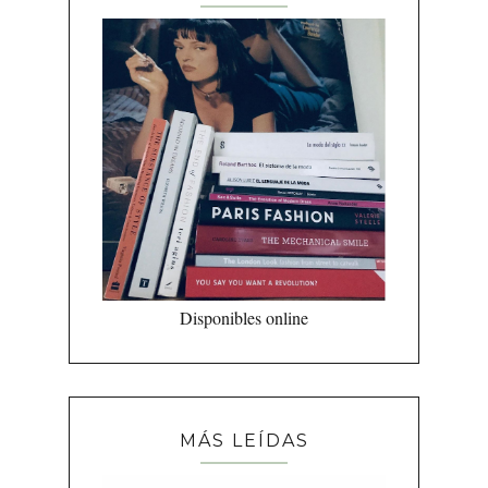
Disponibles online
MÁS LEÍDAS