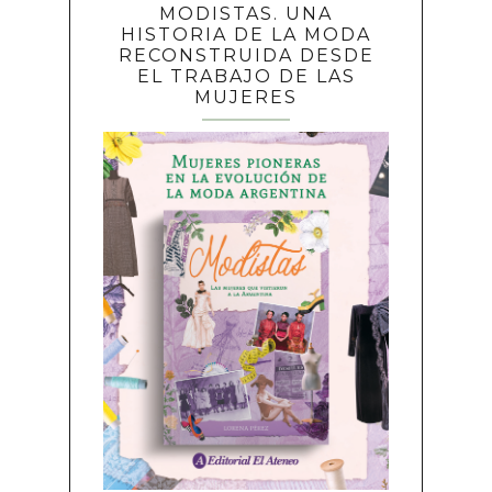
MODISTAS. UNA
HISTORIA DE LA MODA
RECONSTRUIDA DESDE
EL TRABAJO DE LAS
MUJERES