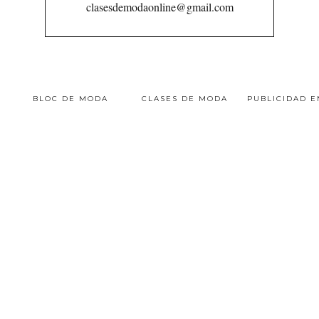
clasesdemodaonline@gmail.com
BLOC DE MODA
CLASES DE MODA
PUBLICIDAD 