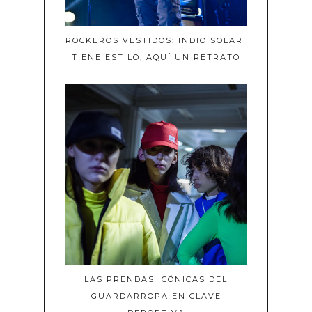
ROCKEROS VESTIDOS: INDIO SOLARI
TIENE ESTILO, AQUÍ UN RETRATO
LAS PRENDAS ICÓNICAS DEL
GUARDARROPA EN CLAVE