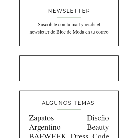
NEWSLETTER
Suscribite con tu mail y recibí el
newsletter de Bloc de Moda en tu correo
ALGUNOS TEMAS:
Zapatos
Diseño
Argentino
Beauty
BAFWEEK
Dress Code