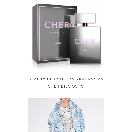
BEAUTY REPORT: LAS FRAGANCIAS
CHER DIECIOCHO