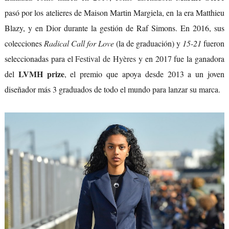
pasó por los atelieres de Maison Martin Margiela, en la era Matthieu
Blazy, y en Dior durante la gestión de Raf Simons. En 2016, sus
colecciones
Radical Call for Love
(la de graduación) y
15-21
fueron
seleccionadas para el
Festival de Hyères
y en 2017 fue la ganadora
LVMH prize
del
, el premio que apoya desde 2013 a un joven
diseñador más 3 graduados de todo el mundo para lanzar su marca.