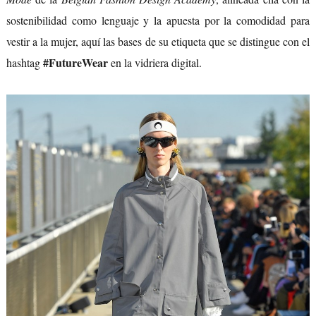
sostenibilidad como lenguaje y la apuesta por la comodidad para
vestir a la mujer, aquí las bases de su etiqueta que se distingue con el
#FutureWear
hashtag
en la vidriera digital.