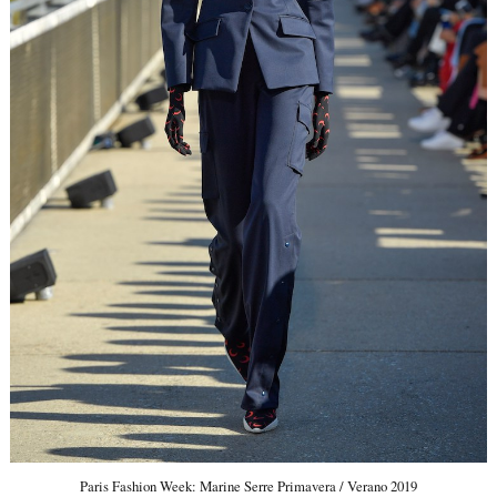
Paris Fashion Week: Marine Serre Primavera / Verano 2019