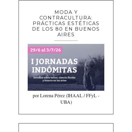
MODA Y
CONTRACULTURA:
PRÁCTICAS ESTÉTICAS
DE LOS 80 EN BUENOS
AIRES
por Lorena Pérez (IHAAL / FFyL -
UBA)