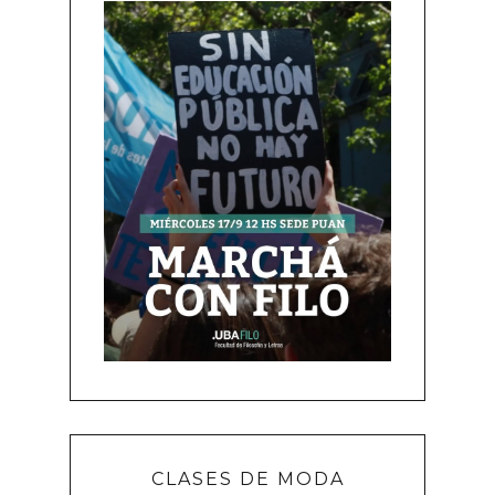
CLASES DE MODA