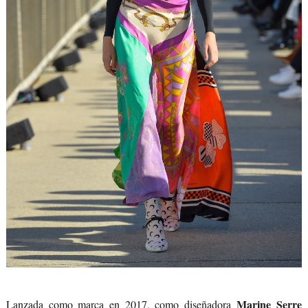
Marine Serre
Lanzada como marca en 2017, como diseñadora