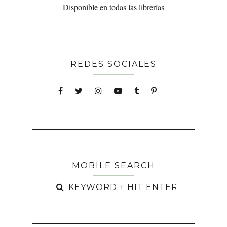
Disponible en todas las librerías
REDES SOCIALES
MOBILE SEARCH