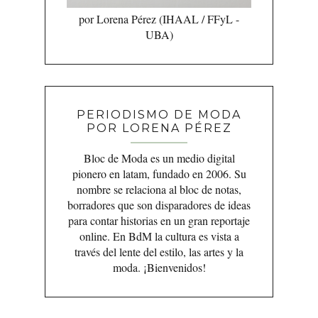
por Lorena Pérez (IHAAL / FFyL -
UBA)
PERIODISMO DE MODA
POR LORENA PÉREZ
Bloc de Moda es un medio digital
pionero en latam, fundado en 2006. Su
nombre se relaciona al bloc de notas,
borradores que son disparadores de ideas
para contar historias en un gran reportaje
online. En BdM la cultura es vista a
través del lente del estilo, las artes y la
moda. ¡Bienvenidos!