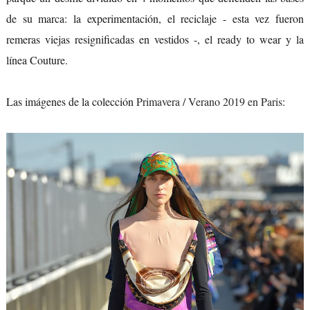
de su marca: la experimentación, el reciclaje - esta vez fueron
remeras viejas resignificadas en vestidos -, el ready to wear y la
línea Couture.
Las imágenes de la colección
Primavera / Verano 2019 en Paris
: