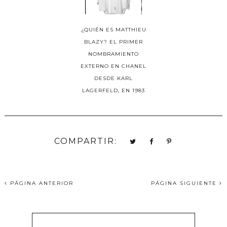
¿QUIÉN ES MATTHIEU
BLAZY? EL PRIMER
NOMBRAMIENTO
EXTERNO EN CHANEL
DESDE KARL
LAGERFELD, EN 1983
COMPARTIR:
PÁGINA ANTERIOR
PÁGINA SIGUIENTE