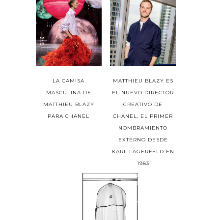
LA CAMISA
MATTHIEU BLAZY ES
MASCULINA DE
EL NUEVO DIRECTOR
MATTHIEU BLAZY
CREATIVO DE
PARA CHANEL
CHANEL, EL PRIMER
NOMBRAMIENTO
EXTERNO DESDE
KARL LAGERFELD EN
1983