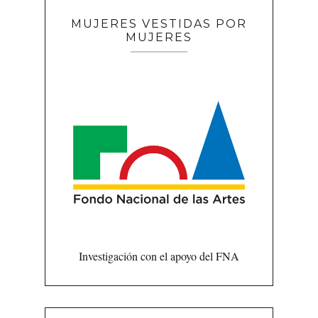
MUJERES VESTIDAS POR
MUJERES
Investigación con el apoyo del FNA