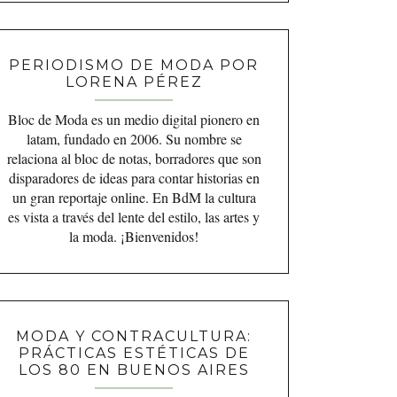
PERIODISMO DE MODA POR
LORENA PÉREZ
Bloc de Moda es un medio digital pionero en
latam, fundado en 2006. Su nombre se
relaciona al bloc de notas, borradores que son
disparadores de ideas para contar historias en
un gran reportaje online. En BdM la cultura
es vista a través del lente del estilo, las artes y
la moda. ¡Bienvenidos!
MODA Y CONTRACULTURA:
PRÁCTICAS ESTÉTICAS DE
LOS 80 EN BUENOS AIRES