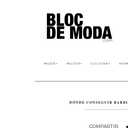
MODA
MUJER
CULTURA
HOM
DÓNDE CONSEGUIR BARBI
COMPARTIR: