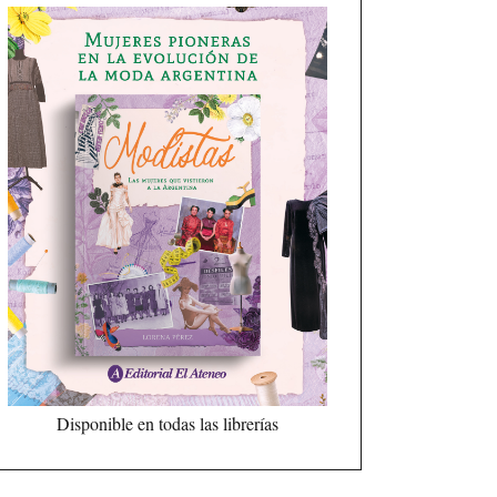
Disponible en todas las librerías