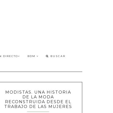
N DIRECTO
BDM
MODISTAS. UNA HISTORIA
DE LA MODA
RECONSTRUIDA DESDE EL
TRABAJO DE LAS MUJERES