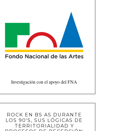
Investigación con el apoyo del FNA
ROCK EN BS AS DURANTE
LOS 90'S, SUS LÓGICAS DE
TERRITORIALIDAD Y