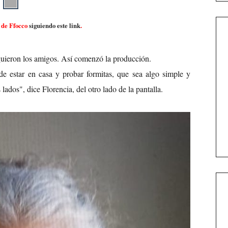
 de
Ffocco
siguiendo este link
.
guieron los amigos. Así comenzó la producción.
de estar en casa y probar formitas, que sea algo simple y
 lados", dice Florencia, del otro lado de la pantalla.