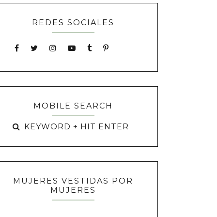
REDES SOCIALES
MOBILE SEARCH
MUJERES VESTIDAS POR
MUJERES