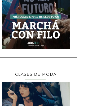
CLASES DE MODA