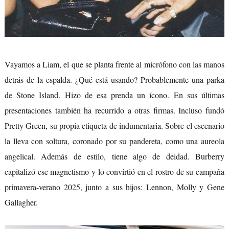
Vayamos a Liam, el que se planta frente al micrófono con las manos
detrás de la espalda. ¿Qué está usando? Probablemente una parka
de Stone Island. Hizo de esa prenda un ícono. En sus últimas
presentaciones también ha recurrido a otras firmas. Incluso fundó
Pretty Green, su propia etiqueta de indumentaria. Sobre el escenario
la lleva con soltura, coronado por su pandereta, como una aureola
angelical. Además de estilo, tiene algo de deidad. Burberry
capitalizó ese magnetismo y lo convirtió en el rostro de su campaña
primavera-verano 2025, junto a sus hijos: Lennon, Molly y Gene
Gallagher.