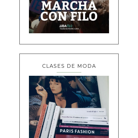
CLASES DE MODA