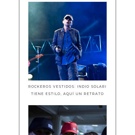
ROCKEROS VESTIDOS: INDIO SOLARI
TIENE ESTILO, AQUÍ UN RETRATO