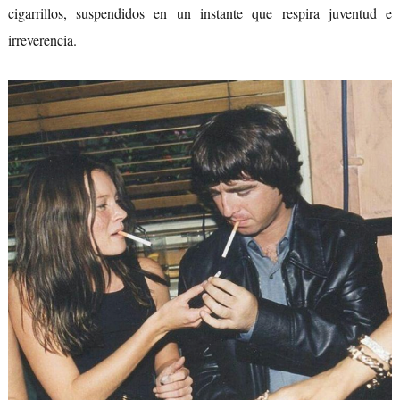
cigarrillos, suspendidos en un instante que respira juventud e
irreverencia.