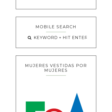
MOBILE SEARCH
MUJERES VESTIDAS POR
MUJERES