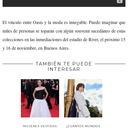
El vínculo entre Oasis y la moda es innegable. Puedo imaginar que
miles de personas se toparán con algún souvenir sucedáneo de estas
colecciones en las inmediaciones del estadio de River, el próximo 15
y 16 de noviembre, en Buenos Aires.
TAMBIÉN TE PUEDE
INTERESAR
MUJERES VESTIDAS
¿CUÁNTOS MUNDOS