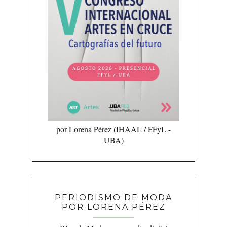
por Lorena Pérez (IHAAL / FFyL -
UBA)
PERIODISMO DE MODA
POR LORENA PÉREZ