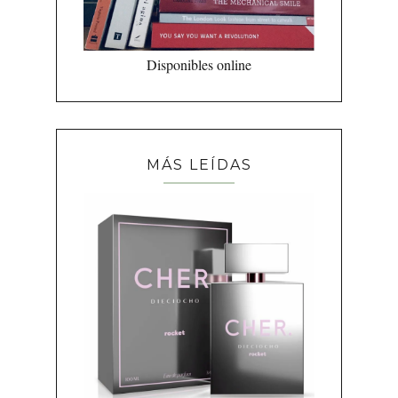
Disponibles online
MÁS LEÍDAS