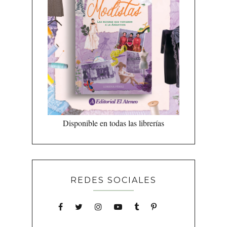
Disponible en todas las librerías
REDES SOCIALES