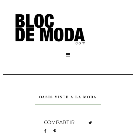

OASIS VISTE A LA MODA
COMPARTIR: