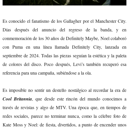
Es conocido el fanatismo de los Gallagher por el Manchester City.
Días después del anuncio del regreso de la banda, y en
conmemoración de los 30 años de Definitely Maybe, Noel colaboró
con Puma en una línea llamada Definitely City, lanzada en
septiembre de 2024. Todas las piezas seguían la estética y la paleta
de colores del disco. Poco después, Levi’s también recuperó esa
referencia para una campaña, subiéndose a la ola.
Es imposible no sentir un destello nostálgico al recordar la era de
Cool Britannia
, que desde este rincón del mundo conocimos a
través de revistas y algo de MTV. Una época que, en tiempos de
redes sociales, parece no terminar nunca, como la célebre foto de
Kate Moss y Noel: de fiesta, divertidos, a punto de encender unos