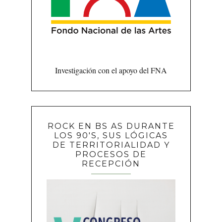
Investigación con el apoyo del FNA
ROCK EN BS AS DURANTE
LOS 90'S, SUS LÓGICAS
DE TERRITORIALIDAD Y
PROCESOS DE
RECEPCIÓN