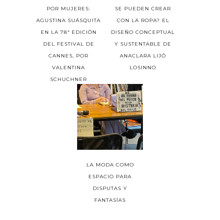
POR MUJERES:
SE PUEDEN CREAR
AGUSTINA SUÁSQUITA
CON LA ROPA? EL
EN LA 78ª EDICIÓN
DISEÑO CONCEPTUAL
DEL FESTIVAL DE
Y SUSTENTABLE DE
CANNES, POR
ANACLARA LIJÓ
VALENTINA
LOSINNO
SCHUCHNER
LA MODA COMO
ESPACIO PARA
DISPUTAS Y
FANTASÍAS