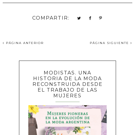
COMPARTIR:
PÁGINA ANTERIOR
PÁGINA SIGUIENTE
MODISTAS. UNA
HISTORIA DE LA MODA
RECONSTRUIDA DESDE
EL TRABAJO DE LAS
MUJERES