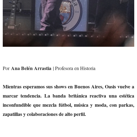
Ana Belén Arrastia
Por
| Profesora en Historia
Mientras esperamos sus shows en Buenos Aires, Oasis vuelve a
marcar tendencia. La banda británica reactiva una estética
inconfundible que mezcla fútbol, música y moda, con parkas,
zapatillas y colaboraciones de alto perfil.