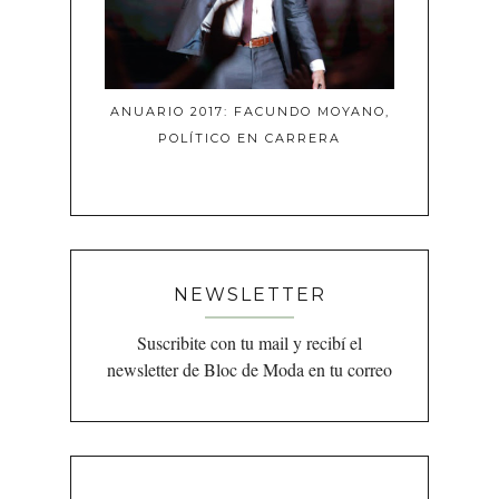
ANUARIO 2017: FACUNDO MOYANO,
POLÍTICO EN CARRERA
NEWSLETTER
Suscribite con tu mail y recibí el
newsletter de Bloc de Moda en tu correo