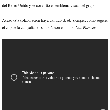
del Reino Unido y se convirtió en emblema visual del grupo.
Acaso esta colaboración haya existido desde siempre, como sugiere
el clip de la campaña, en sintonía con el himno
Live Forever: