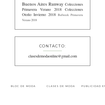
Buenos Aires Runway
Colecciones
Primavera Verano 2018
Colecciones
Otoño Invierno 2018
Bafweek Primavera
Verano 2018
CONTACTO:
clasesdemodaonline@gmail.com
BLOC DE MODA
CLASES DE MODA
PUBLICIDAD 