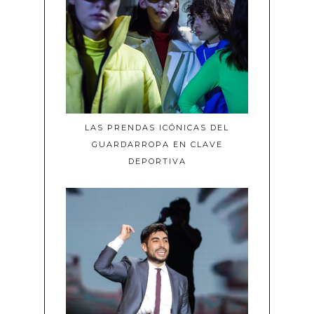
LAS PRENDAS ICÓNICAS DEL
GUARDARROPA EN CLAVE
DEPORTIVA