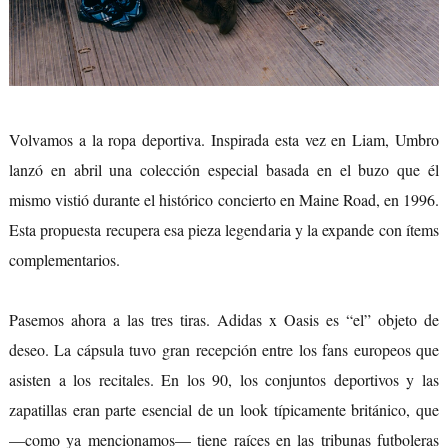
Volvamos a la ropa deportiva. Inspirada esta vez en Liam, Umbro
lanzó en abril una colección especial basada en el buzo que él
mismo vistió durante el histórico concierto en Maine Road, en 1996.
Esta propuesta recupera esa pieza legendaria y la expande con ítems
complementarios.
Pasemos ahora a las tres tiras. Adidas x Oasis es “el” objeto de
deseo. La cápsula tuvo gran recepción entre los fans europeos que
asisten a los recitales. En los 90, los conjuntos deportivos y las
zapatillas eran parte esencial de un look típicamente británico, que
—como ya mencionamos— tiene raíces en las tribunas futboleras