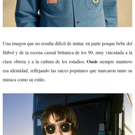
Una imagen que no resulta difícil de imitar, en parte porque bebe del
fútbol y de la escena casual británica de los 90, muy vinculada a la
Oasis
clase obrera y a la cultura de los estadios.
siempre mantuvo
esa identidad, reflejando las raíces populares que marcaron tanto su
música como su estilo.