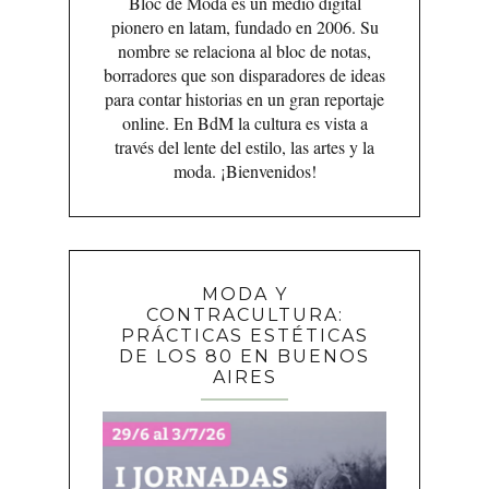
Bloc de Moda es un medio digital
pionero en latam, fundado en 2006. Su
nombre se relaciona al bloc de notas,
borradores que son disparadores de ideas
para contar historias en un gran reportaje
online. En BdM la cultura es vista a
través del lente del estilo, las artes y la
moda. ¡Bienvenidos!
MODA Y
CONTRACULTURA:
PRÁCTICAS ESTÉTICAS
DE LOS 80 EN BUENOS
AIRES