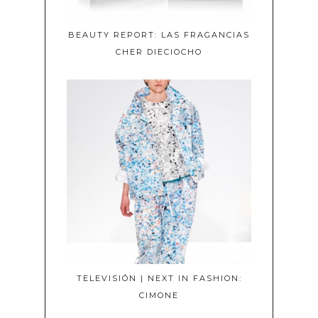
BEAUTY REPORT: LAS FRAGANCIAS
CHER DIECIOCHO
TELEVISIÓN | NEXT IN FASHION:
CIMONE