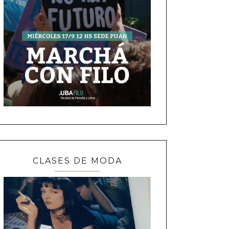
CLASES DE MODA