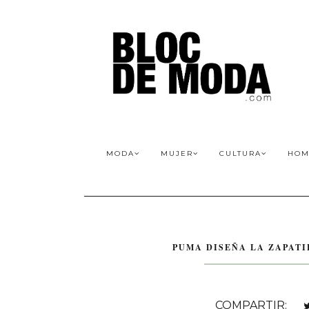
MODA
MUJER
CULTURA
HOM
PUMA DISEÑA LA ZAPATI
COMPARTIR: