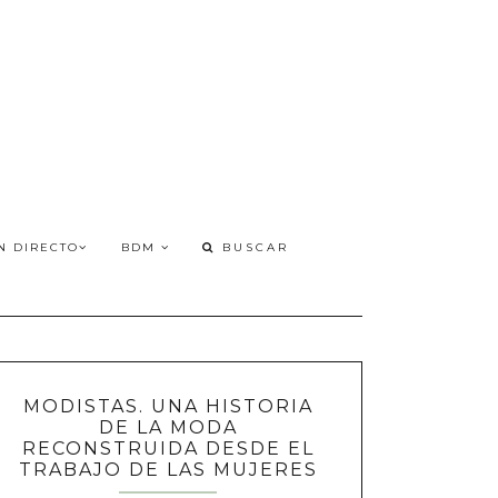
N DIRECTO
BDM
MODISTAS. UNA HISTORIA
DE LA MODA
RECONSTRUIDA DESDE EL
TRABAJO DE LAS MUJERES