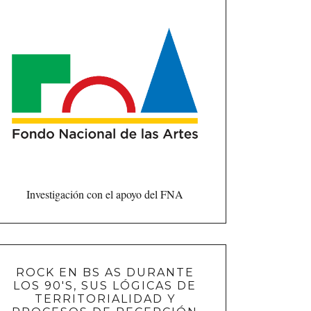
Investigación con el apoyo del FNA
ROCK EN BS AS DURANTE
LOS 90'S, SUS LÓGICAS DE
TERRITORIALIDAD Y