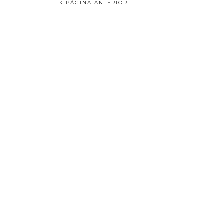
PÁGINA ANTERIOR