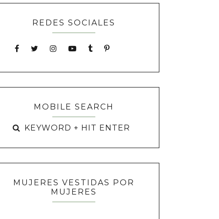
REDES SOCIALES
MOBILE SEARCH
MUJERES VESTIDAS POR
MUJERES