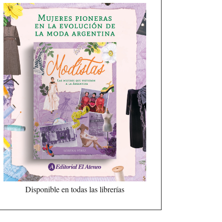
Disponible en todas las librerías