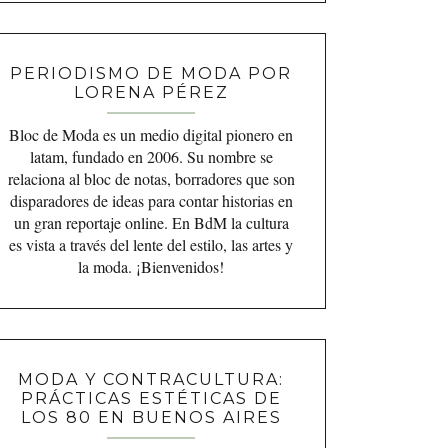
PERIODISMO DE MODA POR
LORENA PÉREZ
Bloc de Moda es un medio digital pionero en
latam, fundado en 2006. Su nombre se
relaciona al bloc de notas, borradores que son
disparadores de ideas para contar historias en
un gran reportaje online. En BdM la cultura
es vista a través del lente del estilo, las artes y
la moda. ¡Bienvenidos!
MODA Y CONTRACULTURA:
PRÁCTICAS ESTÉTICAS DE
LOS 80 EN BUENOS AIRES