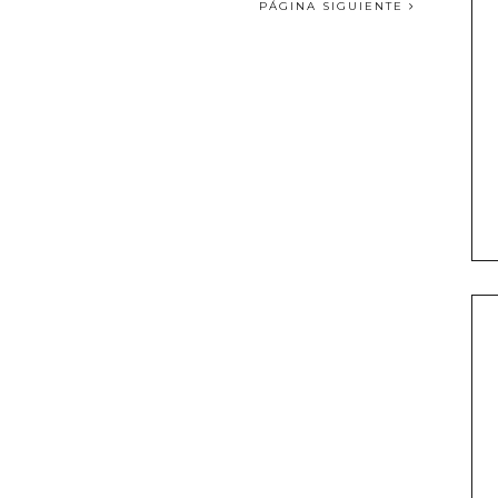
PÁGINA SIGUIENTE