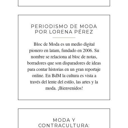
PERIODISMO DE MODA
POR LORENA PÉREZ
Bloc de Moda es un medio digital
pionero en latam, fundado en 2006. Su
nombre se relaciona al bloc de notas,
borradores que son disparadores de ideas
para contar historias en un gran reportaje
online. En BdM la cultura es vista a
través del lente del estilo, las artes y la
moda. ¡Bienvenidos!
MODA Y
CONTRACULTURA: