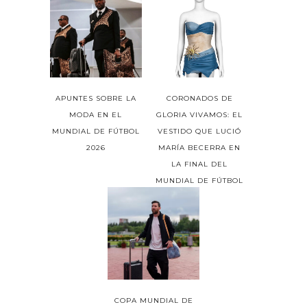
APUNTES SOBRE LA
CORONADOS DE
MODA EN EL
GLORIA VIVAMOS: EL
MUNDIAL DE FÚTBOL
VESTIDO QUE LUCIÓ
2026
MARÍA BECERRA EN
LA FINAL DEL
MUNDIAL DE FÚTBOL
COPA MUNDIAL DE