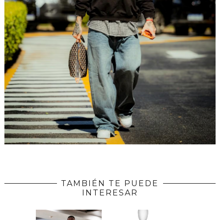
TAMBIÉN TE PUEDE
INTERESAR