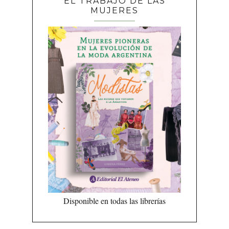
EL TRABAJO DE LAS
MUJERES
Disponible en todas las librerías