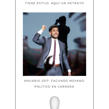
TIENE ESTILO, AQUÍ UN RETRATO
ANUARIO 2017: FACUNDO MOYANO,
POLÍTICO EN CARRERA