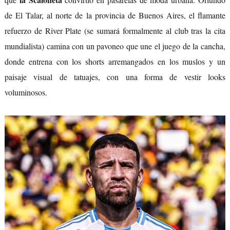
de El Talar, al norte de la provincia de Buenos Aires, el flamante
refuerzo de River Plate (se sumará formalmente al club tras la cita
mundialista) camina con un pavoneo que une el juego de la cancha,
donde entrena con los shorts arremangados en los muslos y un
paisaje visual de tatuajes, con una forma de vestir looks
voluminosos.