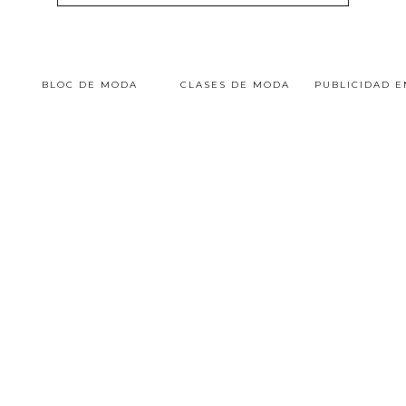
BLOC DE MODA
CLASES DE MODA
PUBLICIDAD 