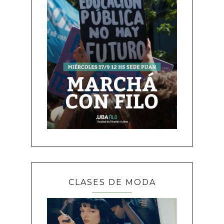
CLASES DE MODA