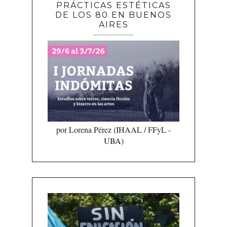
PRÁCTICAS ESTÉTICAS
DE LOS 80 EN BUENOS
AIRES
por Lorena Pérez (IHAAL / FFyL -
UBA)