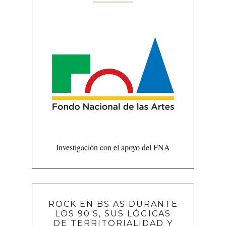
Investigación con el apoyo del FNA
ROCK EN BS AS DURANTE
LOS 90'S, SUS LÓGICAS
DE TERRITORIALIDAD Y