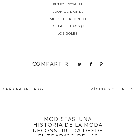
FÚTBOL 2026: EL
LOOK DE LIONEL
MESSI. EL REGRESO
DE LAS IT BAGS (Y
LOS GOLES)
COMPARTIR:
PÁGINA ANTERIOR
PÁGINA SIGUIENTE
MODISTAS. UNA
HISTORIA DE LA MODA
RECONSTRUIDA DESDE