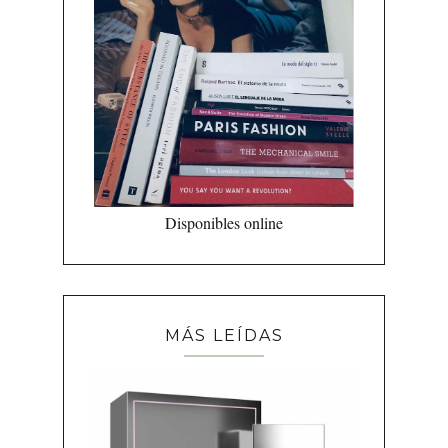
Disponibles online
MÁS LEÍDAS