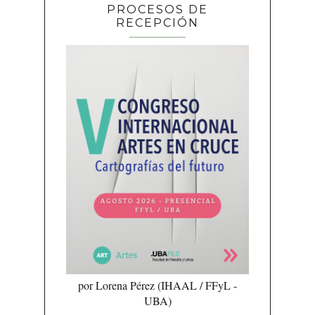
PROCESOS DE
RECEPCIÓN
por Lorena Pérez (IHAAL / FFyL -
UBA)