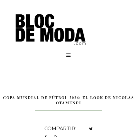

COPA MUNDIAL DE FÚTBOL 2026: EL LOOK DE NICOLÁS
OTAMENDI
COMPARTIR: