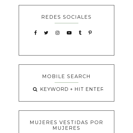
REDES SOCIALES
MOBILE SEARCH
MUJERES VESTIDAS POR
MUJERES