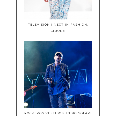
TELEVISIÓN | NEXT IN FASHION:
CIMONE
ROCKEROS VESTIDOS: INDIO SOLARI