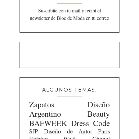
Suscribite con tu mail y recibí el
newsletter de Bloc de Moda en tu correo
ALGUNOS TEMAS:
Zapatos
Diseño
Argentino
Beauty
BAFWEEK
Dress Code
SJP
Diseño de Autor
Paris
Fashion Week
Chanel