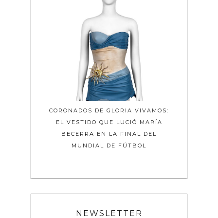
CORONADOS DE GLORIA VIVAMOS:
EL VESTIDO QUE LUCIÓ MARÍA
BECERRA EN LA FINAL DEL
MUNDIAL DE FÚTBOL
NEWSLETTER