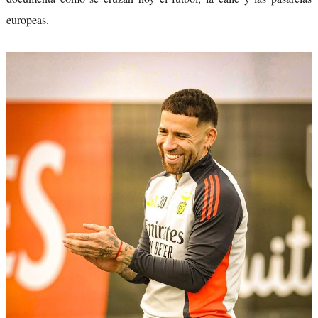
europeas.