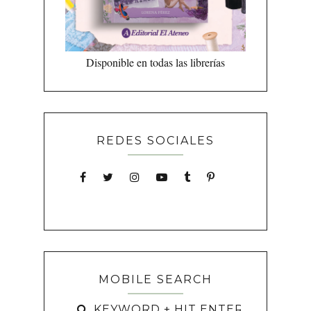
Disponible en todas las librerías
REDES SOCIALES
MOBILE SEARCH