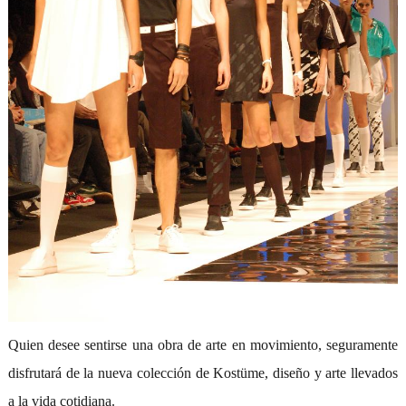
Quien desee sentirse una obra de arte en movimiento, seguramente
disfrutará de la nueva colección de Kostüme, diseño y arte llevados
a la vida cotidiana.