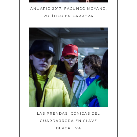
ANUARIO 2017: FACUNDO MOYANO,
POLÍTICO EN CARRERA
LAS PRENDAS ICÓNICAS DEL
GUARDARROPA EN CLAVE
DEPORTIVA