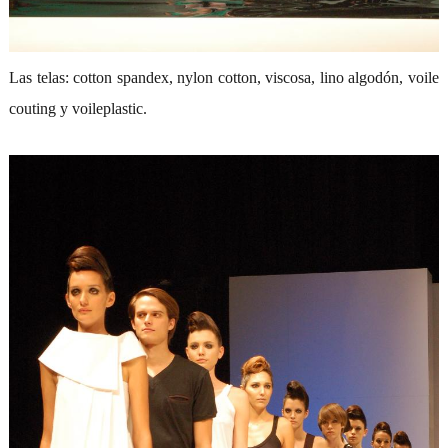
Las telas: cotton spandex, nylon cotton, viscosa, lino algodón, voile
couting y voileplastic.