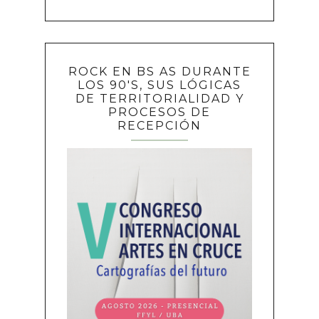
ROCK EN BS AS DURANTE
LOS 90'S, SUS LÓGICAS
DE TERRITORIALIDAD Y
PROCESOS DE
RECEPCIÓN