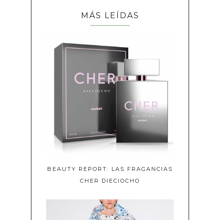
MÁS LEÍDAS
BEAUTY REPORT: LAS FRAGANCIAS
CHER DIECIOCHO