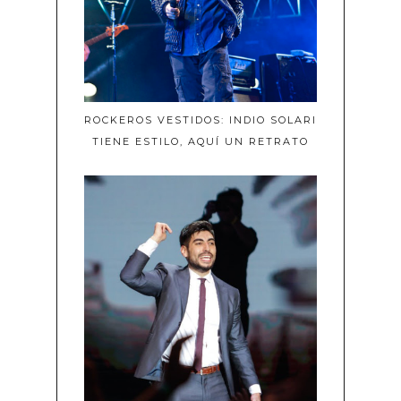
ROCKEROS VESTIDOS: INDIO SOLARI
TIENE ESTILO, AQUÍ UN RETRATO