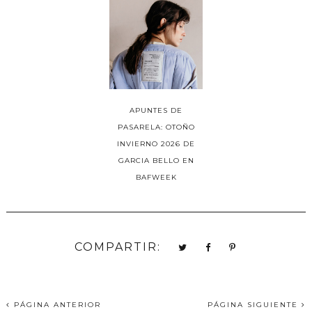
APUNTES DE
PASARELA: OTOÑO
INVIERNO 2026 DE
GARCIA BELLO EN
BAFWEEK
COMPARTIR:
PÁGINA ANTERIOR
PÁGINA SIGUIENTE