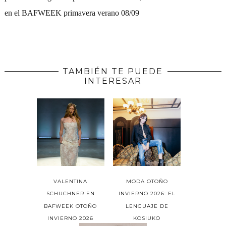
en el BAFWEEK primavera verano 08/09
TAMBIÉN TE PUEDE
INTERESAR
VALENTINA
MODA OTOÑO
SCHUCHNER EN
INVIERNO 2026: EL
BAFWEEK OTOÑO
LENGUAJE DE
INVIERNO 2026
KOSIUKO