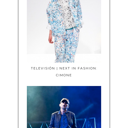
TELEVISIÓN | NEXT IN FASHION:
CIMONE