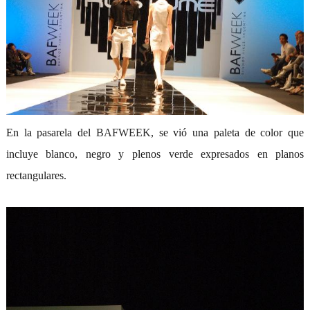
En la pasarela del
BAFWEEK
, se vió una paleta de color que
incluye blanco, negro y plenos verde expresados en planos
rectangulares.