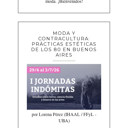
moda. ¡Bienvenidos!
MODA Y
CONTRACULTURA:
PRÁCTICAS ESTÉTICAS
DE LOS 80 EN BUENOS
AIRES
por Lorena Pérez (IHAAL / FFyL -
UBA)