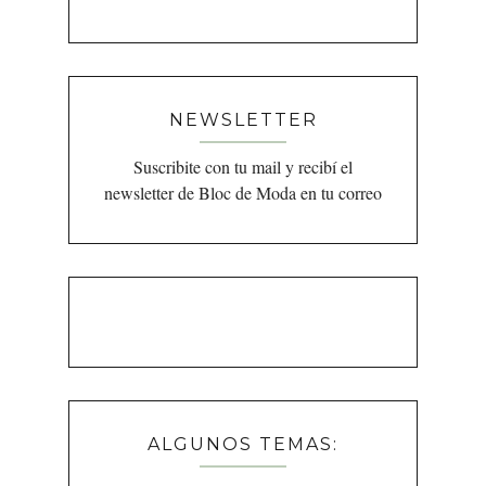
NEWSLETTER
Suscribite con tu mail y recibí el
newsletter de Bloc de Moda en tu correo
ALGUNOS TEMAS: