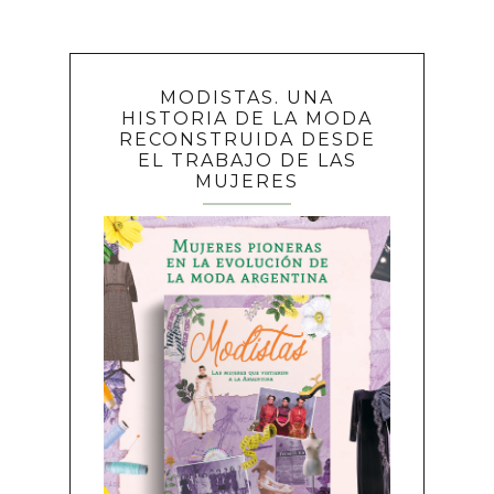
MODISTAS. UNA
HISTORIA DE LA MODA
RECONSTRUIDA DESDE
EL TRABAJO DE LAS
MUJERES