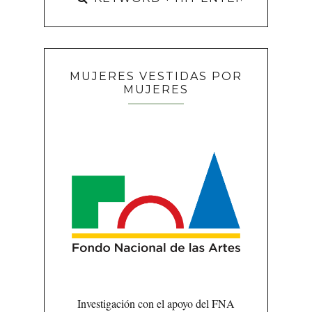
MUJERES VESTIDAS POR
MUJERES
Investigación con el apoyo del FNA