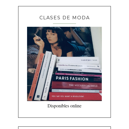
CLASES DE MODA
Disponibles online