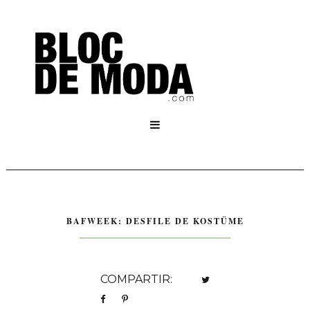

BAFWEEK: DESFILE DE KOSTÜME
COMPARTIR: