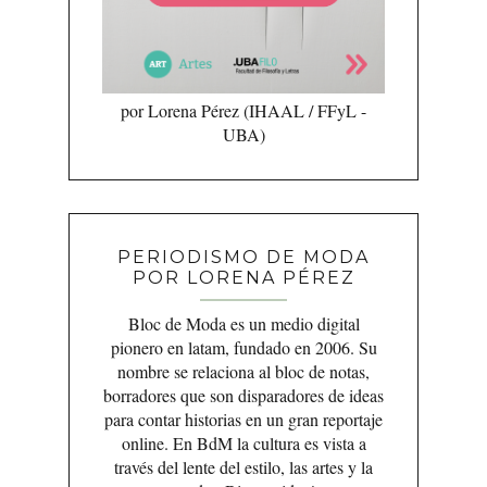
por Lorena Pérez (IHAAL / FFyL -
UBA)
PERIODISMO DE MODA
POR LORENA PÉREZ
Bloc de Moda es un medio digital
pionero en latam, fundado en 2006. Su
nombre se relaciona al bloc de notas,
borradores que son disparadores de ideas
para contar historias en un gran reportaje
online. En BdM la cultura es vista a
través del lente del estilo, las artes y la