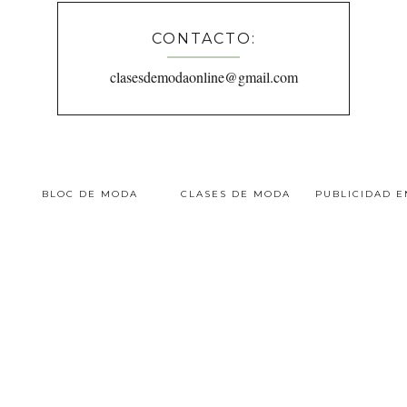
CONTACTO:
clasesdemodaonline@gmail.com
BLOC DE MODA
CLASES DE MODA
PUBLICIDAD 