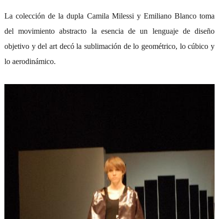
La colección de la dupla Camila Milessi y Emiliano Blanco toma
del movimiento abstracto la esencia de un lenguaje de diseño
objetivo y del art decó la sublimación de lo geométrico, lo cúbico y
lo aerodinámico.