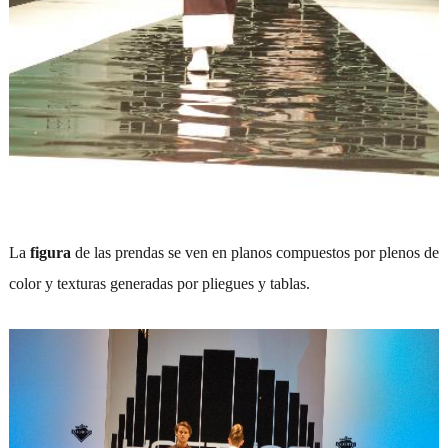
La
figura
de las prendas se ven en planos compuestos por plenos de
color y texturas generadas por pliegues y tablas.