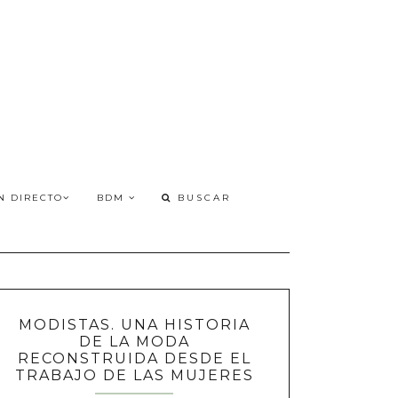
N DIRECTO
BDM
MODISTAS. UNA HISTORIA
DE LA MODA
RECONSTRUIDA DESDE EL
TRABAJO DE LAS MUJERES