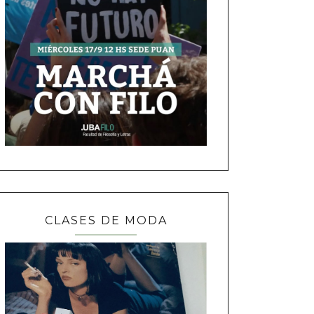
CLASES DE MODA