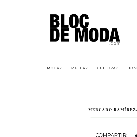
MODA
MUJER
CULTURA
HOM
MERCADO RAMÍREZ.
COMPARTIR: