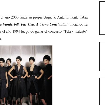
el año 2000 lanza su propia etiqueta. Anteriormente había
ia Vanderbilt, Fus Usa, Adriana Constantini
, iniciando su
en el año 1994 luego de ganar el concurso "Tela y Talento"
m.