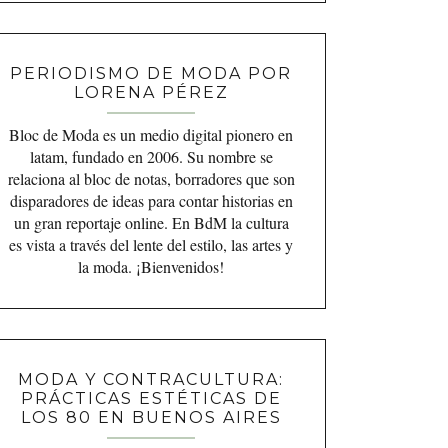
PERIODISMO DE MODA POR
LORENA PÉREZ
Bloc de Moda es un medio digital pionero en
latam, fundado en 2006. Su nombre se
relaciona al bloc de notas, borradores que son
disparadores de ideas para contar historias en
un gran reportaje online. En BdM la cultura
es vista a través del lente del estilo, las artes y
la moda. ¡Bienvenidos!
MODA Y CONTRACULTURA:
PRÁCTICAS ESTÉTICAS DE
LOS 80 EN BUENOS AIRES