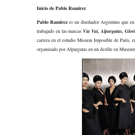
Inicio de Pablo Ramírez
Pablo Ramírez
es un diseñador Argentino que en 
trabajado en las marcas
Via Vai, Alpargatas, Glor
carrera en el estudio Mission Imposible de París, 
organizado por Alpargatas en un desfile en Museu