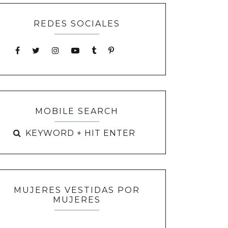
REDES SOCIALES
MOBILE SEARCH
MUJERES VESTIDAS POR
MUJERES