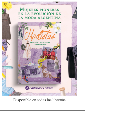
Disponible en todas las librerías