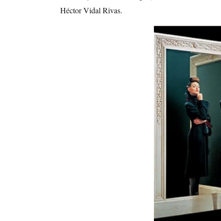
Héctor Vidal Rivas.