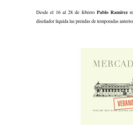
Pablo Ramírez
Desde el 16 al 28 de febrero
re
diseñador liquida las prendas de temporadas anteri