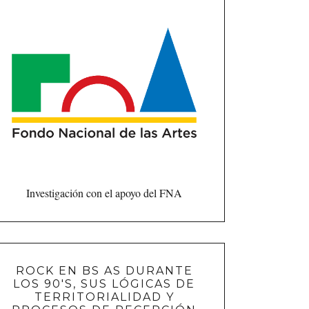
Investigación con el apoyo del FNA
ROCK EN BS AS DURANTE
LOS 90'S, SUS LÓGICAS DE
TERRITORIALIDAD Y