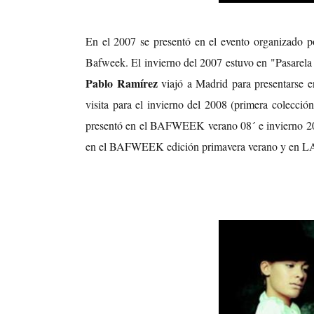
En el 2007 se presentó en el evento organizado 
Bafweek. El invierno del 2007 estuvo en "Pasarela 
Pablo Ramírez
viajó a Madrid para presentarse en
visita para el invierno del 2008 (primera colecci
presentó en el BAFWEEK verano 08´ e invierno 2
en el BAFWEEK edición primavera verano y en L