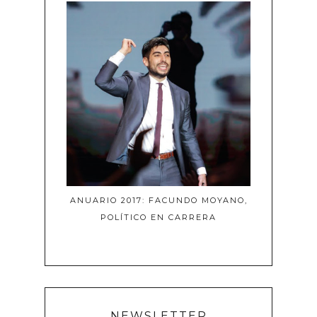
ANUARIO 2017: FACUNDO MOYANO,
POLÍTICO EN CARRERA
NEWSLETTER