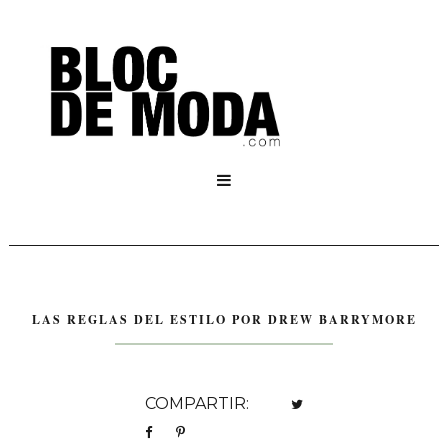

LAS REGLAS DEL ESTILO POR DREW BARRYMORE
COMPARTIR: