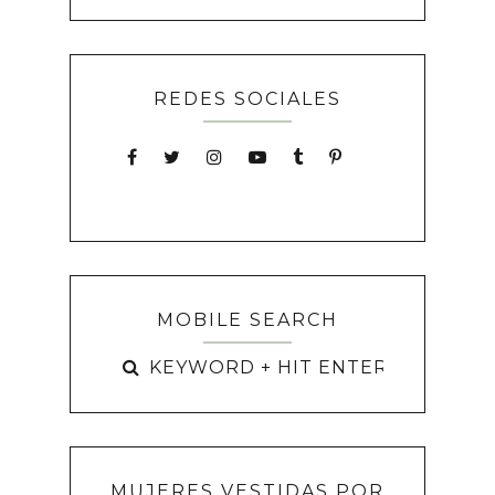
REDES SOCIALES
MOBILE SEARCH
MUJERES VESTIDAS POR