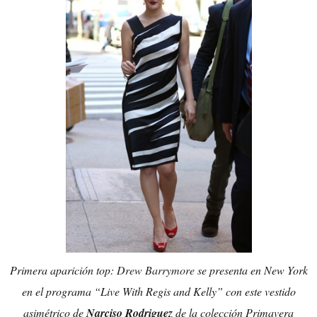
Primera aparición top:
Drew Barrymore
se presenta en New York
en el programa “Live With Regis and Kelly” con este vestido
asimétrico de
Narciso Rodriguez
de la colección Primavera