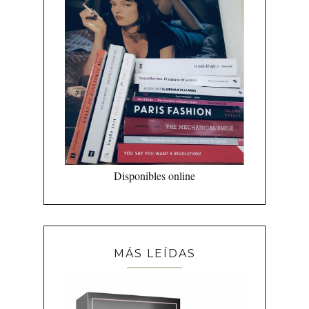
Disponibles online
MÁS LEÍDAS