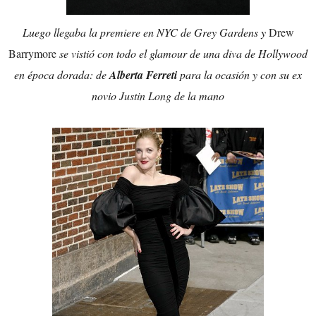
Luego llegaba la premiere en NYC de Grey Gardens y
Drew
Barrymore
se vistió con todo el glamour de una diva de Hollywood
en época dorada: de
Alberta Ferreti
para la ocasión y con su ex
novio
Justin Long
de la mano