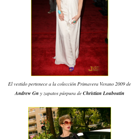
El vestido pertenece a la colección Primavera Verano 2009 de
Andrew Gn
y zapatos púrpura de
Christian Louboutin