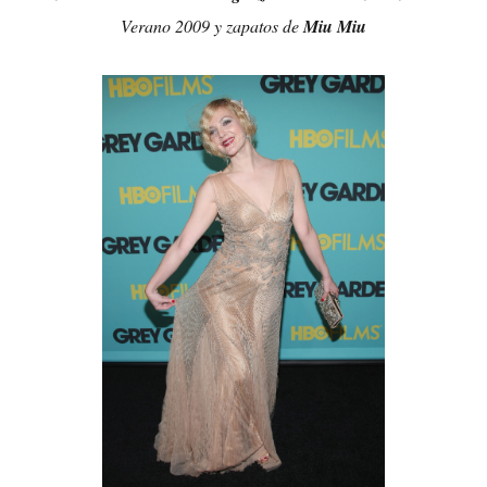
Verano 2009 y zapatos de
Miu Miu