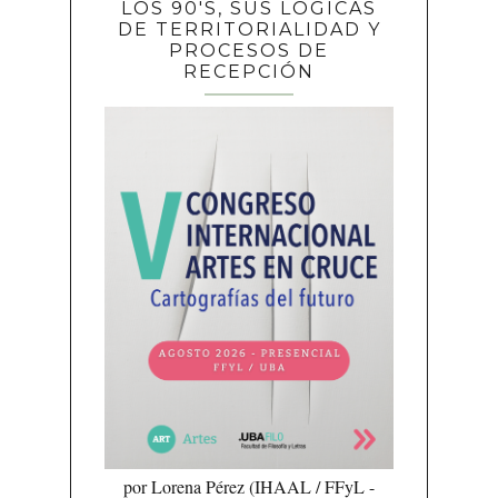
LOS 90'S, SUS LÓGICAS
DE TERRITORIALIDAD Y
PROCESOS DE
RECEPCIÓN
por Lorena Pérez (IHAAL / FFyL -