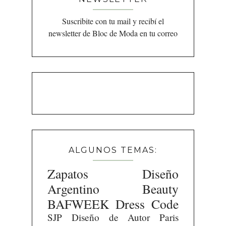
Suscribite con tu mail y recibí el
newsletter de Bloc de Moda en tu correo
ALGUNOS TEMAS:
Zapatos
Diseño
Argentino
Beauty
BAFWEEK
Dress Code
SJP
Diseño de Autor
Paris