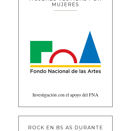
MUJERES
Investigación con el apoyo del FNA
ROCK EN BS AS DURANTE