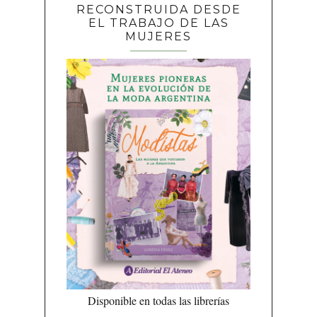
RECONSTRUIDA DESDE
EL TRABAJO DE LAS
MUJERES
Disponible en todas las librerías