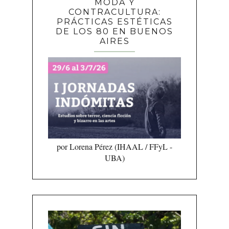
MODA Y
CONTRACULTURA:
PRÁCTICAS ESTÉTICAS
DE LOS 80 EN BUENOS
AIRES
por Lorena Pérez (IHAAL / FFyL -
UBA)