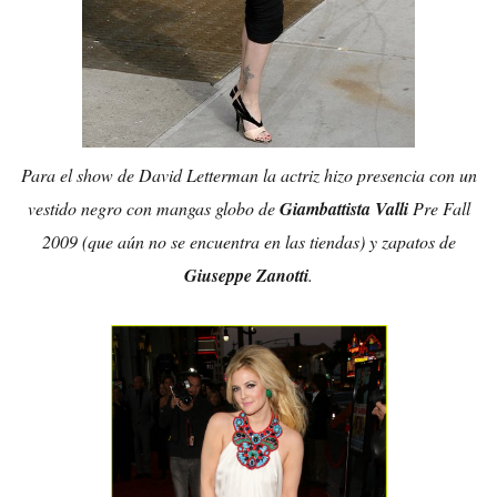
Para el show de David Letterman la actriz hizo presencia con un
vestido negro con mangas globo de
Giambattista Valli
Pre Fall
2009 (que aún no se encuentra en las tiendas) y zapatos de
Giuseppe Zanotti
.