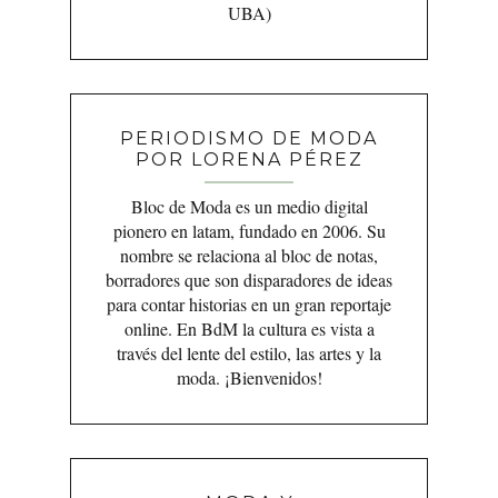
UBA)
PERIODISMO DE MODA
POR LORENA PÉREZ
Bloc de Moda es un medio digital
pionero en latam, fundado en 2006. Su
nombre se relaciona al bloc de notas,
borradores que son disparadores de ideas
para contar historias en un gran reportaje
online. En BdM la cultura es vista a
través del lente del estilo, las artes y la
moda. ¡Bienvenidos!