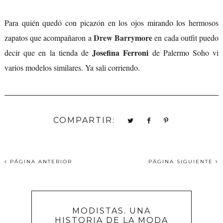
Para quién quedó con picazón en los ojos mirando los hermosos
Drew Barrymore
zapatos que acompañaron a
en cada outfit puedo
Josefina Ferroni
decir que en la tienda de
de Palermo Soho vi
varios modelos similares. Ya sali corriendo.
COMPARTIR:
PÁGINA ANTERIOR
PÁGINA SIGUIENTE
MODISTAS. UNA
HISTORIA DE LA MODA