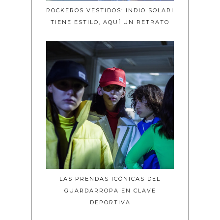
ROCKEROS VESTIDOS: INDIO SOLARI
TIENE ESTILO, AQUÍ UN RETRATO
LAS PRENDAS ICÓNICAS DEL
GUARDARROPA EN CLAVE
DEPORTIVA