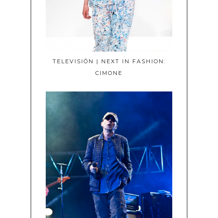
TELEVISIÓN | NEXT IN FASHION:
CIMONE