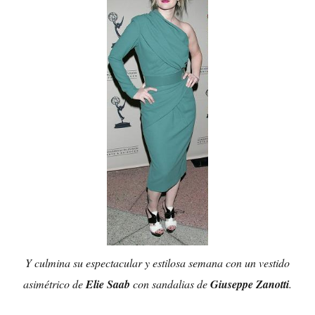
Y culmina su espectacular y estilosa semana con un vestido
asimétrico de
Elie Saab
con sandalias de
Giuseppe Zanotti
.