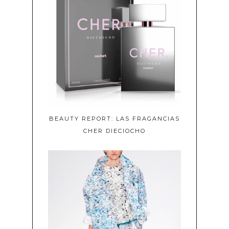
BEAUTY REPORT: LAS FRAGANCIAS
CHER DIECIOCHO