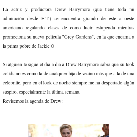
La actriz y productora
Drew Barrymore
(que tiene toda mi
admiración desde E.T.) se encuentra girando de este a oeste
americano regalando clases de como lucir estupenda mientras
promociona su nueva película "Grey Gardens", en la que encarna a
la prima pobre de
Jackie O
.
Si alguien le sigue el día a día a
Drew Barrymore
sabrá que su look
cotidiano es como la de cualquier hija de vecino más que a la de una
celebritie, pero en el look de noche siempre me ha despertado algún
suspiro, especialmente la última semana.
Revisemos la agenda de Drew: