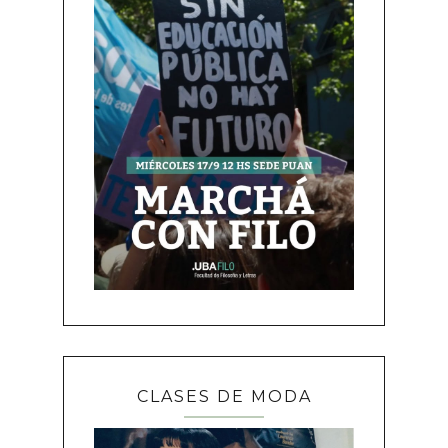
CLASES DE MODA