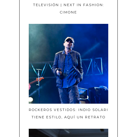
TELEVISIÓN | NEXT IN FASHION:
CIMONE
ROCKEROS VESTIDOS: INDIO SOLARI
TIENE ESTILO, AQUÍ UN RETRATO