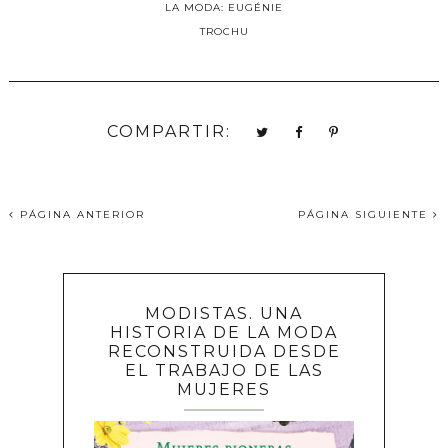
LA MODA: EUGÉNIE
TROCHU
COMPARTIR:
PÁGINA ANTERIOR
PÁGINA SIGUIENTE
MODISTAS. UNA
HISTORIA DE LA MODA
RECONSTRUIDA DESDE
EL TRABAJO DE LAS
MUJERES