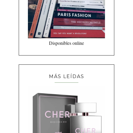
Disponibles online
MÁS LEÍDAS