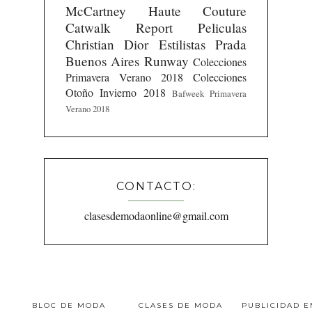
McCartney
Haute Couture
Catwalk Report
Peliculas
Christian Dior
Estilistas
Prada
Buenos Aires Runway
Colecciones
Primavera Verano 2018
Colecciones
Otoño Invierno 2018
Bafweek Primavera
Verano 2018
CONTACTO:
clasesdemodaonline@gmail.com
BLOC DE MODA
CLASES DE MODA
PUBLICIDAD 