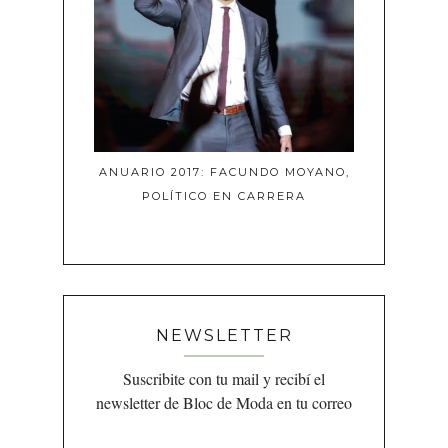
ANUARIO 2017: FACUNDO MOYANO,
POLÍTICO EN CARRERA
NEWSLETTER
Suscribite con tu mail y recibí el
newsletter de Bloc de Moda en tu correo