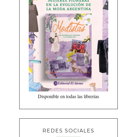
Disponible en todas las librerías
REDES SOCIALES