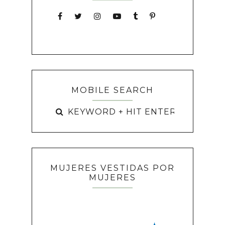
MOBILE SEARCH
MUJERES VESTIDAS POR
MUJERES