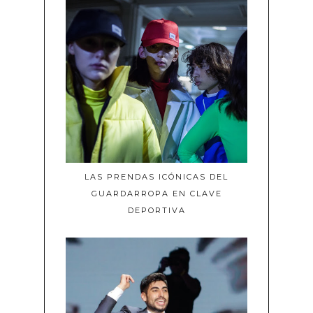
LAS PRENDAS ICÓNICAS DEL
GUARDARROPA EN CLAVE
DEPORTIVA