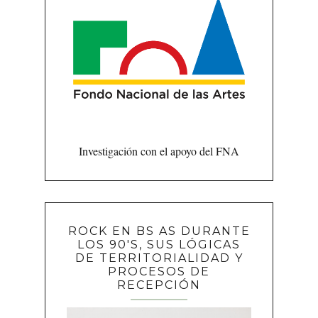
Investigación con el apoyo del FNA
ROCK EN BS AS DURANTE
LOS 90'S, SUS LÓGICAS
DE TERRITORIALIDAD Y
PROCESOS DE
RECEPCIÓN