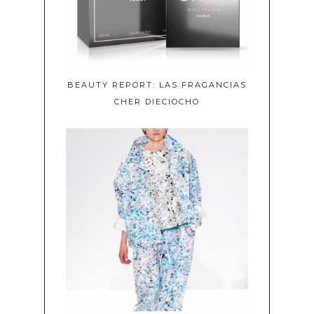
BEAUTY REPORT: LAS FRAGANCIAS
CHER DIECIOCHO