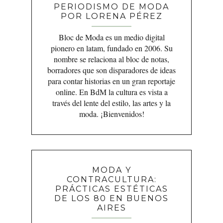
PERIODISMO DE MODA
POR LORENA PÉREZ
Bloc de Moda es un medio digital
pionero en latam, fundado en 2006. Su
nombre se relaciona al bloc de notas,
borradores que son disparadores de ideas
para contar historias en un gran reportaje
online. En BdM la cultura es vista a
través del lente del estilo, las artes y la
moda. ¡Bienvenidos!
MODA Y
CONTRACULTURA:
PRÁCTICAS ESTÉTICAS
DE LOS 80 EN BUENOS
AIRES