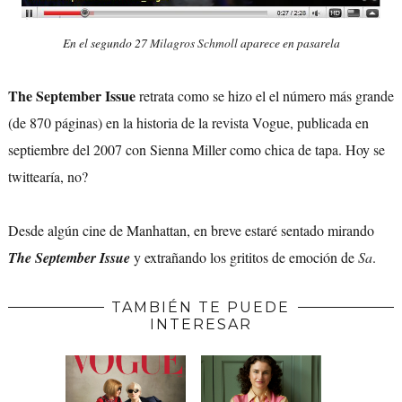
En el segundo 27
Milagros Schmoll
aparece en pasarela
The September Issue
retrata como se hizo el el número más grande
(de 870 páginas) en la historia de la revista Vogue, publicada en
septiembre del 2007 con Sienna Miller como chica de tapa. Hoy se
twittearía, no?
Desde algún cine de Manhattan, en breve estaré sentado mirando
The September Issue
y extrañando los grititos de emoción de
Sa
.
TAMBIÉN TE PUEDE
INTERESAR