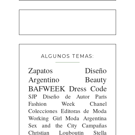
ALGUNOS TEMAS:
Zapatos
Diseño
Argentino
Beauty
BAFWEEK
Dress Code
SJP
Diseño de Autor
Paris
Fashion Week
Chanel
Colecciones
Editoras de Moda
Working Girl
Moda Argentina
Sex and the City
Campañas
Christian Louboutin
Stella