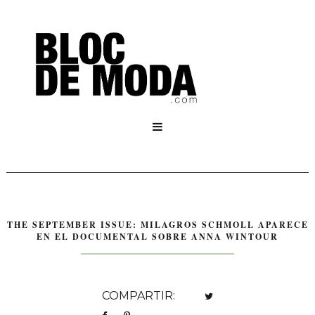

THE SEPTEMBER ISSUE: MILAGROS SCHMOLL APARECE
EN EL DOCUMENTAL SOBRE ANNA WINTOUR
COMPARTIR: