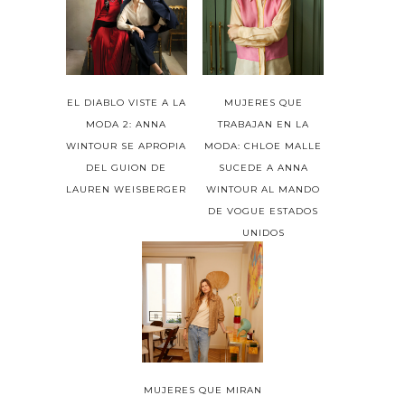
EL DIABLO VISTE A LA
MUJERES QUE
MODA 2: ANNA
TRABAJAN EN LA
WINTOUR SE APROPIA
MODA: CHLOE MALLE
DEL GUION DE
SUCEDE A ANNA
LAUREN WEISBERGER
WINTOUR AL MANDO
DE VOGUE ESTADOS
UNIDOS
MUJERES QUE MIRAN