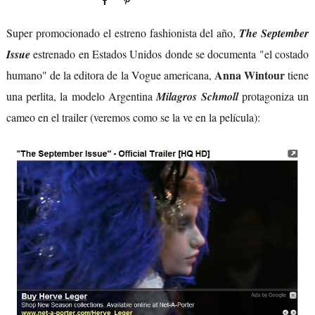
Super promocionado el estreno fashionista del año,
The September
Issue
estrenado en Estados Unidos donde se documenta "el costado
Anna Wintour
humano" de la editora de la Vogue americana,
tiene
una perlita, la modelo Argentina
Milagros Schmoll
protagoniza un
cameo en el trailer (veremos como se la ve en la película):