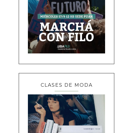
CLASES DE MODA