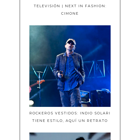
TELEVISIÓN | NEXT IN FASHION:
CIMONE
ROCKEROS VESTIDOS: INDIO SOLARI
TIENE ESTILO, AQUÍ UN RETRATO