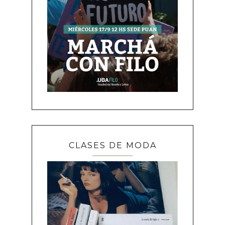
CLASES DE MODA