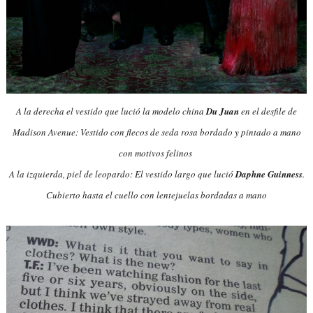
A la derecha el vestido que lució la modelo china
Du Juan
en el desfile de
Madison Avenue: Vestido con flecos de seda rosa bordado y pintado a mano
con motivos felinos
A la izquierda, piel de leopardo: El vestido largo que lució
Daphne Guinness
.
Cubierto hasta el cuello con lentejuelas bordadas a mano