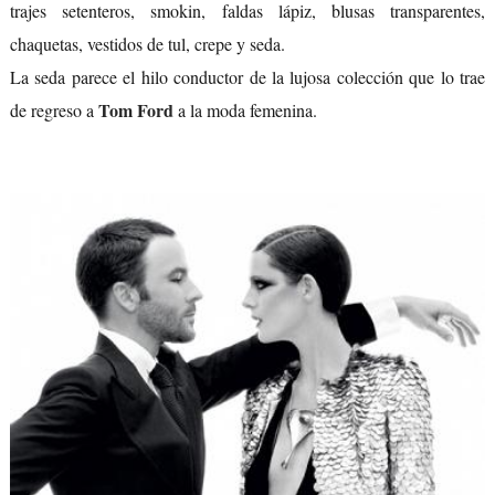
trajes setenteros, smokin, faldas lápiz, blusas transparentes,
chaquetas, vestidos de tul, crepe y seda.
La seda parece el hilo conductor de la lujosa colección que lo trae
Tom Ford
de regreso a
a la moda femenina.