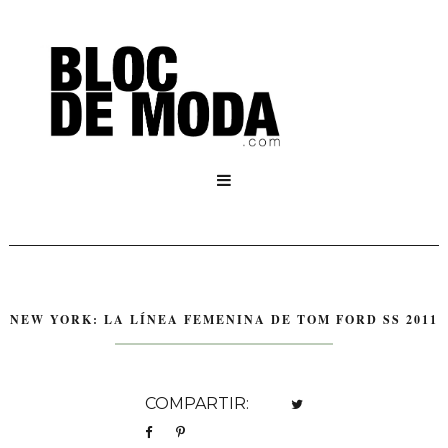

NEW YORK: LA LÍNEA FEMENINA DE TOM FORD SS 2011
COMPARTIR: