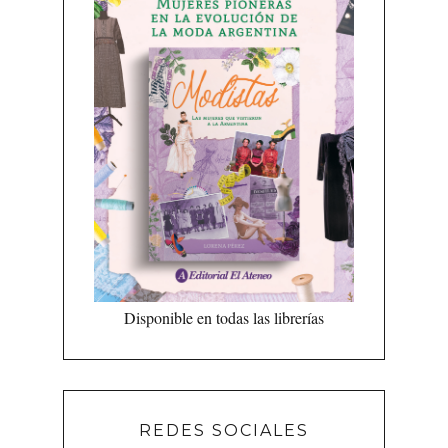
Disponible en todas las librerías
REDES SOCIALES