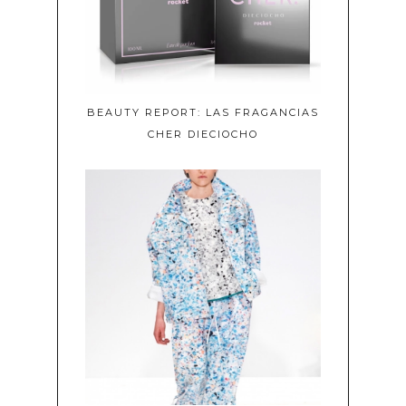
BEAUTY REPORT: LAS FRAGANCIAS
CHER DIECIOCHO