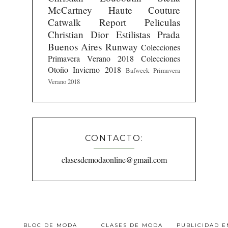
McCartney
Haute Couture
Catwalk Report
Peliculas
Christian Dior
Estilistas
Prada
Buenos Aires Runway
Colecciones
Primavera Verano 2018
Colecciones
Otoño Invierno 2018
Bafweek Primavera
Verano 2018
CONTACTO:
clasesdemodaonline@gmail.com
BLOC DE MODA
CLASES DE MODA
PUBLICIDAD 