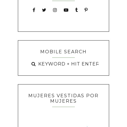
MOBILE SEARCH
MUJERES VESTIDAS POR
MUJERES