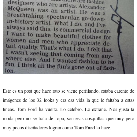
Este es un post que hace rato se viene perfilando, estaba carente de
imágenes de los 32 looks y era esa vida la que le faltaba a estas
líneas. Tom Ford ha vuelto. Lo celebro. Lo extrañé. Nos gusta la
moda pero no se trata de ropa, son esas cosquillas que muy pero
Tom Ford
muy pocos diseñadores logran como
lo hace.