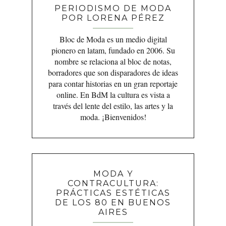
PERIODISMO DE MODA
POR LORENA PÉREZ
Bloc de Moda es un medio digital
pionero en latam, fundado en 2006. Su
nombre se relaciona al bloc de notas,
borradores que son disparadores de ideas
para contar historias en un gran reportaje
online. En BdM la cultura es vista a
través del lente del estilo, las artes y la
moda. ¡Bienvenidos!
MODA Y
CONTRACULTURA:
PRÁCTICAS ESTÉTICAS
DE LOS 80 EN BUENOS
AIRES