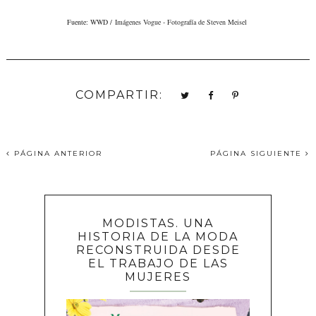
Fuente: WWD /
Imágenes Vogue - Fotografía de Steven Meisel
COMPARTIR:
PÁGINA ANTERIOR
PÁGINA SIGUIENTE
MODISTAS. UNA
HISTORIA DE LA MODA
RECONSTRUIDA DESDE
EL TRABAJO DE LAS
MUJERES