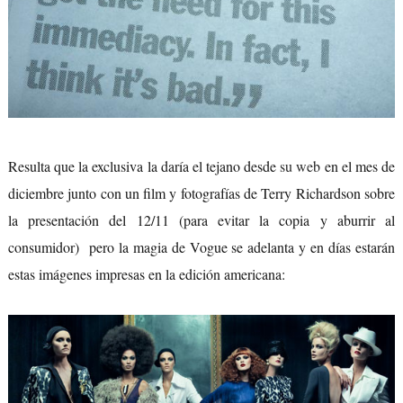
Resulta que la exclusiva la daría el tejano desde
su web
en el mes de
diciembre junto con un film y fotografías de Terry Richardson sobre
la presentación del 12/11 (para evitar la copia y aburrir al
consumidor) pero la magia de Vogue se adelanta y en días estarán
estas imágenes impresas en la edición americana: