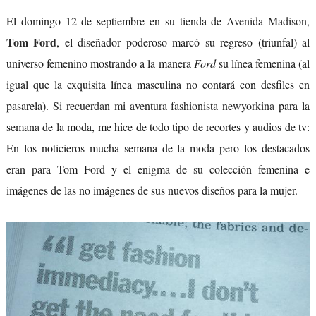
El domingo 12 de septiembre en su tienda de
Avenida Madison
,
Tom Ford
, el diseñador poderoso marcó su regreso (triunfal) al
universo femenino mostrando a la manera
Ford
su línea femenina (al
igual que la exquisita línea masculina no contará con desfiles en
pasarela).
Si recuerdan mi aventura fashionista newyorkina
para la
semana de la moda, me hice de todo tipo de recortes y audios de tv:
En los noticieros mucha semana de la moda pero los destacados
eran para Tom Ford y el enigma de su colección femenina e
imágenes de las no imágenes de sus nuevos diseños para la mujer.