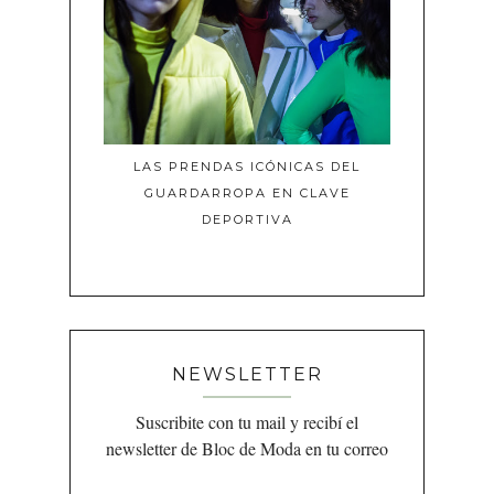
LAS PRENDAS ICÓNICAS DEL
GUARDARROPA EN CLAVE
DEPORTIVA
NEWSLETTER
Suscribite con tu mail y recibí el
newsletter de Bloc de Moda en tu correo