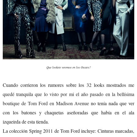
Que lookete veremos en los Oscars?
Cuando corrieron los rumores sobre los 32 looks mostrados
me
quedé tranquila que lo visto por mi el año pasado en la bellísima
boutique de Tom Ford en Madison Avenue
no tenía nada que ver
con los batones y chaquetas aseñoradas que había en el ala
izqueirda de esta tienda.
La colección Spring 2011 de Tom Ford incluye: Cinturas marcadas,