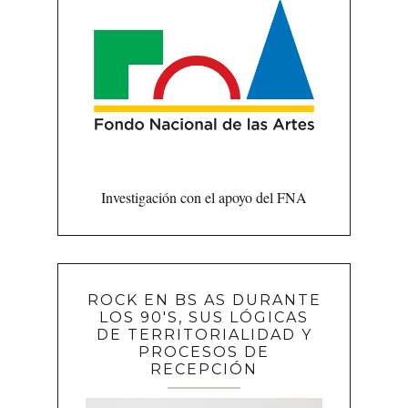
Investigación con el apoyo del FNA
ROCK EN BS AS DURANTE
LOS 90'S, SUS LÓGICAS
DE TERRITORIALIDAD Y
PROCESOS DE
RECEPCIÓN