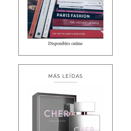
Disponibles online
MÁS LEÍDAS