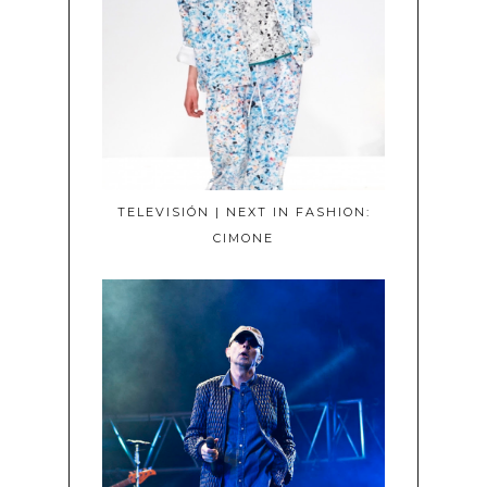
TELEVISIÓN | NEXT IN FASHION:
CIMONE