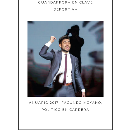
GUARDARROPA EN CLAVE
DEPORTIVA
ANUARIO 2017: FACUNDO MOYANO,
POLÍTICO EN CARRERA