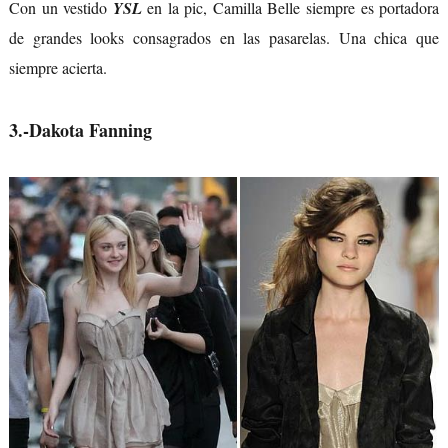
Con un vestido
YSL
en la pic, Camilla Belle siempre es portadora
de grandes looks consagrados en las pasarelas. Una chica que
siempre acierta.
3.-Dakota Fanning