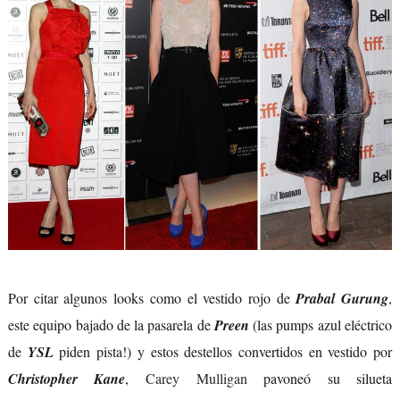
Por citar algunos looks como el vestido rojo de
Prabal Gurung
,
este equipo bajado de la pasarela de
Preen
(las pumps azul eléctrico
de
YSL
piden pista!) y estos destellos convertidos en vestido por
Christopher Kane
,
Carey Mulligan
pavoneó su silueta