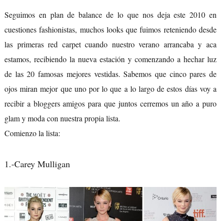
Seguimos en plan de balance de lo que nos deja este 2010 en
cuestiones fashionistas, muchos looks que fuimos reteniendo desde
las primeras red carpet cuando nuestro verano arrancaba y aca
estamos, recibiendo la nueva estación y comenzando a hechar luz
de las 20 famosas mejores vestidas. Sabemos que cinco pares de
ojos miran mejor que uno por lo que a lo largo de estos días voy a
recibir a bloggers amigos para que juntos cerremos un año a puro
glam y moda con nuestra propia lista.
Comienzo la lista:
1.-Carey Mulligan