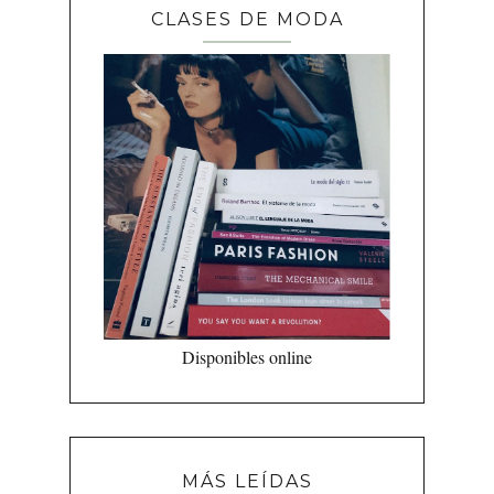
CLASES DE MODA
Disponibles online
MÁS LEÍDAS