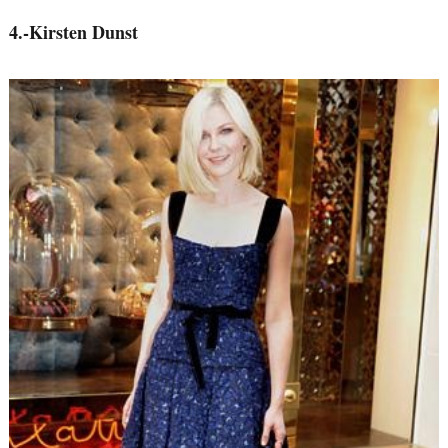
4.-Kirsten Dunst