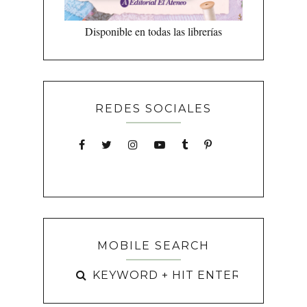
Disponible en todas las librerías
REDES SOCIALES
MOBILE SEARCH