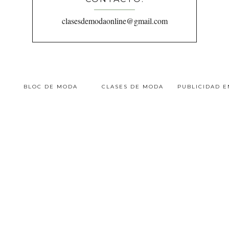
clasesdemodaonline@gmail.com
BLOC DE MODA
CLASES DE MODA
PUBLICIDAD 