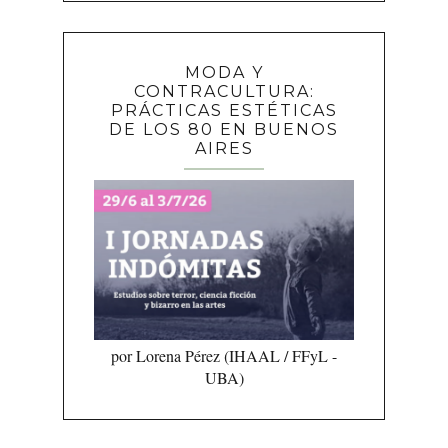
MODA Y
CONTRACULTURA:
PRÁCTICAS ESTÉTICAS
DE LOS 80 EN BUENOS
AIRES
por Lorena Pérez (IHAAL / FFyL -
UBA)