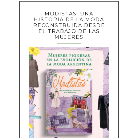
MODISTAS. UNA
HISTORIA DE LA MODA
RECONSTRUIDA DESDE
EL TRABAJO DE LAS
MUJERES