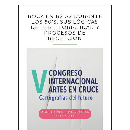
ROCK EN BS AS DURANTE
LOS 90'S, SUS LÓGICAS
DE TERRITORIALIDAD Y
PROCESOS DE
RECEPCIÓN