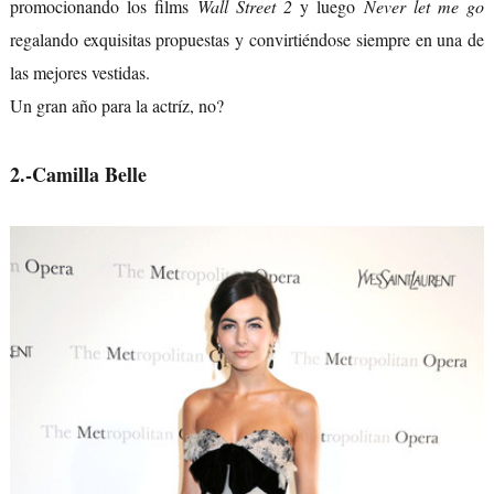
promocionando los films
Wall Street 2
y luego
Never let me go
regalando exquisitas propuestas y convirtiéndose siempre en una de
las mejores vestidas.
Un gran año para la actríz, no?
2.-Camilla Belle