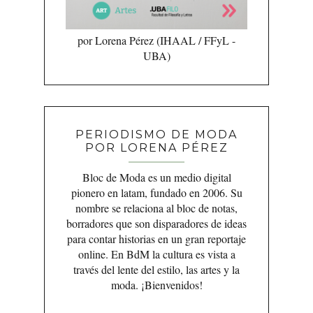
por Lorena Pérez (IHAAL / FFyL -
UBA)
PERIODISMO DE MODA
POR LORENA PÉREZ
Bloc de Moda es un medio digital
pionero en latam, fundado en 2006. Su
nombre se relaciona al bloc de notas,
borradores que son disparadores de ideas
para contar historias en un gran reportaje
online. En BdM la cultura es vista a
través del lente del estilo, las artes y la
moda. ¡Bienvenidos!