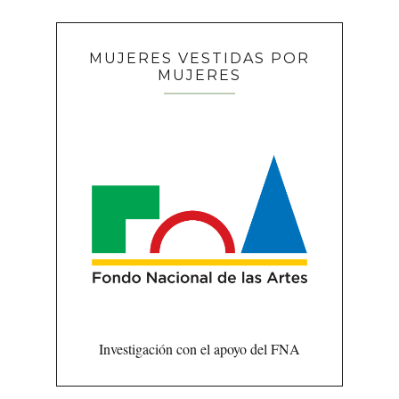
MUJERES VESTIDAS POR
MUJERES
Investigación con el apoyo del FNA