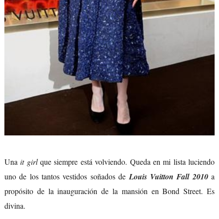
Una
it girl
que siempre está volviendo. Queda en mi lista luciendo
uno de los tantos vestidos soñados de
Louis Vuitton Fall 2010
a
propósito de la inauguración de la mansión en Bond Street. Es
divina.