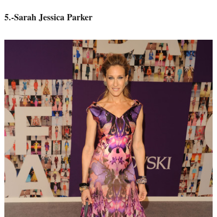
5.-Sarah Jessica Parker