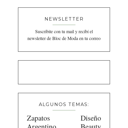
NEWSLETTER
Suscribite con tu mail y recibí el
newsletter de Bloc de Moda en tu correo
ALGUNOS TEMAS:
Zapatos
Diseño
Argentino
Beauty