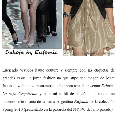
Luciendo vestidos haute couture y siempre con las etiquetas de
grandes casas, la joven fashionista que supo ser imagen de Marc
Jacobs tuvo buenos momentos de alfombra roja al presentar
Eclipse:
La saga Crepúsculo
y para mi el hit de su año a la moda fue
luciendo este diseño de la firma Argentina
Eufemia
de la colección
Spring 2010
(presentado en la pasarela del NYFW del año pasado).