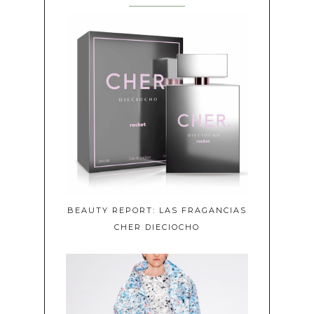
BEAUTY REPORT: LAS FRAGANCIAS
CHER DIECIOCHO