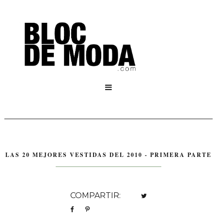

LAS 20 MEJORES VESTIDAS DEL 2010 - PRIMERA PARTE
COMPARTIR: