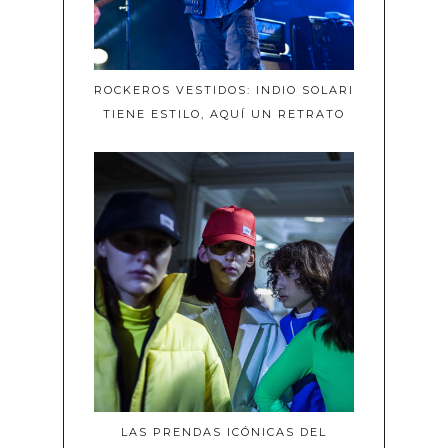
ROCKEROS VESTIDOS: INDIO SOLARI
TIENE ESTILO, AQUÍ UN RETRATO
LAS PRENDAS ICÓNICAS DEL