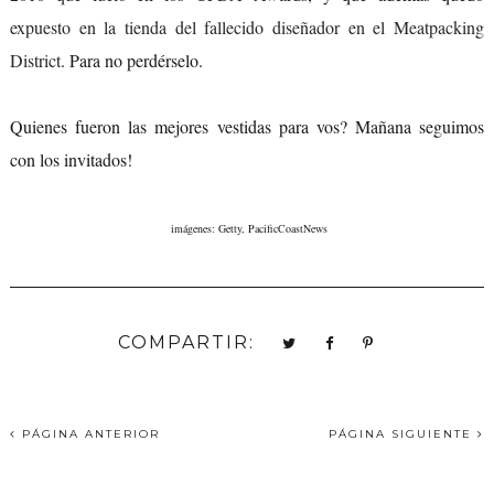
expuesto en la tienda del fallecido diseñador en el Meatpacking
District
. Para no perdérselo.
Quienes fueron las mejores vestidas para vos? Mañana seguimos
con los invitados!
imágenes: Getty, PacificCoastNews
COMPARTIR:
PÁGINA ANTERIOR
PÁGINA SIGUIENTE