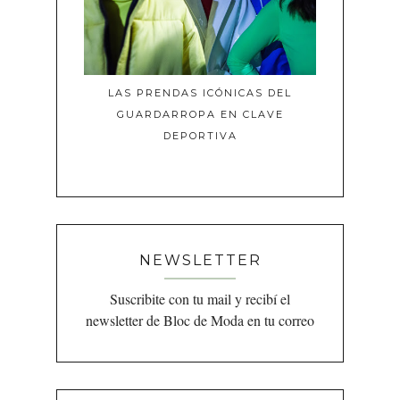
LAS PRENDAS ICÓNICAS DEL
GUARDARROPA EN CLAVE
DEPORTIVA
NEWSLETTER
Suscribite con tu mail y recibí el
newsletter de Bloc de Moda en tu correo