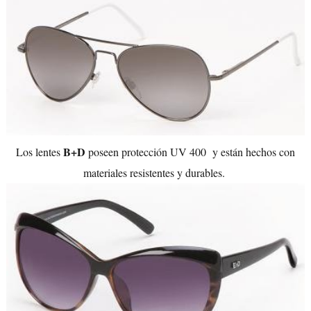
B+D
Los lentes
poseen protección UV 400 y están hechos con
materiales resistentes y durables.