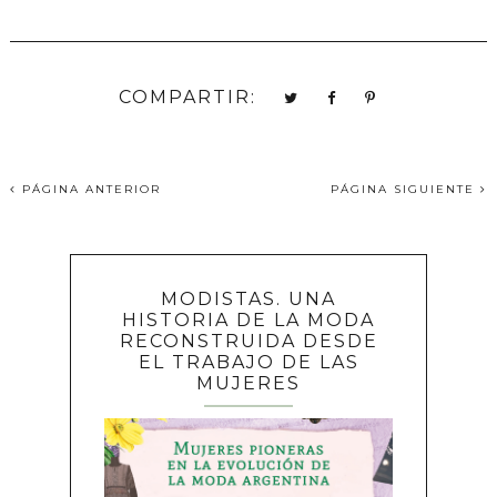
COMPARTIR:
PÁGINA ANTERIOR
PÁGINA SIGUIENTE
MODISTAS. UNA
HISTORIA DE LA MODA
RECONSTRUIDA DESDE
EL TRABAJO DE LAS
MUJERES