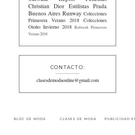
Christian Dior
Estilistas
Prada
Buenos Aires Runway
Colecciones
Primavera Verano 2018
Colecciones
Otoño Invierno 2018
Bafweek Primavera
Verano 2018
CONTACTO:
clasesdemodaonline@gmail.com
BLOC DE MODA
CLASES DE MODA
PUBLICIDAD 