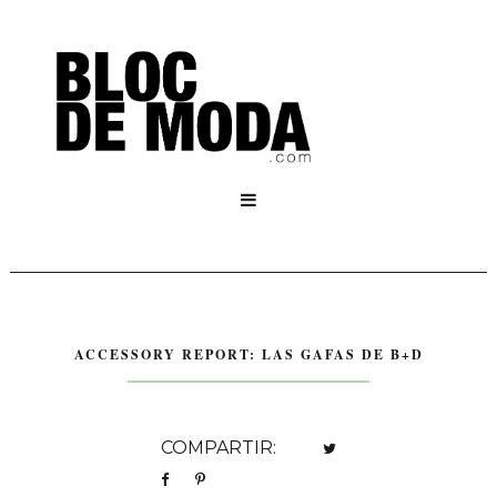

ACCESSORY REPORT: LAS GAFAS DE B+D
COMPARTIR: