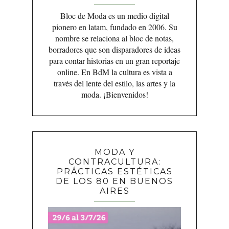
Bloc de Moda es un medio digital
pionero en latam, fundado en 2006. Su
nombre se relaciona al bloc de notas,
borradores que son disparadores de ideas
para contar historias en un gran reportaje
online. En BdM la cultura es vista a
través del lente del estilo, las artes y la
moda. ¡Bienvenidos!
MODA Y
CONTRACULTURA:
PRÁCTICAS ESTÉTICAS
DE LOS 80 EN BUENOS
AIRES