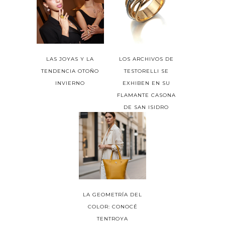
LAS JOYAS Y LA
LOS ARCHIVOS DE
TENDENCIA OTOÑO
TESTORELLI SE
INVIERNO
EXHIBEN EN SU
FLAMANTE CASONA
DE SAN ISIDRO
LA GEOMETRÍA DEL
COLOR: CONOCÉ
TENTROYA