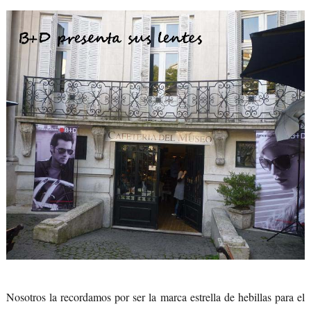
Nosotros la recordamos por ser la marca estrella de hebillas para el