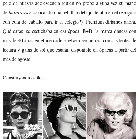
pelo de nuestra adolescencia (quién no probó alguna vez su mano
de
hairdresser
colocando una hebillita debajo de otra en el recogido
con cola de caballo para ir al colegio?). Premium diríamos ahora,
B+D
Qué caras! se escuchaba en esa época,
, la marca danesa con
más de 40 años en el mercado vuelve a ser noticia con sus lentes de
lectura y gafas de sol que estarán disponible en ópticas a partir del
mes de agosto.
Construyendo estilos: