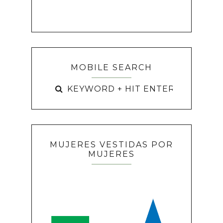
MOBILE SEARCH
MUJERES VESTIDAS POR
MUJERES