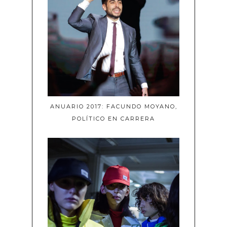
ANUARIO 2017: FACUNDO MOYANO,
POLÍTICO EN CARRERA