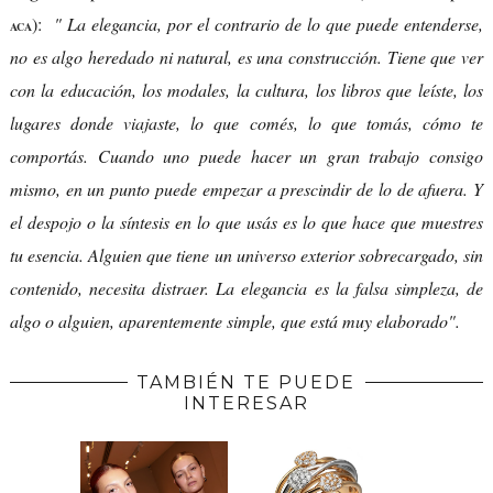
):
" La elegancia, por el contrario de lo que puede entenderse,
ACA
no es algo heredado ni natural, es una construcción. Tiene que ver
con la educación, los modales, la cultura, los libros que leíste, los
lugares donde viajaste, lo que comés, lo que tomás, cómo te
comportás. Cuando uno puede hacer un gran trabajo consigo
mismo, en un punto puede empezar a prescindir de lo de afuera. Y
el despojo o la síntesis en lo que usás es lo que hace que muestres
tu esencia. Alguien que tiene un universo exterior sobrecargado, sin
contenido, necesita distraer. La elegancia es la falsa simpleza, de
algo o alguien, aparentemente simple, que está muy elaborado".
TAMBIÉN TE PUEDE
INTERESAR