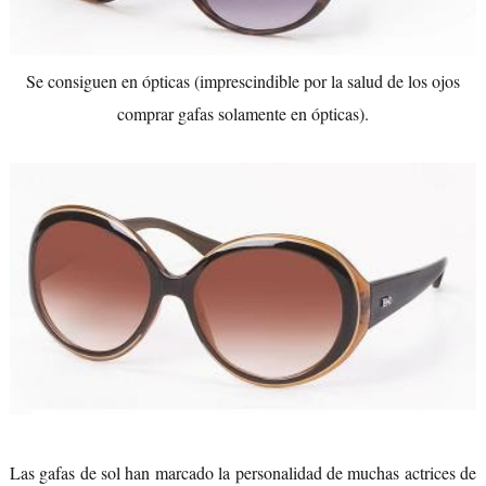
Se consiguen en ópticas (imprescindible por la salud de los ojos
comprar gafas solamente en ópticas).
Las gafas de sol han marcado la personalidad de muchas actrices de