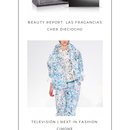
BEAUTY REPORT: LAS FRAGANCIAS
CHER DIECIOCHO
TELEVISIÓN | NEXT IN FASHION:
CIMONE