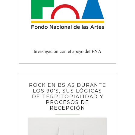
Investigación con el apoyo del FNA
ROCK EN BS AS DURANTE
LOS 90'S, SUS LÓGICAS
DE TERRITORIALIDAD Y
PROCESOS DE
RECEPCIÓN