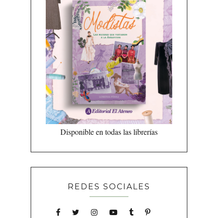
Disponible en todas las librerías
REDES SOCIALES