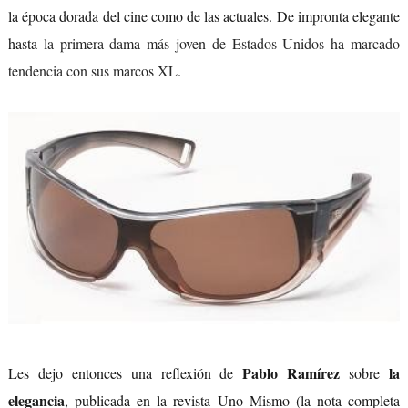
la época dorada del cine como de las actuales. De impronta elegante
hasta
la primera dama más joven de Estados Unidos ha marcado
tendencia con sus marcos XL
.
Pablo Ramírez
la
Les dejo entonces una reflexión de
sobre
elegancia
, publicada en la revista Uno Mismo (la nota completa