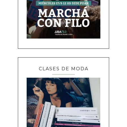
CLASES DE MODA