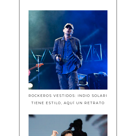
ROCKEROS VESTIDOS: INDIO SOLARI
TIENE ESTILO, AQUÍ UN RETRATO