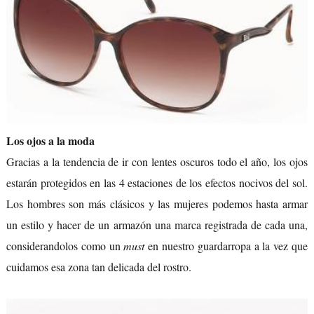
Los ojos a la moda
Gracias a la tendencia de ir con lentes oscuros todo el año, los ojos
estarán protegidos en las 4 estaciones de los efectos nocivos del sol.
Los hombres son más clásicos y las mujeres podemos hasta armar
un estilo y hacer de un armazón una marca registrada de cada una,
considerandolos como un
must
en nuestro guardarropa a la vez que
cuidamos esa zona tan delicada del rostro.