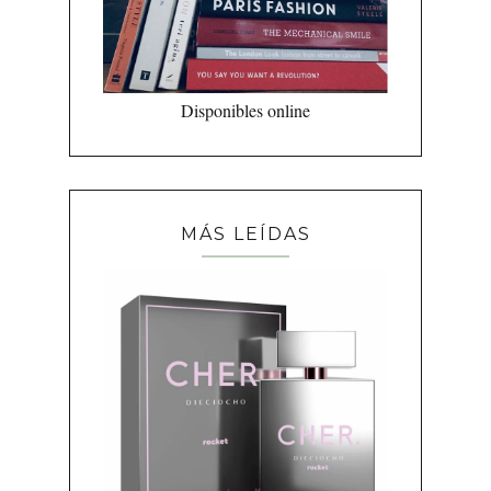
Disponibles online
MÁS LEÍDAS