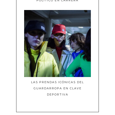
POLÍTICO EN CARRERA
LAS PRENDAS ICÓNICAS DEL
GUARDARROPA EN CLAVE
DEPORTIVA