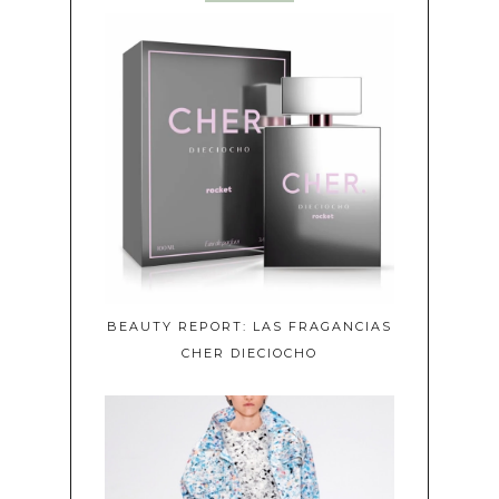
BEAUTY REPORT: LAS FRAGANCIAS
CHER DIECIOCHO