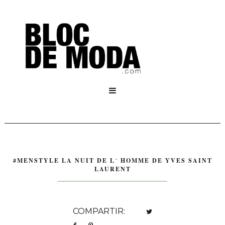

#MENSTYLE LA NUIT DE L´ HOMME DE YVES SAINT
LAURENT
COMPARTIR: