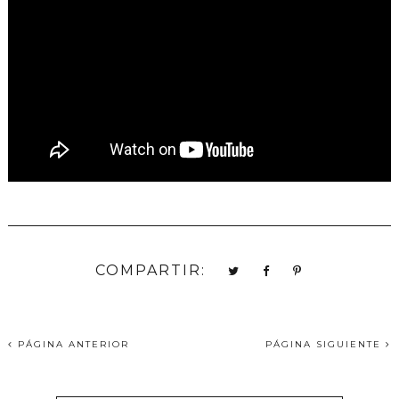
COMPARTIR:
PÁGINA ANTERIOR
PÁGINA SIGUIENTE