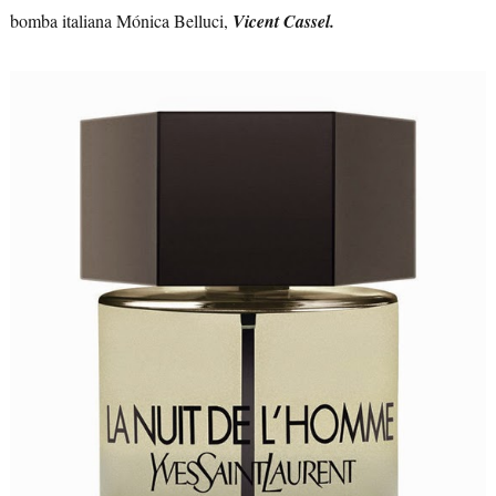
bomba italiana Mónica Belluci,
Vicent Cassel.