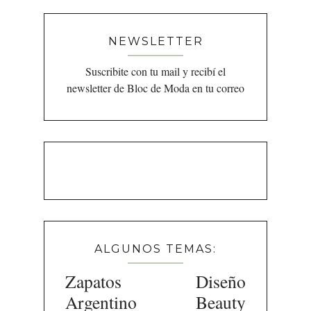
NEWSLETTER
Suscribite con tu mail y recibí el
newsletter de Bloc de Moda en tu correo
ALGUNOS TEMAS:
Zapatos
Diseño
Argentino
Beauty