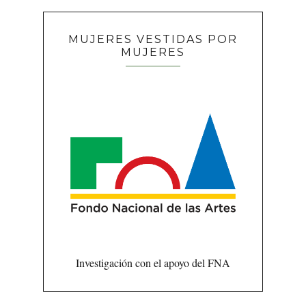
MUJERES VESTIDAS POR
MUJERES
Investigación con el apoyo del FNA