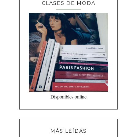
CLASES DE MODA
Disponibles online
MÁS LEÍDAS