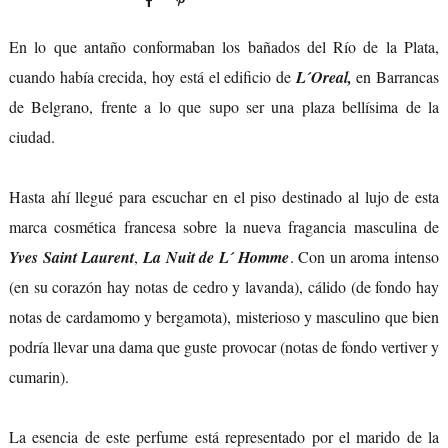
En lo que antaño conformaban los bañados del Río de la Plata,
cuando había crecida, hoy está el edificio de
L´Oreal,
en Barrancas
de Belgrano, frente a lo que supo ser una plaza bellísima de la
ciudad.
Hasta ahí llegué para escuchar en el piso destinado al lujo de esta
marca cosmética francesa sobre la nueva fragancia masculina de
Yves Saint Laurent
,
La Nuit de L´ Homme
. Con un aroma intenso
(en su corazón hay notas de cedro y lavanda), cálido (de fondo hay
notas de cardamomo y bergamota), misterioso y masculino que bien
podría llevar una dama que guste provocar (notas de fondo vertiver y
cumarin).
La esencia de este perfume está representado por el marido de la