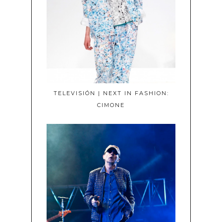
TELEVISIÓN | NEXT IN FASHION:
CIMONE