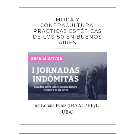
MODA Y
CONTRACULTURA:
PRÁCTICAS ESTÉTICAS
DE LOS 80 EN BUENOS
AIRES
por Lorena Pérez (IHAAL / FFyL -
UBA)