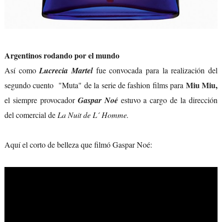
Argentinos rodando por el mundo
Así como
Lucrecia Martel
fue convocada para la realización del
Miu Miu
,
segundo cuento "Muta" de la serie de fashion films para
el siempre provocador
Gaspar Noé
estuvo a cargo de la dirección
del comercial de
La Nuit de L´ Homme.
Aquí el corto de belleza que filmó Gaspar Noé: