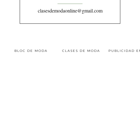
clasesdemodaonline@gmail.com
BLOC DE MODA
CLASES DE MODA
PUBLICIDAD 