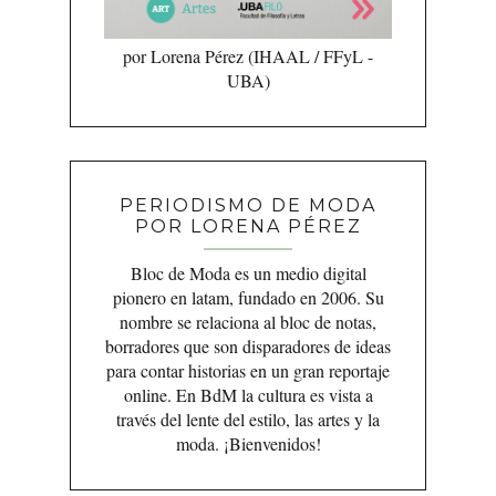
por Lorena Pérez (IHAAL / FFyL -
UBA)
PERIODISMO DE MODA
POR LORENA PÉREZ
Bloc de Moda es un medio digital
pionero en latam, fundado en 2006. Su
nombre se relaciona al bloc de notas,
borradores que son disparadores de ideas
para contar historias en un gran reportaje
online. En BdM la cultura es vista a
través del lente del estilo, las artes y la
moda. ¡Bienvenidos!