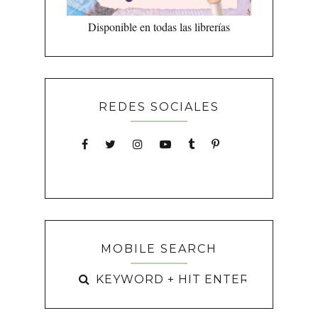
Disponible en todas las librerías
REDES SOCIALES
MOBILE SEARCH