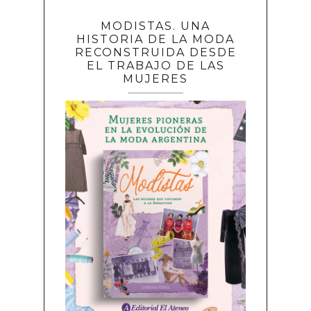
MODISTAS. UNA
HISTORIA DE LA MODA
RECONSTRUIDA DESDE
EL TRABAJO DE LAS
MUJERES