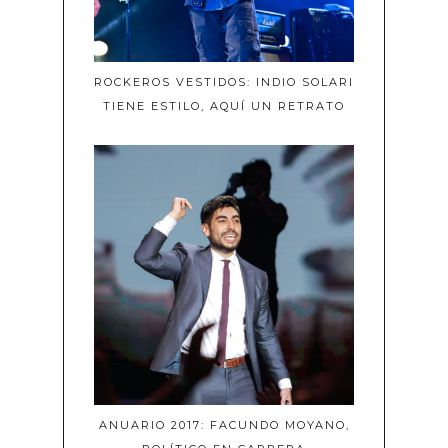
ROCKEROS VESTIDOS: INDIO SOLARI
TIENE ESTILO, AQUÍ UN RETRATO
ANUARIO 2017: FACUNDO MOYANO,