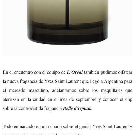
En el encuentro con el equipo de
L´Oreal
también pudimos olfatear
la nueva fragancia de Yves Saint Laurent que llegó a Argentina para
el mercado masculino, adelantarnos sobre los maquillajes que
aterrizan en la ciudad en el mes de septiembre y conocer el clip
sobre la controvertida fragancia
Belle d´Opium
.
Todo enmarcado en una charla sobre el genial Yves Saint Laurent
y