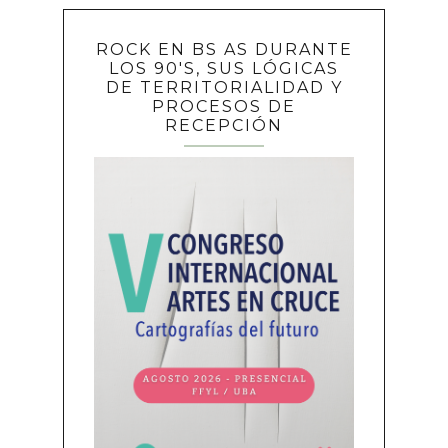
ROCK EN BS AS DURANTE
LOS 90'S, SUS LÓGICAS
DE TERRITORIALIDAD Y
PROCESOS DE
RECEPCIÓN