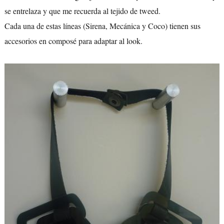
se entrelaza y que me recuerda al tejido de tweed.
Cada una de estas líneas (Sirena, Mecánica y Coco) tienen sus
accesorios en composé para adaptar al look.