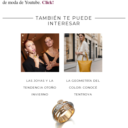
Click!
de moda de Youtube.
TAMBIÉN TE PUEDE
INTERESAR
LAS JOYAS Y LA
LA GEOMETRÍA DEL
TENDENCIA OTOÑO
COLOR: CONOCÉ
INVIERNO
TENTROYA