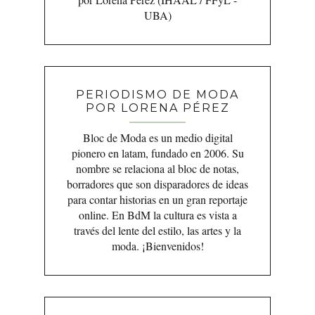
UBA)
PERIODISMO DE MODA
POR LORENA PÉREZ
Bloc de Moda es un medio digital
pionero en latam, fundado en 2006. Su
nombre se relaciona al bloc de notas,
borradores que son disparadores de ideas
para contar historias en un gran reportaje
online. En BdM la cultura es vista a
través del lente del estilo, las artes y la
moda. ¡Bienvenidos!