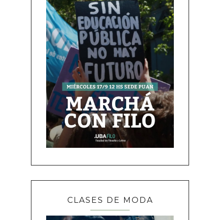
CLASES DE MODA