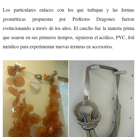
Los particulares enlaces con los que trabajan y las formas
geométricas propuestas por Perfectos Dragones fueron
evolucionando a través de los años. El caucho fue la materia prima
que usaron en sus primeros tiempos, siguieron el acrílico, PVC, foil
metálico para experimentar nuevas texturas en accesorios.