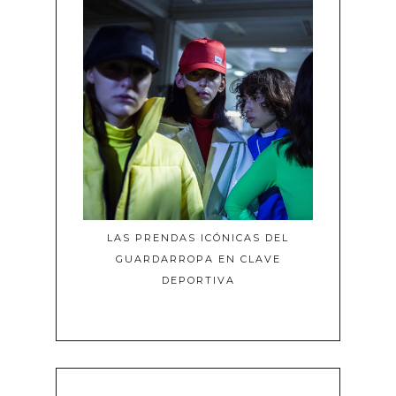
LAS PRENDAS ICÓNICAS DEL
GUARDARROPA EN CLAVE
DEPORTIVA