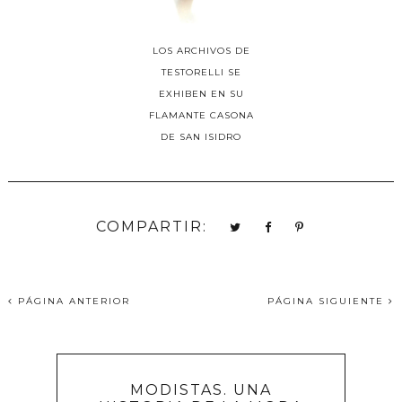
LOS ARCHIVOS DE
TESTORELLI SE
EXHIBEN EN SU
FLAMANTE CASONA
DE SAN ISIDRO
COMPARTIR:
PÁGINA ANTERIOR
PÁGINA SIGUIENTE
MODISTAS. UNA