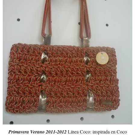
Primavera Verano 2011-2012
Línea Coco: inspirada en Coco