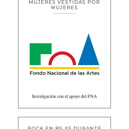
MUJERES VESTIDAS POR
MUJERES
Investigación con el apoyo del FNA
ROCK EN BS AS DURANTE