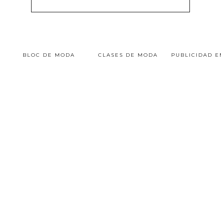
BLOC DE MODA
CLASES DE MODA
PUBLICIDAD 