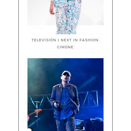
TELEVISIÓN | NEXT IN FASHION:
CIMONE