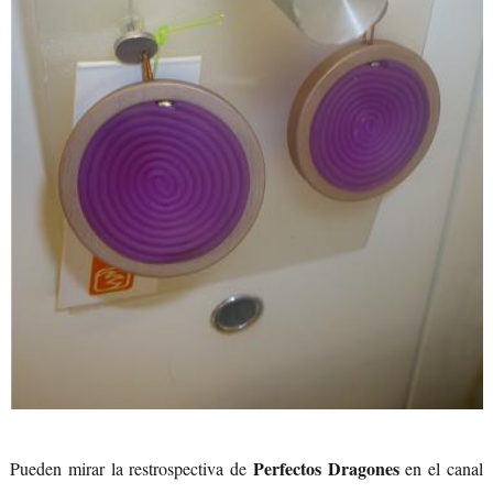
Perfectos Dragones
Pueden mirar la restrospectiva de
en el canal