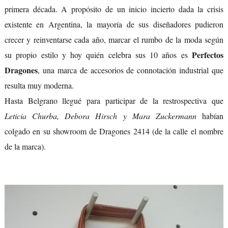
primera década. A propósito de un inicio incierto dada la crisis
existente en Argentina, la mayoría de sus diseñadores pudieron
crecer y reinventarse cada año, marcar el rumbo de la moda según
Perfectos
su propio estilo y hoy quién celebra sus 10 años es
Dragones
, una marca de accesorios de connotación industrial que
resulta muy moderna.
Hasta Belgrano llegué para participar de la restrospectiva que
Leticia Churba, Debora Hirsch y Mara Zuckermann
habían
colgado en su showroom de Dragones 2414 (de la calle el nombre
de la marca).