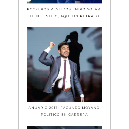
ROCKEROS VESTIDOS: INDIO SOLARI
TIENE ESTILO, AQUÍ UN RETRATO
ANUARIO 2017: FACUNDO MOYANO,
POLÍTICO EN CARRERA