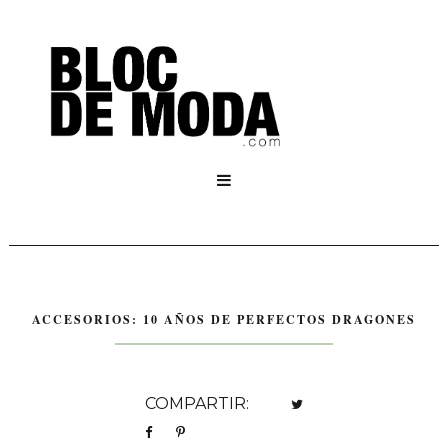

ACCESORIOS: 10 AÑOS DE PERFECTOS DRAGONES
COMPARTIR: