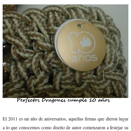
El 2011 es un año de aniversarios, aquellas firmas que dieron lugar
a lo que conocemos como diseño de autor comenzaron a festejar su