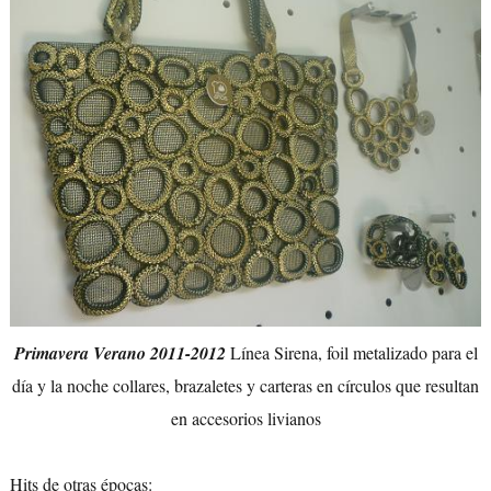
Primavera Verano 2011-2012
Línea Sirena, foil metalizado para el
día y la noche collares, brazaletes y carteras en círculos que resultan
en accesorios livianos
Hits de otras épocas: