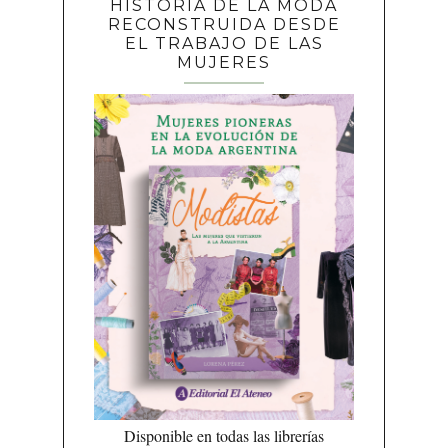
HISTORIA DE LA MODA
RECONSTRUIDA DESDE
EL TRABAJO DE LAS
MUJERES
Disponible en todas las librerías