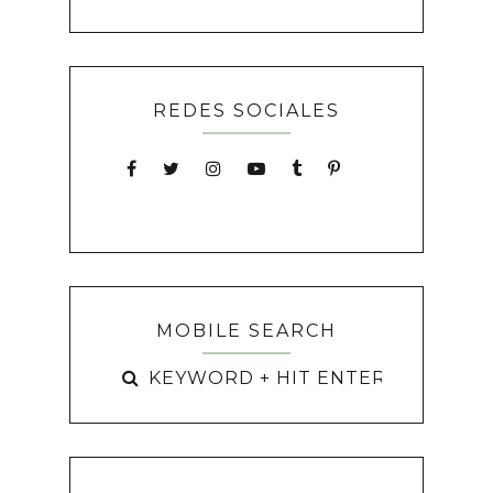
REDES SOCIALES
MOBILE SEARCH