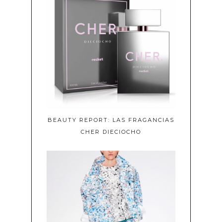
BEAUTY REPORT: LAS FRAGANCIAS
CHER DIECIOCHO