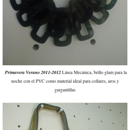
Primavera Verano 2011-2012
Línea Mecánica, brillo glam para la
noche con el PVC como material ideal para collares, aros y
gargantillas