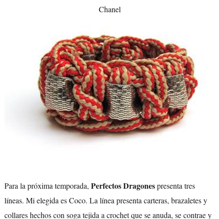
Chanel
Perfectos Dragones
Para la próxima temporada,
presenta tres
líneas. Mi elegida es Coco. La línea presenta carteras, brazaletes y
collares hechos con soga tejida a crochet que se anuda, se contrae y