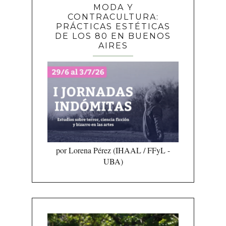
MODA Y
CONTRACULTURA:
PRÁCTICAS ESTÉTICAS
DE LOS 80 EN BUENOS
AIRES
por Lorena Pérez (IHAAL / FFyL -
UBA)