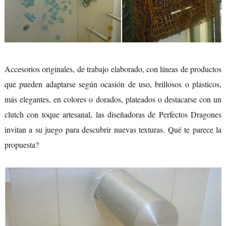
Accesorios originales, de trabajo elaborado, con líneas de productos
que pueden adaptarse según ocasión de uso, brillosos o plásticos,
más elegantes, en colores o dorados, plateados o destacarse con un
clutch con toque artesanal, las diseñadoras de Perfectos Dragones
invitan a su juego para descubrir nuevas texturas. Qué te parece la
propuesta?