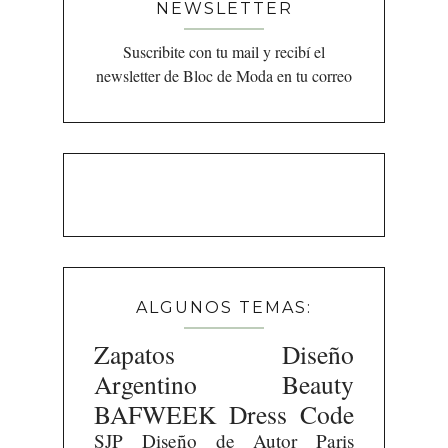
NEWSLETTER
Suscribite con tu mail y recibí el
newsletter de Bloc de Moda en tu correo
ALGUNOS TEMAS:
Zapatos
Diseño
Argentino
Beauty
BAFWEEK
Dress Code
SJP
Diseño de Autor
Paris