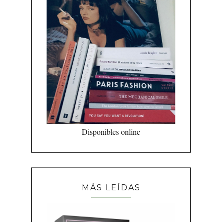
Disponibles online
MÁS LEÍDAS