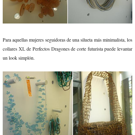
Para aquellas mujeres seguidoras de una silueta más minimalista, los
collares XL de Perfectos Dragones de corte futurista puede levantar
un look simplón.