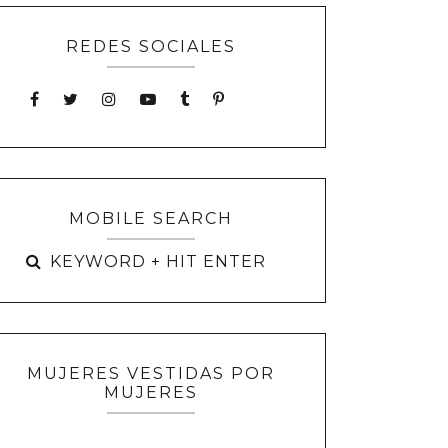
REDES SOCIALES
MOBILE SEARCH
MUJERES VESTIDAS POR
MUJERES