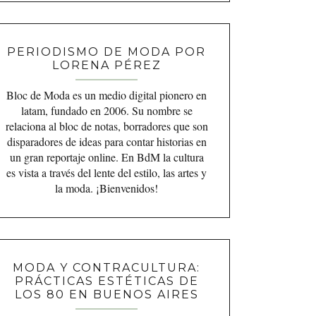
PERIODISMO DE MODA POR
LORENA PÉREZ
Bloc de Moda es un medio digital pionero en
latam, fundado en 2006. Su nombre se
relaciona al bloc de notas, borradores que son
disparadores de ideas para contar historias en
un gran reportaje online. En BdM la cultura
es vista a través del lente del estilo, las artes y
la moda. ¡Bienvenidos!
MODA Y CONTRACULTURA:
PRÁCTICAS ESTÉTICAS DE
LOS 80 EN BUENOS AIRES