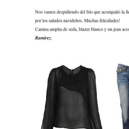
Nos vamos despidiendo del frío que acompañó la ll
por los saludos navideños. Muchas felicidades!
Camisa amplia de seda, blazer blanco y un jean ac
Ramírez
: