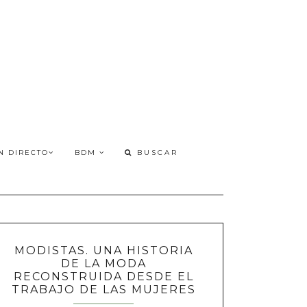
N DIRECTO
BDM
MODISTAS. UNA HISTORIA
DE LA MODA
RECONSTRUIDA DESDE EL
TRABAJO DE LAS MUJERES