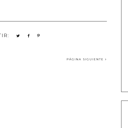
IR:
PÁGINA SIGUIENTE