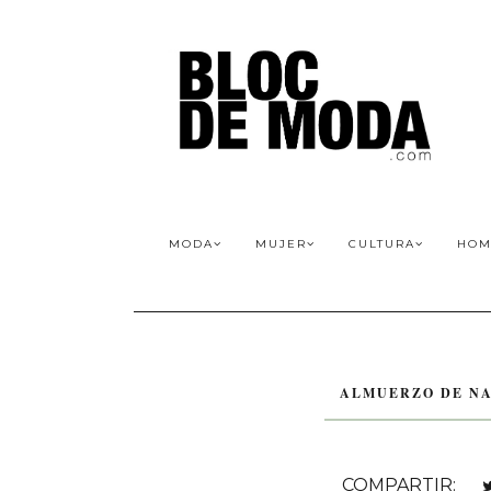
MODA
MUJER
CULTURA
HOM
ALMUERZO DE NA
COMPARTIR: