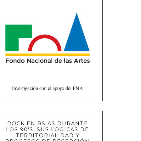
Investigación con el apoyo del FNA
ROCK EN BS AS DURANTE
LOS 90'S, SUS LÓGICAS DE
TERRITORIALIDAD Y