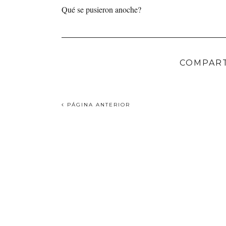
Qué se pusieron anoche?
COMPART
PÁGINA ANTERIOR