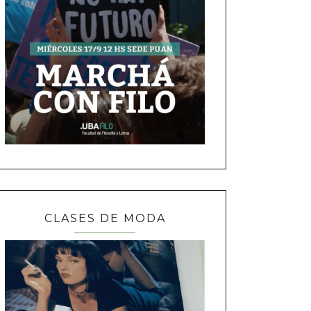
CLASES DE MODA