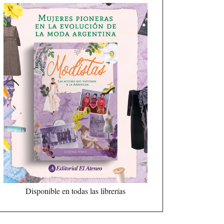
Disponible en todas las librerías