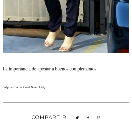
La importancia de apostar a buenos complementos.
imágenes:Pacific Coast News, Getty
COMPARTIR: