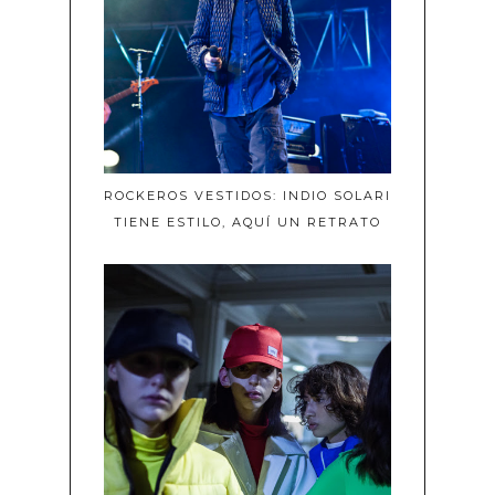
ROCKEROS VESTIDOS: INDIO SOLARI
TIENE ESTILO, AQUÍ UN RETRATO