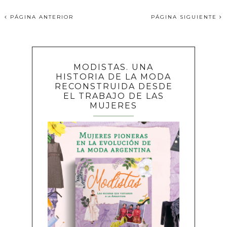
PÁGINA ANTERIOR
PÁGINA SIGUIENTE
MODISTAS. UNA
HISTORIA DE LA MODA
RECONSTRUIDA DESDE
EL TRABAJO DE LAS
MUJERES