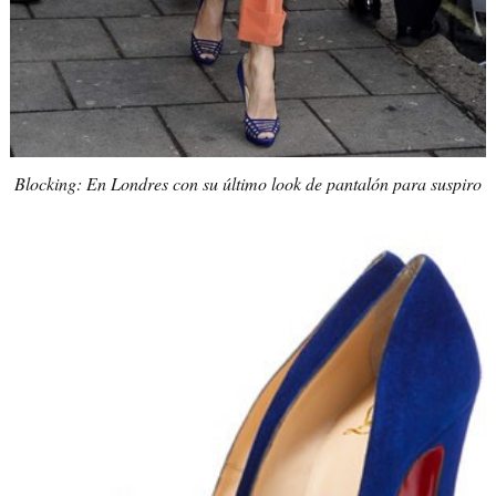
Blocking: En Londres con su último look de pantalón para
suspiro