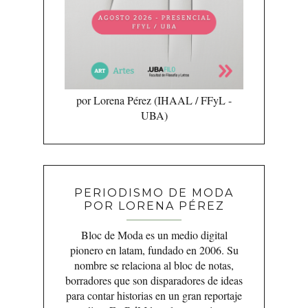
por Lorena Pérez (IHAAL / FFyL -
UBA)
PERIODISMO DE MODA
POR LORENA PÉREZ
Bloc de Moda es un medio digital
pionero en latam, fundado en 2006. Su
nombre se relaciona al bloc de notas,
borradores que son disparadores de ideas
para contar historias en un gran reportaje