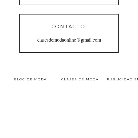
CONTACTO:
clasesdemodaonline@gmail.com
BLOC DE MODA
CLASES DE MODA
PUBLICIDAD 