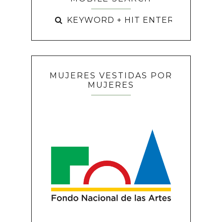
MUJERES VESTIDAS POR
MUJERES