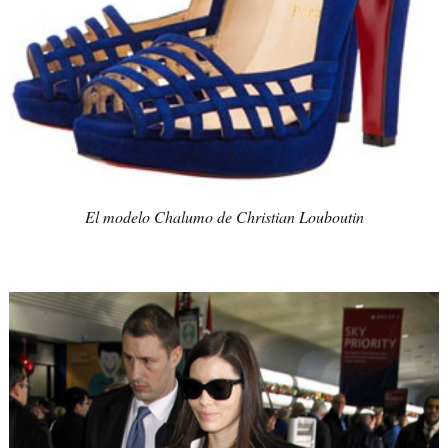
El modelo Chalumo de Christian Louboutin