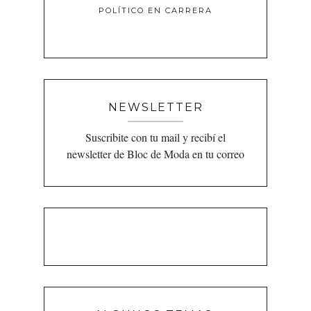
POLÍTICO EN CARRERA
NEWSLETTER
Suscribite con tu mail y recibí el
newsletter de Bloc de Moda en tu correo