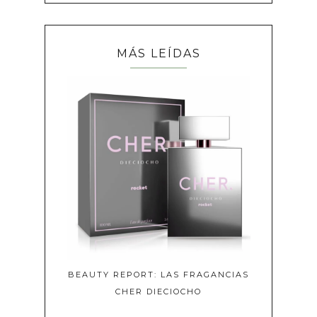
MÁS LEÍDAS
BEAUTY REPORT: LAS FRAGANCIAS
CHER DIECIOCHO