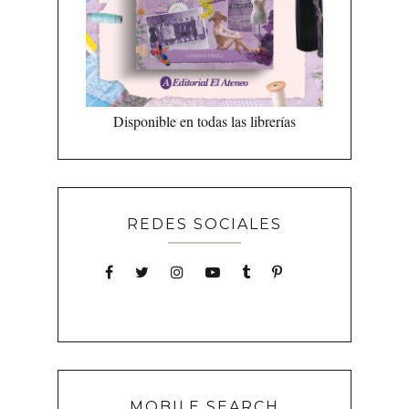
Disponible en todas las librerías
REDES SOCIALES
MOBILE SEARCH