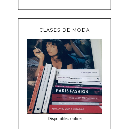
CLASES DE MODA
Disponibles online