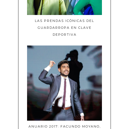
LAS PRENDAS ICÓNICAS DEL
GUARDARROPA EN CLAVE
DEPORTIVA
ANUARIO 2017: FACUNDO MOYANO,