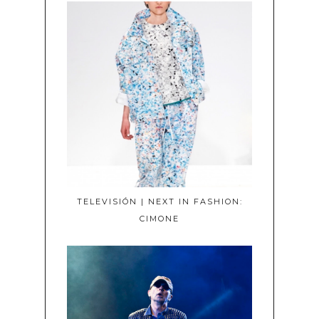
TELEVISIÓN | NEXT IN FASHION:
CIMONE