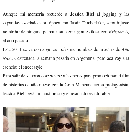
Jessica Biel
Aunque mi memoria recuerde a
al jogging y las
zapatillas asociado a su época con Justin Timberlake, sería injusto
no atribuirle ninguna palma a su eterna gira estilosa con
Brigada A
,
el año pasado.
Este 2011 se va con algunos looks memorables de la actriz de
Año
Nuevo
, estrenada la semana pasada en Argentina, pero aca voy a la
esencia: el street style.
Para salir de su casa o acercarse a las notas para promocionar el film
de historias de año nuevo con la Gran Manzana como protagonista,
Jessica Biel llevó un maxi bolso y el resultado es adorable.