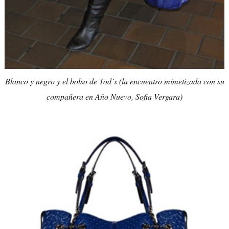
Blanco y negro y el bolso de Tod´s (la encuentro mimetizada con su
compañera en Año Nuevo, Sofia Vergara)