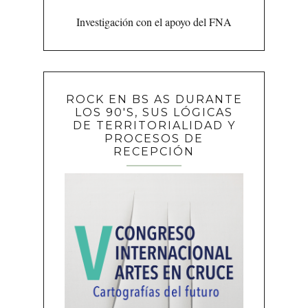
Investigación con el apoyo del FNA
ROCK EN BS AS DURANTE
LOS 90'S, SUS LÓGICAS
DE TERRITORIALIDAD Y
PROCESOS DE
RECEPCIÓN