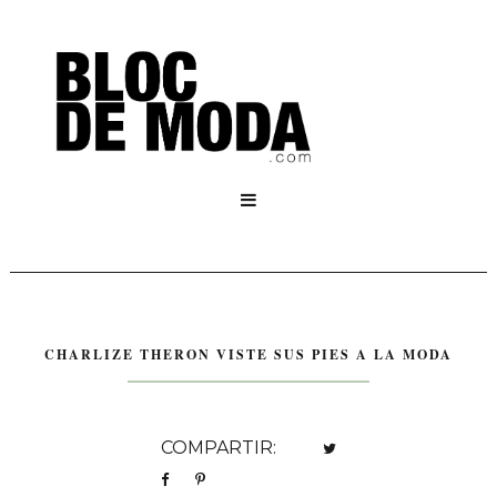

CHARLIZE THERON VISTE SUS PIES A LA MODA
COMPARTIR: