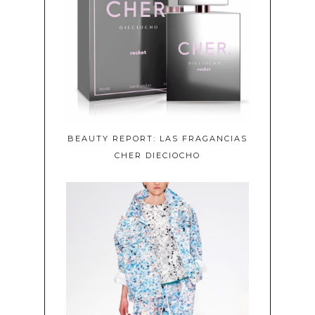
BEAUTY REPORT: LAS FRAGANCIAS
CHER DIECIOCHO