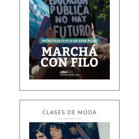
CLASES DE MODA