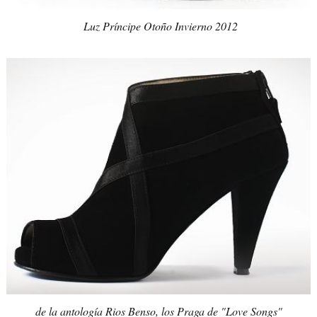
Luz Príncipe Otoño Invierno 2012
de la antología Rios Benso, los Praga de "Love Songs"