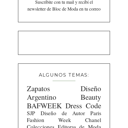
Suscribite con tu mail y recibí el
newsletter de Bloc de Moda en tu correo
ALGUNOS TEMAS:
Zapatos
Diseño
Argentino
Beauty
BAFWEEK
Dress Code
SJP
Diseño de Autor
Paris
Fashion Week
Chanel
Colecciones
Editoras de Moda