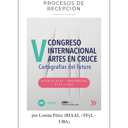
PROCESOS DE
RECEPCIÓN
por Lorena Pérez (IHAAL / FFyL -
UBA)