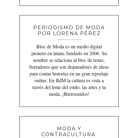
PERIODISMO DE MODA
POR LORENA PÉREZ
Bloc de Moda es un medio digital
pionero en latam, fundado en 2006. Su
nombre se relaciona al bloc de notas,
borradores que son disparadores de ideas
para contar historias en un gran reportaje
online. En BdM la cultura es vista a
través del lente del estilo, las artes y la
moda. ¡Bienvenidos!
MODA Y
CONTRACULTURA: