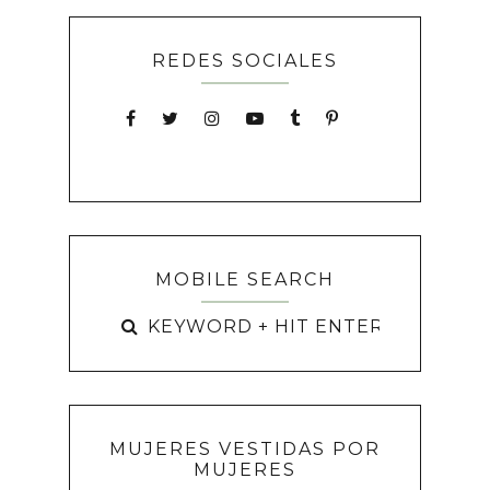
REDES SOCIALES
MOBILE SEARCH
MUJERES VESTIDAS POR
MUJERES