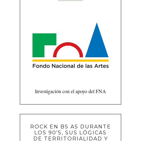
Investigación con el apoyo del FNA
ROCK EN BS AS DURANTE
LOS 90'S, SUS LÓGICAS
DE TERRITORIALIDAD Y