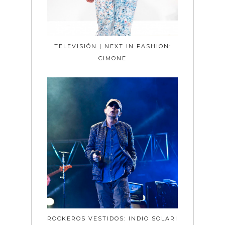
TELEVISIÓN | NEXT IN FASHION:
CIMONE
ROCKEROS VESTIDOS: INDIO SOLARI