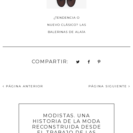
¿TENDENCIA O
NUEVO CLÁSICO? LAS
BALERINAS DE ALAÏA
COMPARTIR:
PÁGINA ANTERIOR
PÁGINA SIGUIENTE
MODISTAS. UNA
HISTORIA DE LA MODA
RECONSTRUIDA DESDE
EL TRABAJO DE LAS