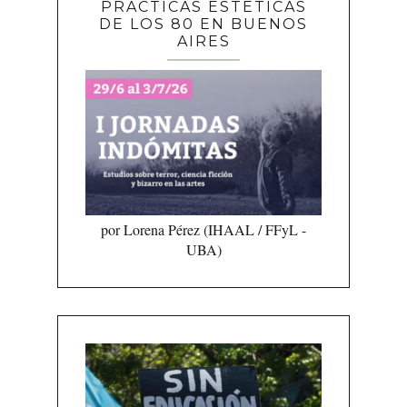
PRÁCTICAS ESTÉTICAS
DE LOS 80 EN BUENOS
AIRES
por Lorena Pérez (IHAAL / FFyL -
UBA)