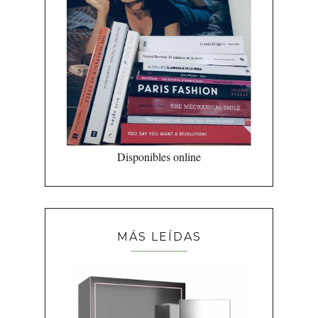
Disponibles online
MÁS LEÍDAS