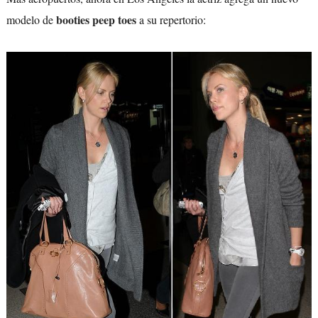
booties peep toes
modelo de
a su repertorio: