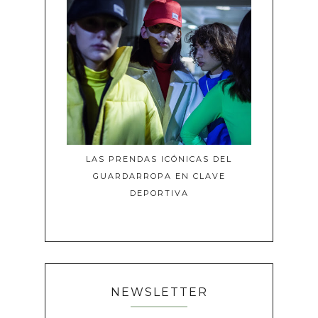
LAS PRENDAS ICÓNICAS DEL
GUARDARROPA EN CLAVE
DEPORTIVA
NEWSLETTER