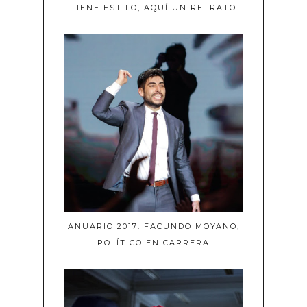
TIENE ESTILO, AQUÍ UN RETRATO
ANUARIO 2017: FACUNDO MOYANO,
POLÍTICO EN CARRERA