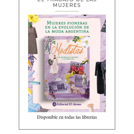
MUJERES
Disponible en todas las librerías