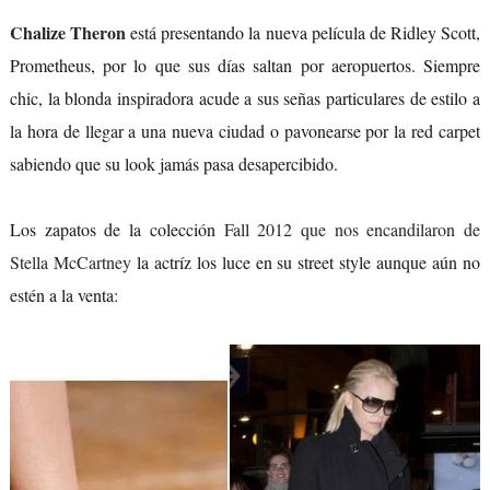
Chalize Theron
está presentando la nueva película de Ridley Scott,
Prometheus, por lo que sus días saltan por aeropuertos. Siempre
chic, la blonda inspiradora acude a sus señas particulares de estilo a
la hora de llegar a una nueva ciudad o pavonearse por la red carpet
sabiendo que su look jamás pasa desapercibido.
Los zapatos de la colección
Fall 2012 que nos encandilaron de
Stella McCartney
la actríz los luce en su street style aunque aún no
estén a la venta: