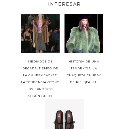
INTERESAR
MEDIADOS DE
HISTORIA DE UNA
DÉCADA, TIEMPO DE
TENDENCIA: LA
LA CHUBBY JACKET:
CHAQUETA CHUBBY
LA TENDENCIA OTOÑO
DE PIEL (FALSA)
INVIERNO 2025
SEGÚN GUCCI