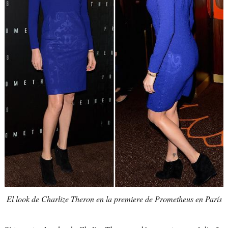
El look de Charlize Theron en la premiere de Prometheus en París