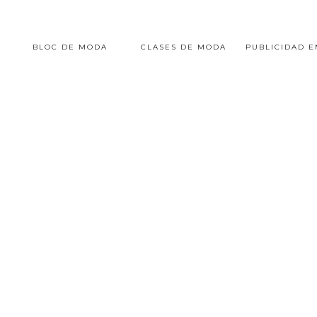
BLOC DE MODA
CLASES DE MODA
PUBLICIDAD 