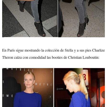
En París sigue mostrando la colección de
Stella
y a sus pies Charlize
Theron calza con comodidad las booties de Christian Louboutin: