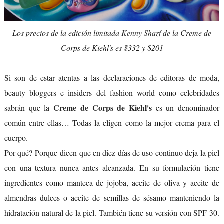
Los precios de la edición limitada
Kenny Sharf
de la Creme de
Corps de Kiehl's es $332 y $201
Si son de estar atentas a las declaraciones de editoras de moda,
beauty bloggers e insiders del fashion world como celebridades
Creme de Corps de Kiehl's
sabrán que la
es un denominador
común entre ellas… Todas la eligen como la mejor crema para el
cuerpo.
Por qué? Porque dicen que en diez días de uso continuo deja la piel
con una textura nunca antes alcanzada. En su formulación tiene
ingredientes como manteca de jojoba, aceite de oliva y aceite de
almendras dulces o aceite de semillas de sésamo manteniendo la
hidratación natural de la piel. También tiene su versión con SPF 30.