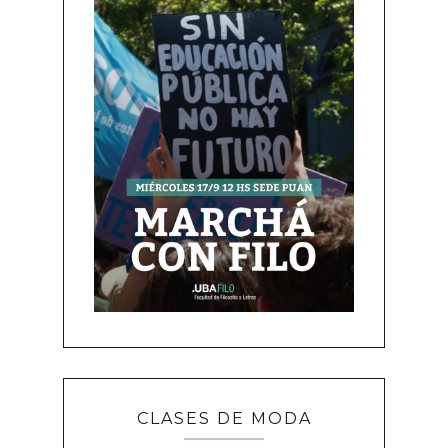
CLASES DE MODA