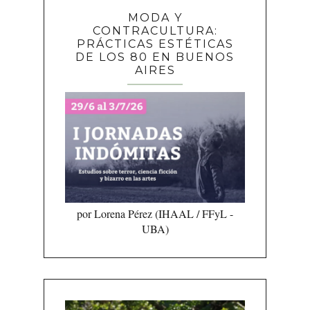
MODA Y
CONTRACULTURA:
PRÁCTICAS ESTÉTICAS
DE LOS 80 EN BUENOS
AIRES
por Lorena Pérez (IHAAL / FFyL -
UBA)