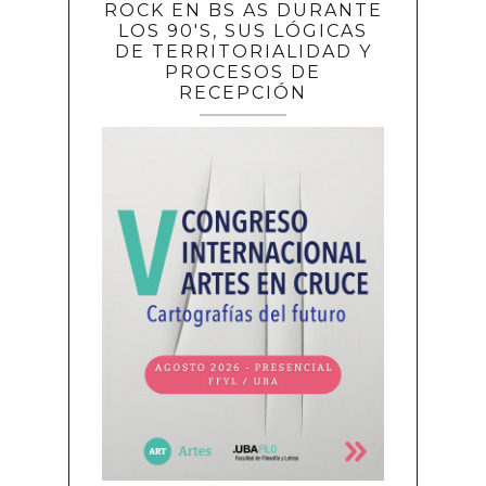
ROCK EN BS AS DURANTE
LOS 90'S, SUS LÓGICAS
DE TERRITORIALIDAD Y
PROCESOS DE
RECEPCIÓN