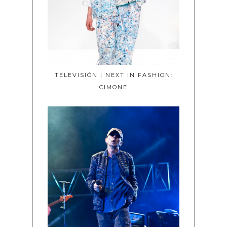
TELEVISIÓN | NEXT IN FASHION:
CIMONE