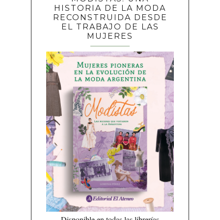
HISTORIA DE LA MODA
RECONSTRUIDA DESDE
EL TRABAJO DE LAS
MUJERES
Disponible en todas las librerías