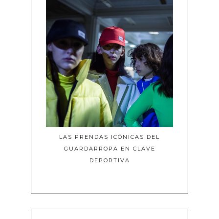
LAS PRENDAS ICÓNICAS DEL
GUARDARROPA EN CLAVE
DEPORTIVA