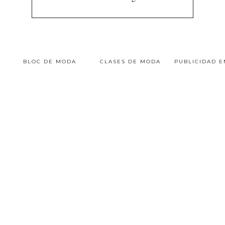
BLOC DE MODA
CLASES DE MODA
PUBLICIDAD 