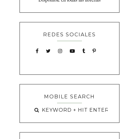
REDES SOCIALES
MOBILE SEARCH