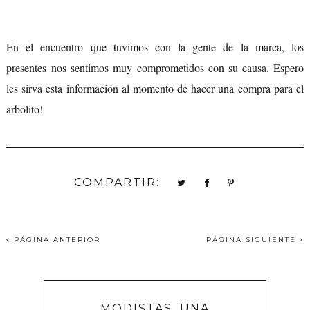
En el encuentro que tuvimos con la gente de la marca, los
presentes nos sentimos muy comprometidos con su causa. Espero
les sirva esta información al momento de hacer una compra para el
arbolito!
COMPARTIR:
PÁGINA ANTERIOR
PÁGINA SIGUIENTE
MODISTAS. UNA