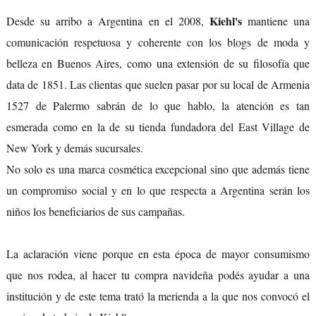
Kiehl's
Desde su arribo a Argentina en el 2008,
mantiene una
comunicación respetuosa y coherente con los blogs de moda y
belleza en Buenos Aires, como una extensión de su filosofía que
data de 1851. Las clientas que suelen pasar por su local de Armenia
1527 de Palermo sabrán de lo que hablo, la atención es tan
esmerada como en la de su tienda fundadora del East Village de
New York y demás sucursales.
No solo es una marca cosmética excepcional sino que además tiene
un compromiso social y en lo que respecta a Argentina serán los
niños los beneficiarios de sus campañas.
La aclaración viene porque en esta época de mayor consumismo
que nos rodea, al hacer tu compra navideña podés ayudar a una
institución y de este tema trató la merienda a la que nos convocó el