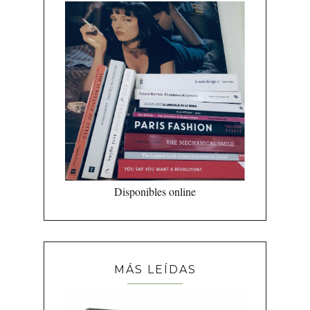
Disponibles online
MÁS LEÍDAS