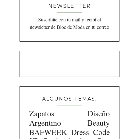
NEWSLETTER
Suscribite con tu mail y recibí el
newsletter de Bloc de Moda en tu correo
ALGUNOS TEMAS:
Zapatos
Diseño
Argentino
Beauty
BAFWEEK
Dress Code