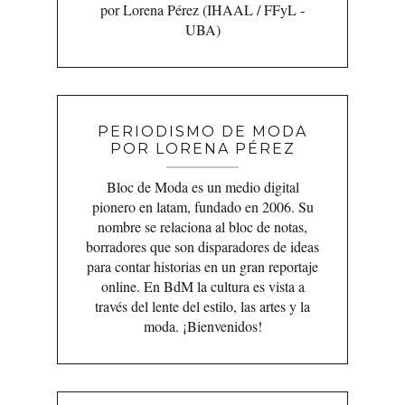
por Lorena Pérez (IHAAL / FFyL -
UBA)
PERIODISMO DE MODA
POR LORENA PÉREZ
Bloc de Moda es un medio digital
pionero en latam, fundado en 2006. Su
nombre se relaciona al bloc de notas,
borradores que son disparadores de ideas
para contar historias en un gran reportaje
online. En BdM la cultura es vista a
través del lente del estilo, las artes y la
moda. ¡Bienvenidos!