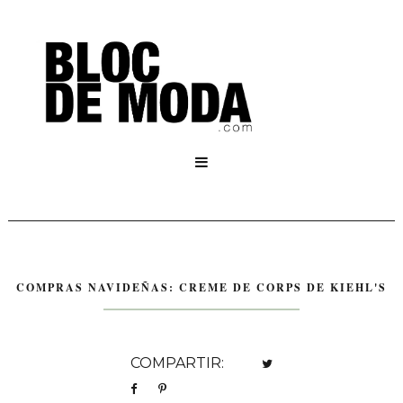

COMPRAS NAVIDEÑAS: CREME DE CORPS DE KIEHL'S
COMPARTIR: