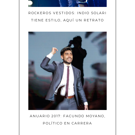
ROCKEROS VESTIDOS: INDIO SOLARI
TIENE ESTILO, AQUÍ UN RETRATO
ANUARIO 2017: FACUNDO MOYANO,
POLÍTICO EN CARRERA