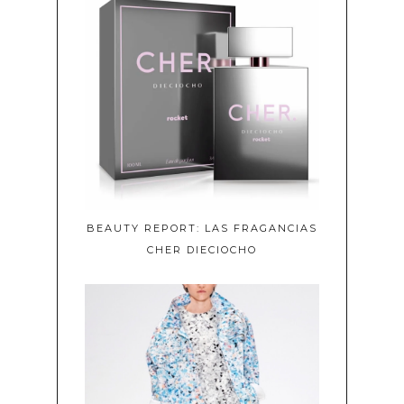
BEAUTY REPORT: LAS FRAGANCIAS
CHER DIECIOCHO