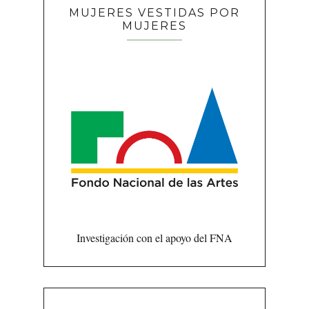
MUJERES VESTIDAS POR
MUJERES
Investigación con el apoyo del FNA