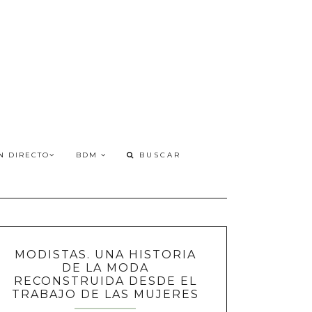
N DIRECTO
BDM
MODISTAS. UNA HISTORIA
DE LA MODA
RECONSTRUIDA DESDE EL
TRABAJO DE LAS MUJERES