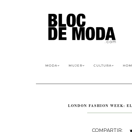
MODA
MUJER
CULTURA
HOM
LONDON FASHION WEEK: EL
COMPARTIR: