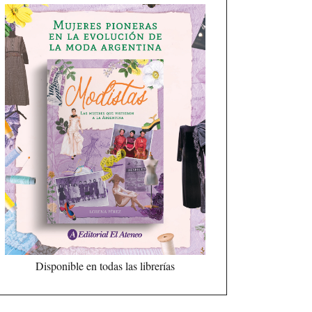
Disponible en todas las librerías