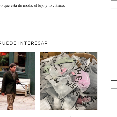
o que está de moda, el lujo y lo clásico.
PUEDE INTERESAR