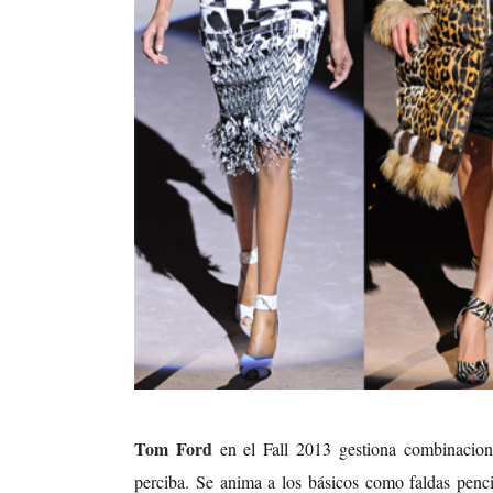
Tom Ford
en el Fall 2013 gestiona combinacione
perciba. Se anima a los básicos como faldas penc