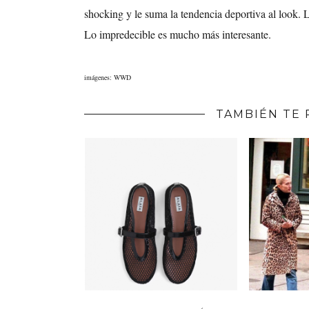
shocking y le suma la tendencia deportiva al look. L
Lo impredecible es mucho más interesante.
imágenes: WWD
TAMBIÉN TE 