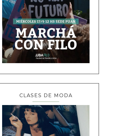
CLASES DE MODA