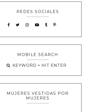
REDES SOCIALES
MOBILE SEARCH
MUJERES VESTIDAS POR
MUJERES