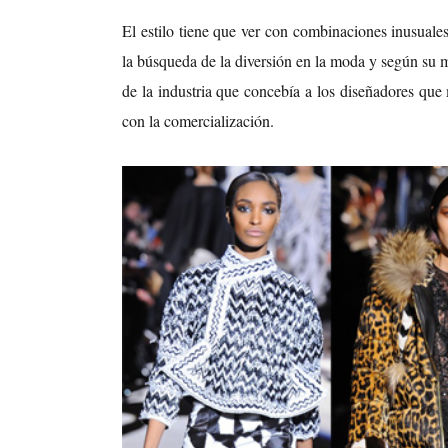
El estilo tiene que ver con combinaciones inusuale
la búsqueda de la diversión en la moda y según su
de la industria que concebía a los diseñadores qu
con la comercialización.