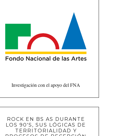
Investigación con el apoyo del FNA
ROCK EN BS AS DURANTE
LOS 90'S, SUS LÓGICAS DE
TERRITORIALIDAD Y