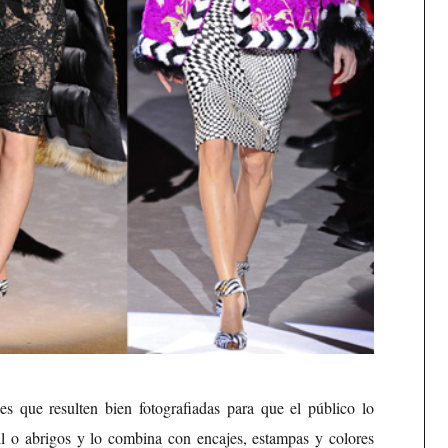
s que resulten bien fotografiadas para que el público lo
il o abrigos y lo combina con encajes, estampas y colores