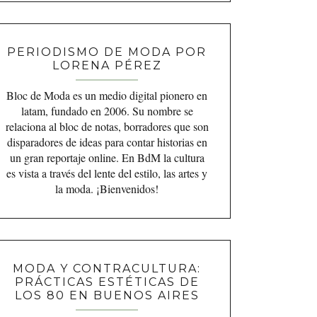
PERIODISMO DE MODA POR
LORENA PÉREZ
Bloc de Moda es un medio digital pionero en
latam, fundado en 2006. Su nombre se
relaciona al bloc de notas, borradores que son
disparadores de ideas para contar historias en
un gran reportaje online. En BdM la cultura
es vista a través del lente del estilo, las artes y
la moda. ¡Bienvenidos!
MODA Y CONTRACULTURA:
PRÁCTICAS ESTÉTICAS DE
LOS 80 EN BUENOS AIRES