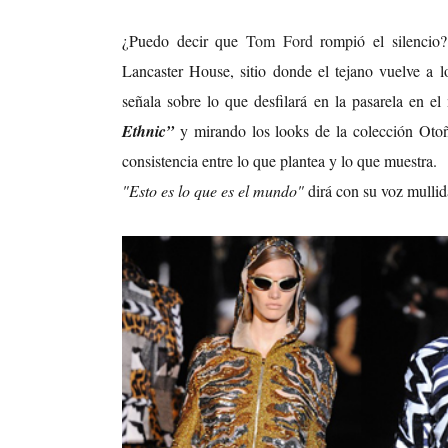
¿Puedo decir que
Tom Ford
rompió el silencio
Lancaster House, sitio donde el tejano vuelve a l
señala sobre lo que desfilará en la pasarela en
Ethnic”
y mirando los looks de la colección Otoñ
consistencia entre lo que plantea y lo que muestra.
"Esto es lo que es el mundo"
dirá con su voz mulli