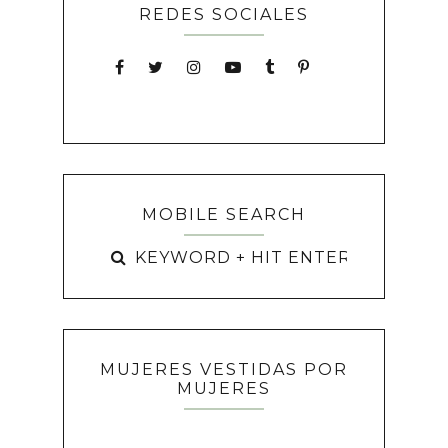
REDES SOCIALES
MOBILE SEARCH
MUJERES VESTIDAS POR
MUJERES