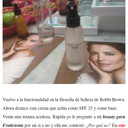
Vuelvo a la funcionalidad en la filosofía de belleza de Bobbi Brown.
Ahora destaco esta crema que actúa como SPF 25 y como base.
Verán una textura aceitosa. Rápida yo le pregunté a mi
beauty gurú
este
Fruticienta
por un si o no y ella me contestó:
¿Por qué no?
En