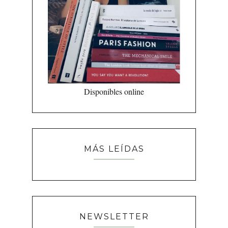
Disponibles online
MÁS LEÍDAS
NEWSLETTER