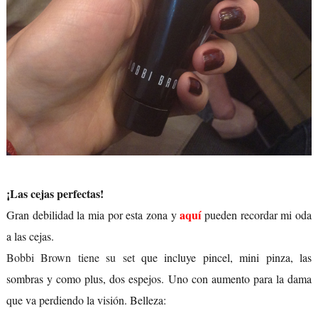
¡Las cejas perfectas!
aquí
Gran debilidad la mia por esta zona y
pueden recordar mi oda
a las cejas.
Bobbi Brown tiene su set
que incluye pincel, mini pinza, las
sombras y como plus, dos espejos. Uno con aumento para la dama
que va perdiendo la visión. Belleza: