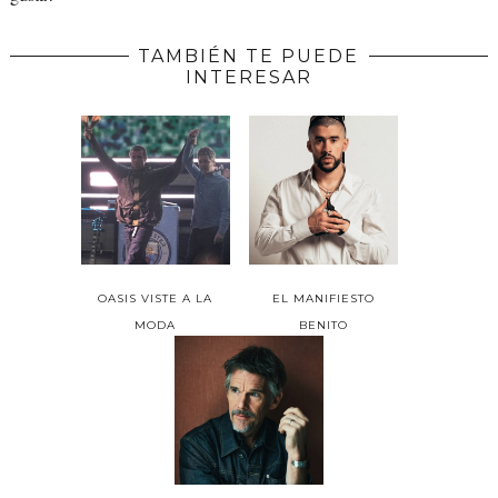
TAMBIÉN TE PUEDE
INTERESAR
OASIS VISTE A LA
EL MANIFIESTO
MODA
BENITO