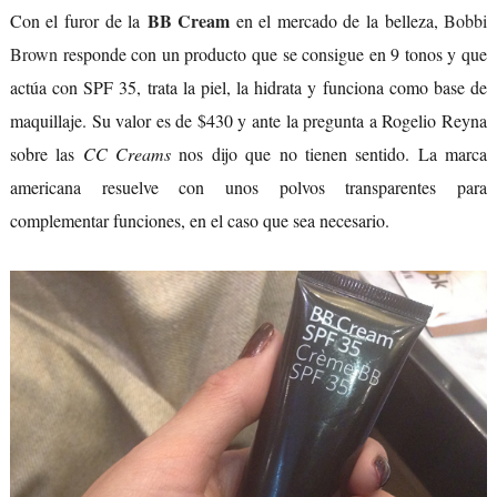
BB Cream
Con el furor de la
en el mercado de la belleza,
Bobbi
Brown
responde con un producto que se consigue en 9 tonos y que
actúa con SPF 35, trata la piel, la hidrata y funciona como base de
maquillaje. Su valor es de $430 y ante la pregunta a Rogelio Reyna
sobre las
CC Creams
nos dijo que no tienen sentido. La marca
americana resuelve con unos polvos transparentes para
complementar funciones, en el caso que sea necesario.