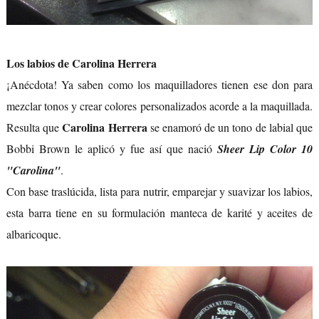
Los labios de Carolina Herrera
¡Anécdota! Ya saben como los maquilladores tienen ese don para
mezclar tonos y crear colores personalizados acorde a la maquillada.
Carolina Herrera
Resulta que
se enamoró de un tono de labial que
Bobbi Brown le aplicó y fue así que nació
Sheer Lip Color 10
"Carolina"
.
Con base traslúcida, lista para nutrir, emparejar y suavizar los labios,
esta barra tiene en su formulación manteca de karité y aceites de
albaricoque.