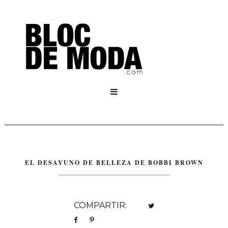

EL DESAYUNO DE BELLEZA DE BOBBI BROWN
COMPARTIR: