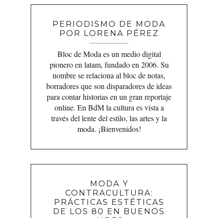
PERIODISMO DE MODA
POR LORENA PÉREZ
Bloc de Moda es un medio digital
pionero en latam, fundado en 2006. Su
nombre se relaciona al bloc de notas,
borradores que son disparadores de ideas
para contar historias en un gran reportaje
online. En BdM la cultura es vista a
través del lente del estilo, las artes y la
moda. ¡Bienvenidos!
MODA Y
CONTRACULTURA:
PRÁCTICAS ESTÉTICAS
DE LOS 80 EN BUENOS