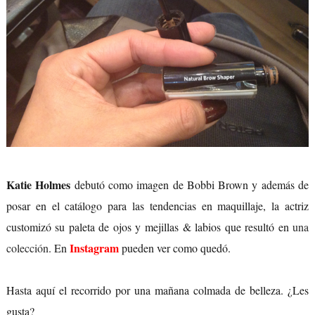
Katie Holmes
debutó como imagen de Bobbi Brown y además de
posar en el catálogo para las tendencias en maquillaje, la actriz
customizó su paleta de ojos y mejillas & labios que resultó en
una
Instagram
colección
. En
pueden ver como quedó.
Hasta aquí el recorrido por una mañana colmada de belleza. ¿Les
gusta?