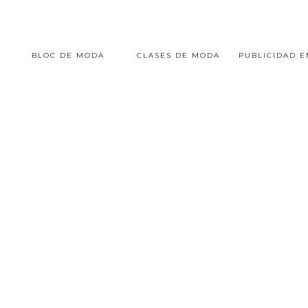
BLOC DE MODA
CLASES DE MODA
PUBLICIDAD 