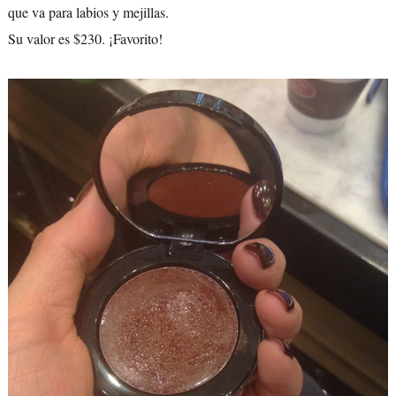
que va para labios y mejillas.
Su valor es $230. ¡Favorito!