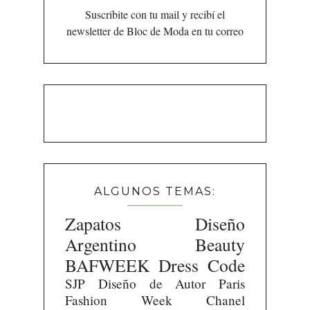
Suscribite con tu mail y recibí el
newsletter de Bloc de Moda en tu correo
ALGUNOS TEMAS:
Zapatos
Diseño
Argentino
Beauty
BAFWEEK
Dress Code
SJP
Diseño de Autor
Paris
Fashion Week
Chanel