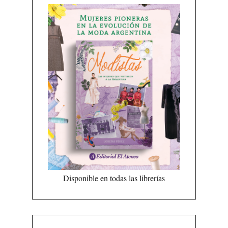
Disponible en todas las librerías