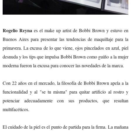
Rogelio Reyna
es el make up artist de Bobbi Brown y estuvo en
Buenos Aires para presentar las tendencias de maquillaje para la
primavera. La excusa de lo que viene, ojos pincelados en azul, piel
desnuda y los tips que impulsa Bobbi Brown como guiño a la mujer
moderna fueron la excusa para conocer las novedades de la marca.
Con 22 años en el mercado, la filosofía de Bobbi Brown apela a la
funcionalidad y al "se tu misma" para quitar artificio al rostro y
potenciar adecuadamente con sus productos, que resultan
multifacéticos.
El cuidado de la piel es el punto de partida para la firma. La mañana