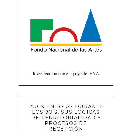
Investigación con el apoyo del FNA
ROCK EN BS AS DURANTE
LOS 90'S, SUS LÓGICAS
DE TERRITORIALIDAD Y
PROCESOS DE
RECEPCIÓN