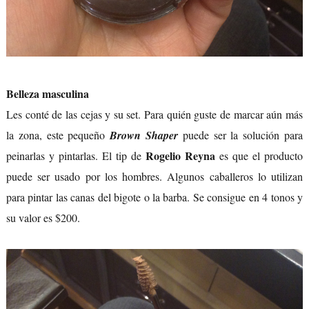
Belleza masculina
Les conté de las cejas y su set. Para quién guste de marcar aún más
la zona, este pequeño
Brown Shaper
puede ser la solución para
Rogelio Reyna
peinarlas y pintarlas. El tip de
es que el producto
puede ser usado por los hombres. Algunos caballeros lo utilizan
para pintar las canas del bigote o la barba. Se consigue en 4 tonos y
su valor es $200.