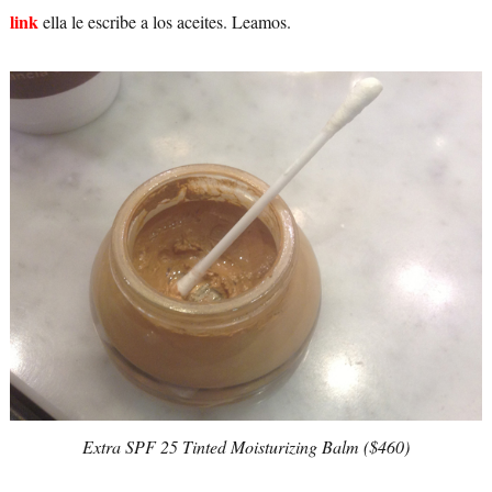
link
ella le escribe a los aceites. Leamos.
Extra SPF 25 Tinted Moisturizing Balm ($460)