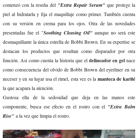
comenzó con la reseña del
"Extra Repair Serum"
que protege la
piel al hidratarla y fija el maquillaje como primer. También cuenta
con su versión en crema para los ojos. Otra de las novedades
presentadas fue el "
Soothing Cleasing Oil"
aunque no será este
desmaquillante la única estrella de Bobbi Brown. En su expertise se
destacan los productos que resultan como disparador por otra
delineador en gel
función. Asi como cuenta la historia que el
nace
como consecuencia del olvido de Bobbi Brown del eyerliner en su
manteca de karité
neceser y en su lugar usa el rimel, esta vez es la
la que acapara la atención.
Gustosa ella de la sedosidad que deja en las manos este
componente, busca ese efecto en el rostro con el
"Extra
Balm
Rise"
a la vez que limpia el rostro.