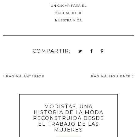
UN OSCAR PARA EL
MUCHACHO DE
NUESTRA VIDA
COMPARTIR:
PÁGINA ANTERIOR
PÁGINA SIGUIENTE
MODISTAS. UNA
HISTORIA DE LA MODA
RECONSTRUIDA DESDE
EL TRABAJO DE LAS
MUJERES