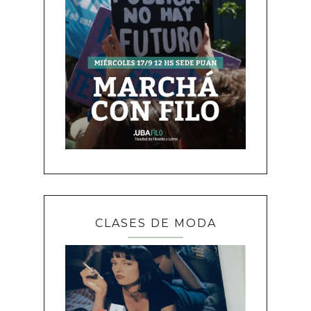
CLASES DE MODA