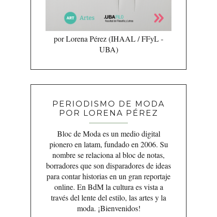
por Lorena Pérez (IHAAL / FFyL -
UBA)
PERIODISMO DE MODA
POR LORENA PÉREZ
Bloc de Moda es un medio digital
pionero en latam, fundado en 2006. Su
nombre se relaciona al bloc de notas,
borradores que son disparadores de ideas
para contar historias en un gran reportaje
online. En BdM la cultura es vista a
través del lente del estilo, las artes y la
moda. ¡Bienvenidos!