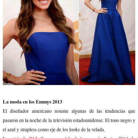
La moda en los Emmys 2013
El diseñador americano resume algunas de las tendencias que
pasaron en la noche de la televisión estadounidense. El tono negro y
el azul y strapless como eje de los looks de la velada.