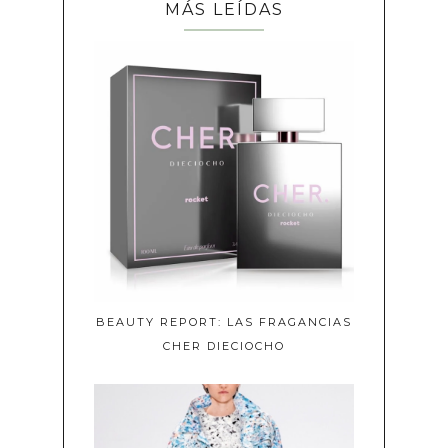
MÁS LEÍDAS
BEAUTY REPORT: LAS FRAGANCIAS
CHER DIECIOCHO