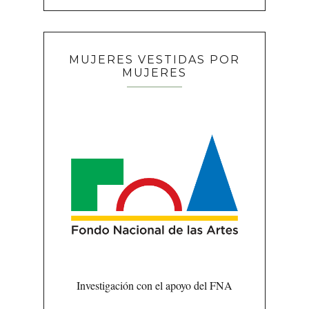
MUJERES VESTIDAS POR
MUJERES
Investigación con el apoyo del FNA