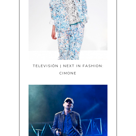
TELEVISIÓN | NEXT IN FASHION:
CIMONE