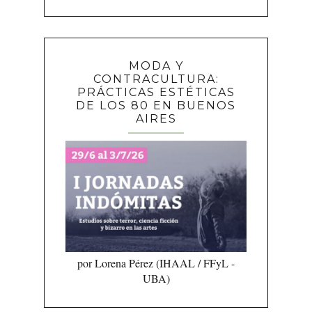
MODA Y
CONTRACULTURA:
PRÁCTICAS ESTÉTICAS
DE LOS 80 EN BUENOS
AIRES
por Lorena Pérez (IHAAL / FFyL -
UBA)