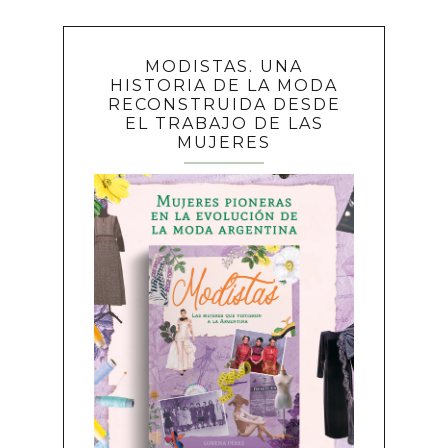
MODISTAS. UNA
HISTORIA DE LA MODA
RECONSTRUIDA DESDE
EL TRABAJO DE LAS
MUJERES