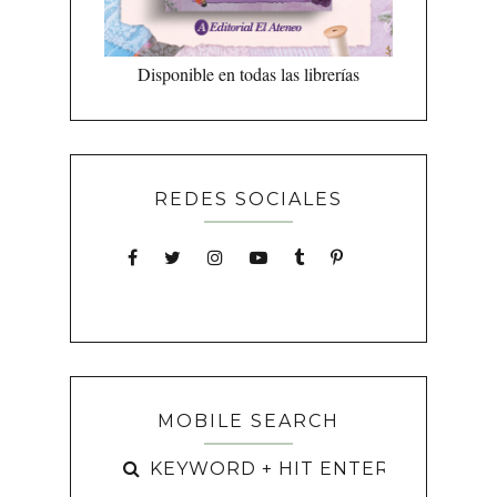
Disponible en todas las librerías
REDES SOCIALES
MOBILE SEARCH