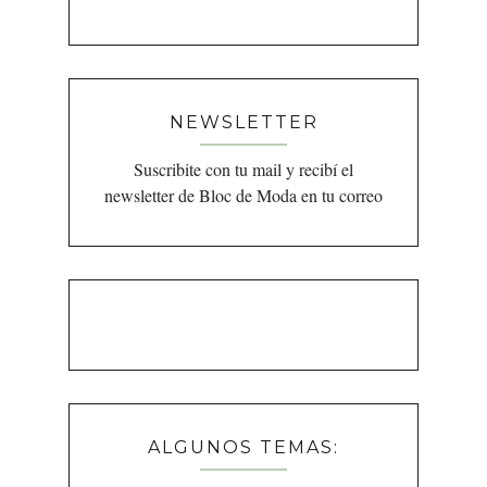
NEWSLETTER
Suscribite con tu mail y recibí el
newsletter de Bloc de Moda en tu correo
ALGUNOS TEMAS: