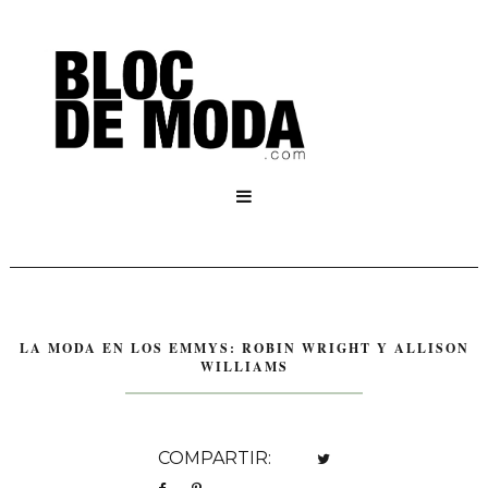

LA MODA EN LOS EMMYS: ROBIN WRIGHT Y ALLISON
WILLIAMS
COMPARTIR: