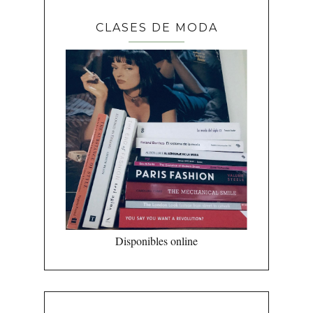
CLASES DE MODA
Disponibles online