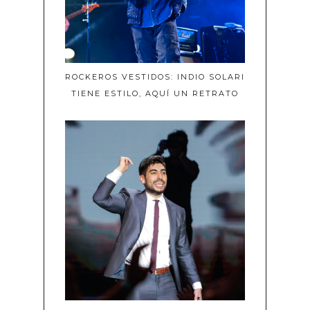
ROCKEROS VESTIDOS: INDIO SOLARI
TIENE ESTILO, AQUÍ UN RETRATO