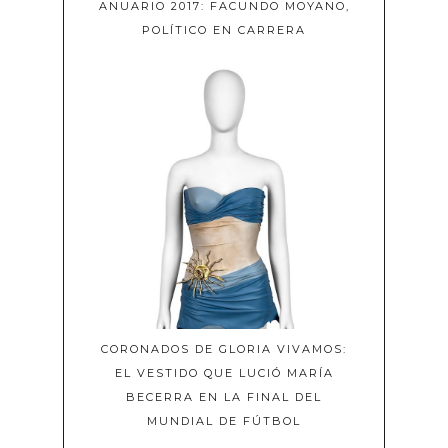
ANUARIO 2017: FACUNDO MOYANO,
POLÍTICO EN CARRERA
CORONADOS DE GLORIA VIVAMOS:
EL VESTIDO QUE LUCIÓ MARÍA
BECERRA EN LA FINAL DEL
MUNDIAL DE FÚTBOL