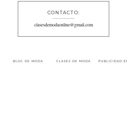
CONTACTO:
clasesdemodaonline@gmail.com
BLOC DE MODA
CLASES DE MODA
PUBLICIDAD 