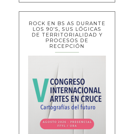
ROCK EN BS AS DURANTE
LOS 90'S, SUS LÓGICAS
DE TERRITORIALIDAD Y
PROCESOS DE
RECEPCIÓN