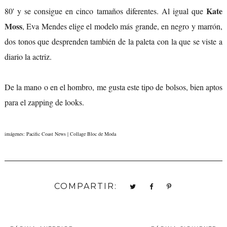
Kate
80' y se consigue en cinco tamaños diferentes. Al igual que
Moss
, Eva Mendes elige el modelo más grande, en negro y marrón,
dos tonos que desprenden también de la paleta con la que se viste a
diario la actriz.
De la mano o en el hombro, me gusta este tipo de bolsos, bien aptos
para el zapping de looks.
imágenes: Pacific Coast News | Collage Bloc de Moda
COMPARTIR: