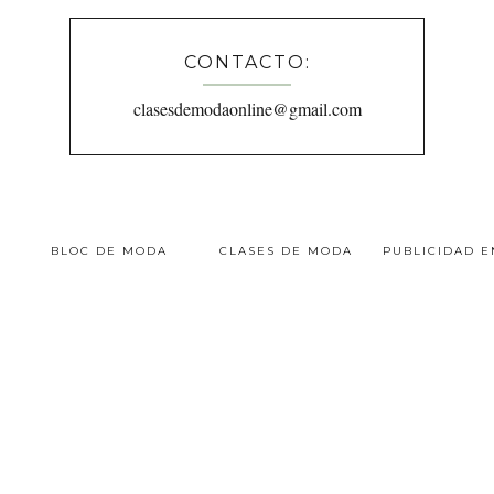
CONTACTO:
clasesdemodaonline@gmail.com
BLOC DE MODA
CLASES DE MODA
PUBLICIDAD 