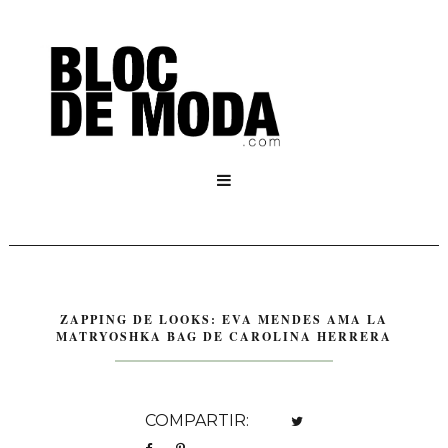

ZAPPING DE LOOKS: EVA MENDES AMA LA
MATRYOSHKA BAG DE CAROLINA HERRERA
COMPARTIR: