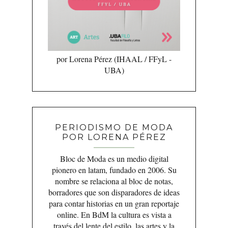
por Lorena Pérez (IHAAL / FFyL -
UBA)
PERIODISMO DE MODA
POR LORENA PÉREZ
Bloc de Moda es un medio digital
pionero en latam, fundado en 2006. Su
nombre se relaciona al bloc de notas,
borradores que son disparadores de ideas
para contar historias en un gran reportaje
online. En BdM la cultura es vista a
través del lente del estilo, las artes y la