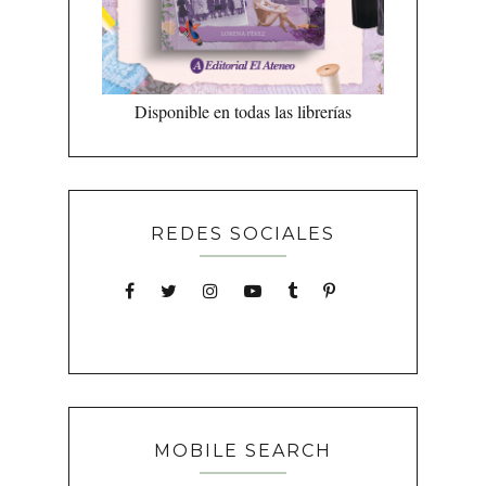
Disponible en todas las librerías
REDES SOCIALES
MOBILE SEARCH