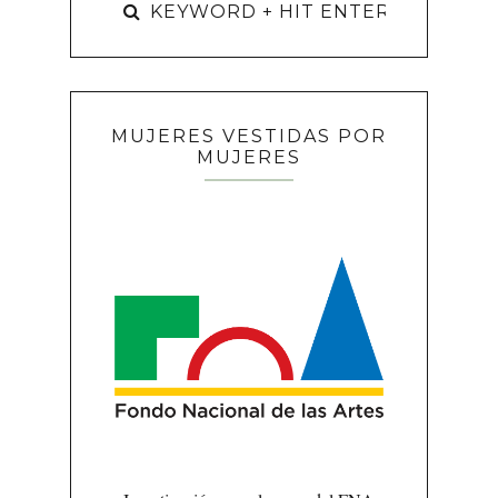
MUJERES VESTIDAS POR
MUJERES