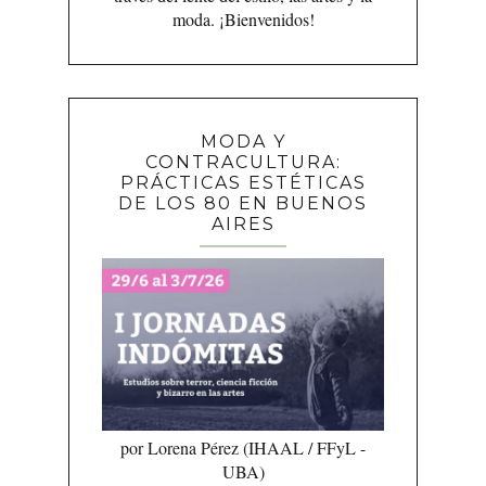
moda. ¡Bienvenidos!
MODA Y
CONTRACULTURA:
PRÁCTICAS ESTÉTICAS
DE LOS 80 EN BUENOS
AIRES
por Lorena Pérez (IHAAL / FFyL -
UBA)