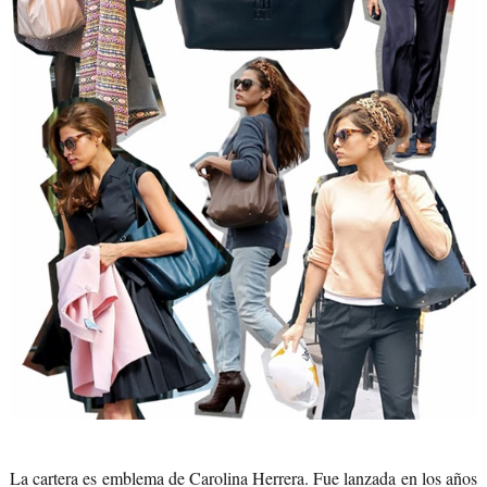
La cartera es emblema de Carolina Herrera. Fue lanzada en los años