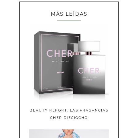
MÁS LEÍDAS
BEAUTY REPORT: LAS FRAGANCIAS
CHER DIECIOCHO