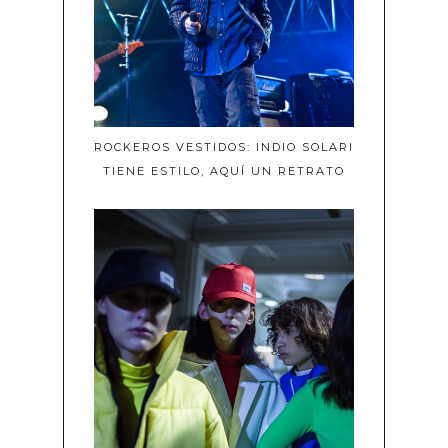
ROCKEROS VESTIDOS: INDIO SOLARI
TIENE ESTILO, AQUÍ UN RETRATO