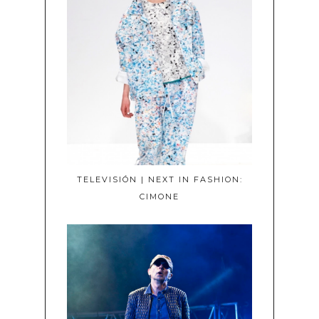
TELEVISIÓN | NEXT IN FASHION:
CIMONE