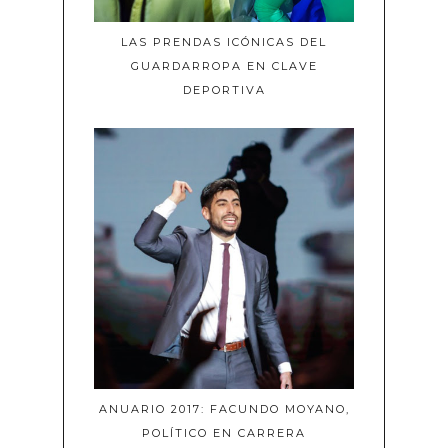
LAS PRENDAS ICÓNICAS DEL
GUARDARROPA EN CLAVE
DEPORTIVA
ANUARIO 2017: FACUNDO MOYANO,
POLÍTICO EN CARRERA