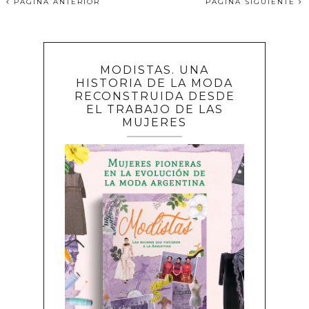
PÁGINA ANTERIOR
PÁGINA SIGUIENTE
MODISTAS. UNA
HISTORIA DE LA MODA
RECONSTRUIDA DESDE
EL TRABAJO DE LAS
MUJERES