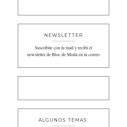
NEWSLETTER
Suscribite con tu mail y recibí el
newsletter de Bloc de Moda en tu correo
ALGUNOS TEMAS: