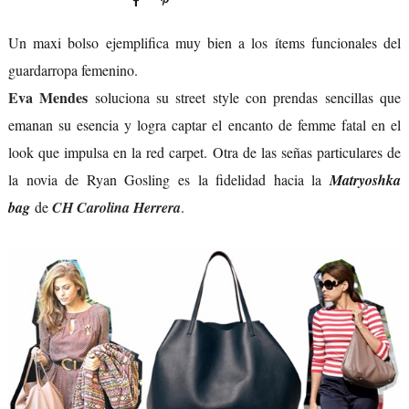
Un maxi bolso ejemplifica muy bien a los ítems funcionales del
guardarropa femenino.
Eva Mendes
soluciona su street style con prendas sencillas que
emanan su esencia y logra captar el encanto de femme fatal en el
look que impulsa en la red carpet. Otra de las señas particulares de
la novia de Ryan Gosling es la fidelidad hacia la
Matryoshka
bag
de
CH Carolina Herrera
.