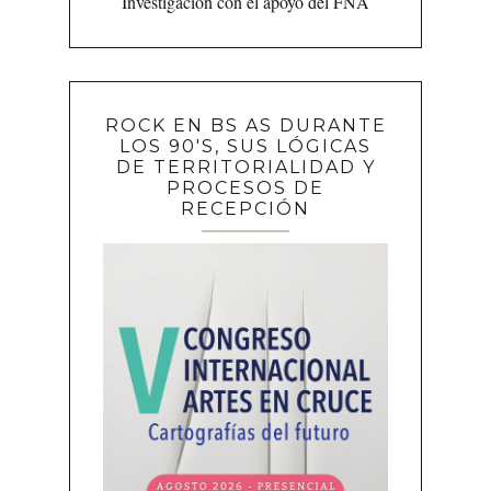
Investigación con el apoyo del FNA
ROCK EN BS AS DURANTE
LOS 90'S, SUS LÓGICAS
DE TERRITORIALIDAD Y
PROCESOS DE
RECEPCIÓN