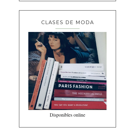
CLASES DE MODA
Disponibles online