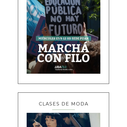
CLASES DE MODA