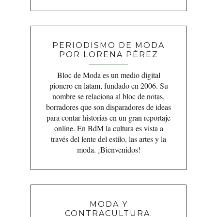
PERIODISMO DE MODA
POR LORENA PÉREZ
Bloc de Moda es un medio digital
pionero en latam, fundado en 2006. Su
nombre se relaciona al bloc de notas,
borradores que son disparadores de ideas
para contar historias en un gran reportaje
online. En BdM la cultura es vista a
través del lente del estilo, las artes y la
moda. ¡Bienvenidos!
MODA Y
CONTRACULTURA: