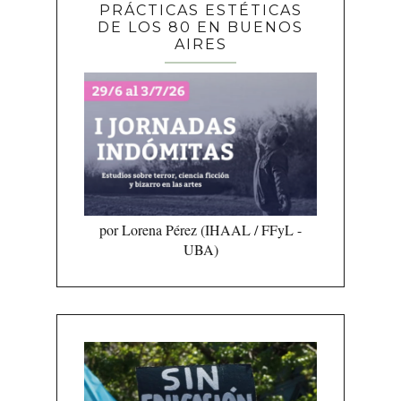
PRÁCTICAS ESTÉTICAS
DE LOS 80 EN BUENOS
AIRES
por Lorena Pérez (IHAAL / FFyL -
UBA)