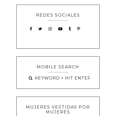
REDES SOCIALES
MOBILE SEARCH
MUJERES VESTIDAS POR
MUJERES