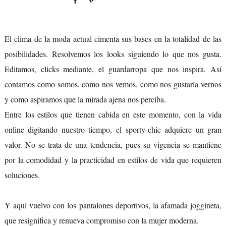
El clima de la moda actual cimenta sus bases en la totalidad de las
posibilidades. Resolvemos los looks siguiendo lo que nos gusta.
Editamos, clicks mediante, el guardarropa que nos inspira. Así
contamos como somos, como nos vemos, como nos gustaría vernos
y como aspiramos que la mirada ajena nos perciba.
Entre los estilos que tienen cabida en este momento, con la vida
online digitando nuestro tiempo, el sporty-chic adquiere un gran
valor. No se trata de una tendencia, pues su vigencia se mantiene
por la comodidad y la practicidad en estilos de vida que requieren
soluciones.
Y aquí vuelvo con los pantalones deportivos, la afamada
joggineta
,
que resignifica y renueva compromiso con la mujer moderna.