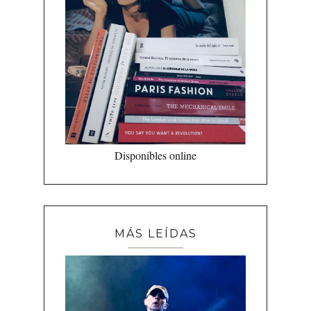
Disponibles online
MÁS LEÍDAS