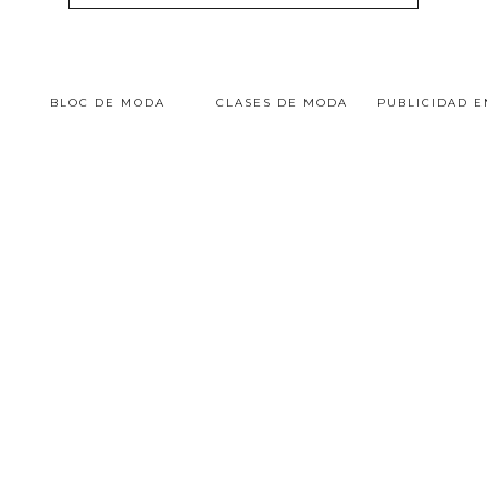
BLOC DE MODA
CLASES DE MODA
PUBLICIDAD 