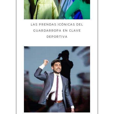
LAS PRENDAS ICÓNICAS DEL
GUARDARROPA EN CLAVE
DEPORTIVA