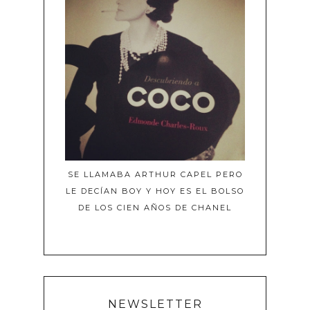
SE LLAMABA ARTHUR CAPEL PERO
LE DECÍAN BOY Y HOY ES EL BOLSO
DE LOS CIEN AÑOS DE CHANEL
NEWSLETTER