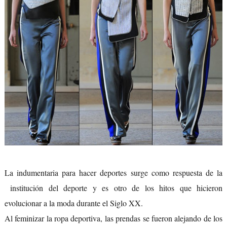
La indumentaria para hacer deportes surge como respuesta de la
institución del deporte y es otro de los hitos que hicieron
evolucionar a la moda durante el Siglo XX.
Al feminizar la ropa deportiva, las prendas se fueron alejando de los