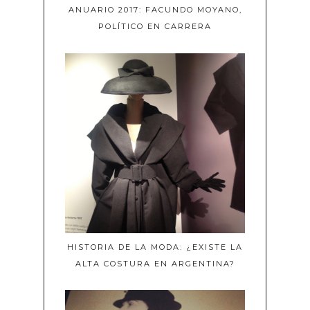
ANUARIO 2017: FACUNDO MOYANO,
POLÍTICO EN CARRERA
HISTORIA DE LA MODA: ¿EXISTE LA
ALTA COSTURA EN ARGENTINA?