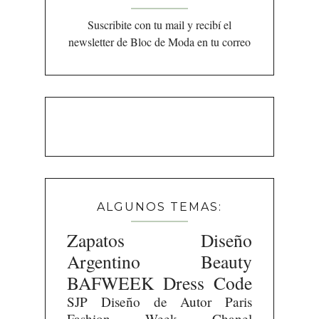
Suscribite con tu mail y recibí el
newsletter de Bloc de Moda en tu correo
ALGUNOS TEMAS:
Zapatos
Diseño
Argentino
Beauty
BAFWEEK
Dress Code
SJP
Diseño de Autor
Paris
Fashion Week
Chanel