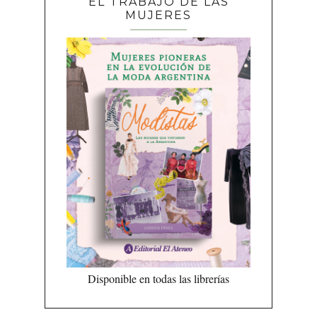
EL TRABAJO DE LAS
MUJERES
Disponible en todas las librerías