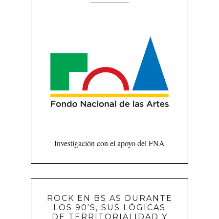
Investigación con el apoyo del FNA
ROCK EN BS AS DURANTE
LOS 90'S, SUS LÓGICAS
DE TERRITORIALIDAD Y