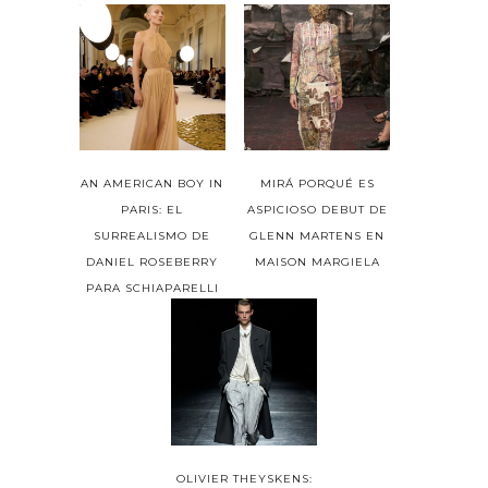
AN AMERICAN BOY IN
MIRÁ PORQUÉ ES
PARIS: EL
ASPICIOSO DEBUT DE
SURREALISMO DE
GLENN MARTENS EN
DANIEL ROSEBERRY
MAISON MARGIELA
PARA SCHIAPARELLI
OLIVIER THEYSKENS: