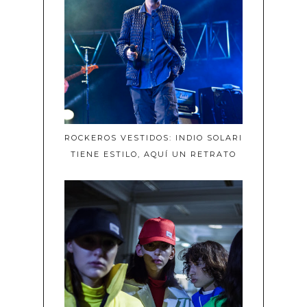
ROCKEROS VESTIDOS: INDIO SOLARI
TIENE ESTILO, AQUÍ UN RETRATO