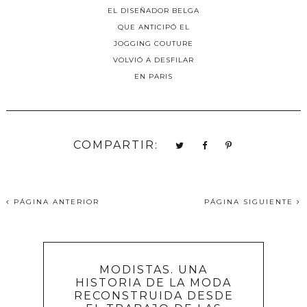
EL DISEÑADOR BELGA
QUE ANTICIPÓ EL
JOGGING COUTURE
VOLVIÓ A DESFILAR
EN PARIS
COMPARTIR:
PÁGINA ANTERIOR
PÁGINA SIGUIENTE
MODISTAS. UNA
HISTORIA DE LA MODA
RECONSTRUIDA DESDE