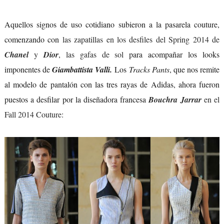
Aquellos signos de uso cotidiano subieron a la pasarela couture,
comenzando con
las zapatillas en los desfiles del Spring 2014 de
Chanel
y
Dior
,
las gafas de sol
para acompañar los looks
imponentes de
Giambattista Valli.
Los
Tracks Pants
, que nos remite
al modelo de pantalón con las tres rayas de Adidas, ahora fueron
puestos a desfilar por la diseñadora francesa
Bouchra Jarrar
en el
Fall 2014 Couture
: