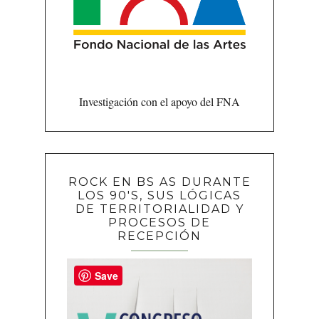
Investigación con el apoyo del FNA
ROCK EN BS AS DURANTE
LOS 90'S, SUS LÓGICAS
DE TERRITORIALIDAD Y
PROCESOS DE
RECEPCIÓN
Save