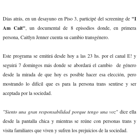
"I
Días atrás, en un desayuno en Piso 3, participé del screening de
Am Cait"
, un documental de 8 episodios donde, en primera
persona, Caitlyn Jenner cuenta su cambio transgénero.
Este programa se emitirá desde hoy a las 23 hs. por el canal E! y
seguirá 7 domingos más donde se abordará el cambio de género
desde la mirada de que hoy es posible hacer esa elección, pero
mostrando lo difícil que es para la persona trans sentirse y ser
aceptada por la sociedad.
"Siento una gran responsabilidad porque tengo una voz"
dice ella
desde la pantalla chica y mientras se reúne con personas trans y
visita familiares que viven y sufren los prejuicios de la sociedad.