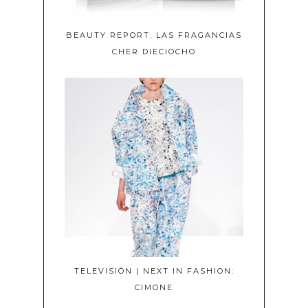
BEAUTY REPORT: LAS FRAGANCIAS
CHER DIECIOCHO
TELEVISIÓN | NEXT IN FASHION:
CIMONE