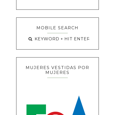
MOBILE SEARCH
MUJERES VESTIDAS POR
MUJERES