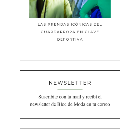
LAS PRENDAS ICÓNICAS DEL
GUARDARROPA EN CLAVE
DEPORTIVA
NEWSLETTER
Suscribite con tu mail y recibí el
newsletter de Bloc de Moda en tu correo