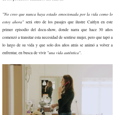
"No creo que nunca haya estado emocionada por la vida como lo
estoy ahora"
será otro de los pasajes que ilustre Caitlyn en este
primer episodio del docu-show, donde narra que hace 30 años
comenzó a transitar esta necesidad de sentirse mujer, pero que tapó a
lo largo de su vida y que solo dos años atrás se animó a volver a
enfrentar, en busca de vivir
"una vida auténtica"
.