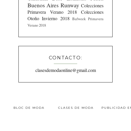
Buenos Aires Runway
Colecciones
Primavera Verano 2018
Colecciones
Otoño Invierno 2018
Bafweek Primavera
Verano 2018
CONTACTO:
clasesdemodaonline@gmail.com
BLOC DE MODA
CLASES DE MODA
PUBLICIDAD 