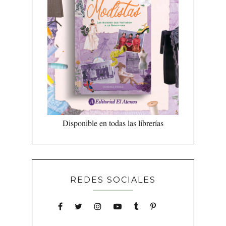
Disponible en todas las librerías
REDES SOCIALES