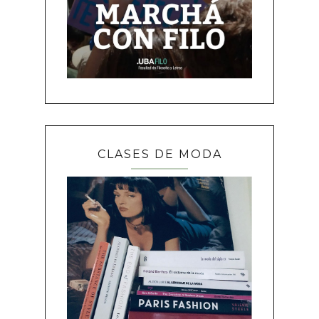
CLASES DE MODA