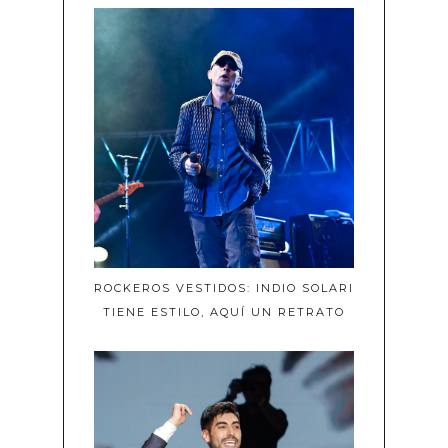
ROCKEROS VESTIDOS: INDIO SOLARI
TIENE ESTILO, AQUÍ UN RETRATO