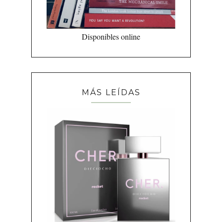
Disponibles online
MÁS LEÍDAS