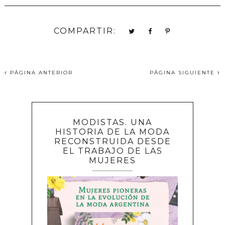
COMPARTIR:
PÁGINA ANTERIOR
PÁGINA SIGUIENTE
MODISTAS. UNA
HISTORIA DE LA MODA
RECONSTRUIDA DESDE
EL TRABAJO DE LAS
MUJERES