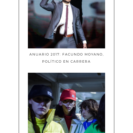
ANUARIO 2017: FACUNDO MOYANO,
POLÍTICO EN CARRERA