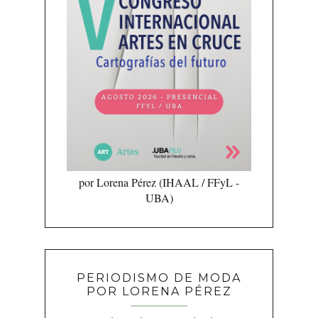
por Lorena Pérez (IHAAL / FFyL -
UBA)
PERIODISMO DE MODA
POR LORENA PÉREZ