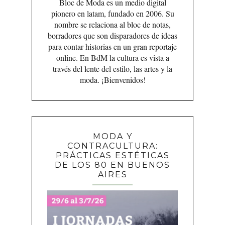
Bloc de Moda es un medio digital
pionero en latam, fundado en 2006. Su
nombre se relaciona al bloc de notas,
borradores que son disparadores de ideas
para contar historias en un gran reportaje
online. En BdM la cultura es vista a
través del lente del estilo, las artes y la
moda. ¡Bienvenidos!
MODA Y
CONTRACULTURA:
PRÁCTICAS ESTÉTICAS
DE LOS 80 EN BUENOS
AIRES