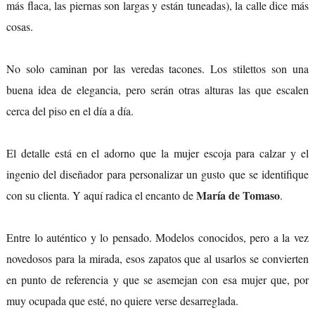
más flaca, las piernas son largas y están tuneadas), la calle dice más
cosas.
No solo caminan por las veredas tacones. Los stilettos son una
buena idea de elegancia, pero serán otras alturas las que escalen
cerca del piso en el día a día.
El detalle está en el adorno que la mujer escoja para calzar y el
ingenio del diseñador para personalizar un gusto que se identifique
María de Tomaso
con su clienta. Y aquí radica el encanto de
.
Entre lo auténtico y lo pensado. Modelos conocidos, pero a la vez
novedosos para la mirada, esos zapatos que al usarlos se convierten
en punto de referencia y que se asemejan con esa mujer que, por
muy ocupada que esté, no quiere verse desarreglada.