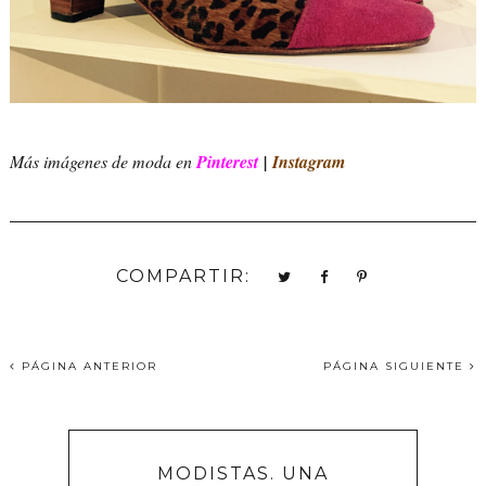
Más imágenes de moda en
Pinterest
|
Instagram
COMPARTIR:
PÁGINA ANTERIOR
PÁGINA SIGUIENTE
MODISTAS. UNA