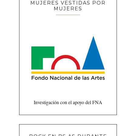
MUJERES VESTIDAS POR
MUJERES
Investigación con el apoyo del FNA