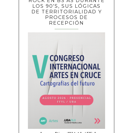
ROCK EN BS AS DURANTE
LOS 90'S, SUS LÓGICAS
DE TERRITORIALIDAD Y
PROCESOS DE
RECEPCIÓN