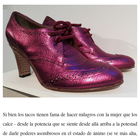
Si bien los tacos tienen fama de hacer milagros con la mujer que los
calce - desde la potencia que se siente desde allá arriba a la potestad
de darle poderes asombrosos en el estado de ánimo (se ve más alta,