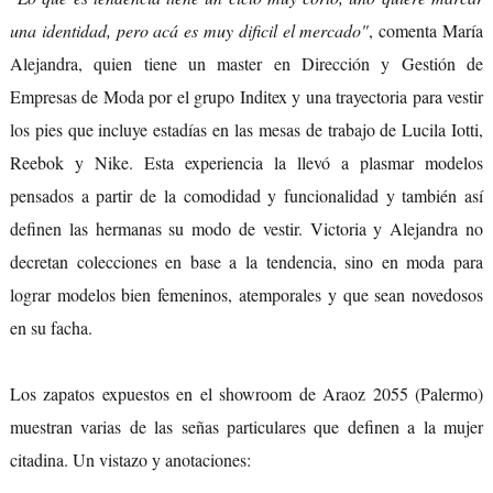
una identidad, pero acá es muy dificil el mercado"
, comenta María
Alejandra, quien tiene un master en Dirección y Gestión de
Empresas de Moda por el grupo Inditex y una trayectoria para vestir
los pies que incluye estadías en las mesas de trabajo de Lucila Iotti,
Reebok y Nike. Esta experiencia la llevó a plasmar modelos
pensados a partir de la comodidad y funcionalidad y también así
definen las hermanas su modo de vestir. Victoria y Alejandra no
decretan colecciones en base a la tendencia, sino en moda para
lograr modelos bien femeninos, atemporales y que sean novedosos
en su facha.
Los zapatos expuestos en el showroom de Araoz 2055 (Palermo)
muestran varias de las señas particulares que definen a la mujer
citadina. Un vistazo y anotaciones: