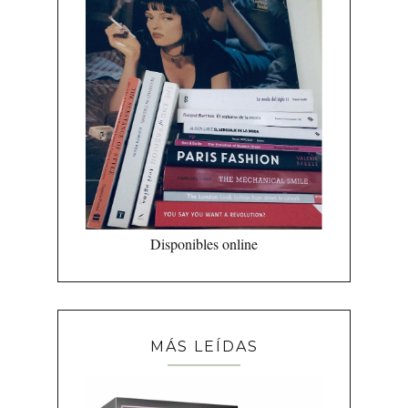
Disponibles online
MÁS LEÍDAS