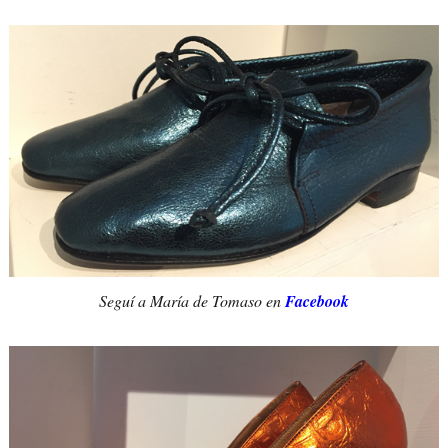
Seguí a María de Tomaso en
Facebook