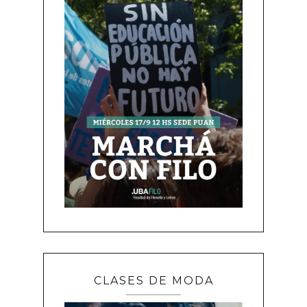
CLASES DE MODA