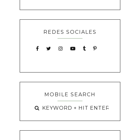
REDES SOCIALES
MOBILE SEARCH