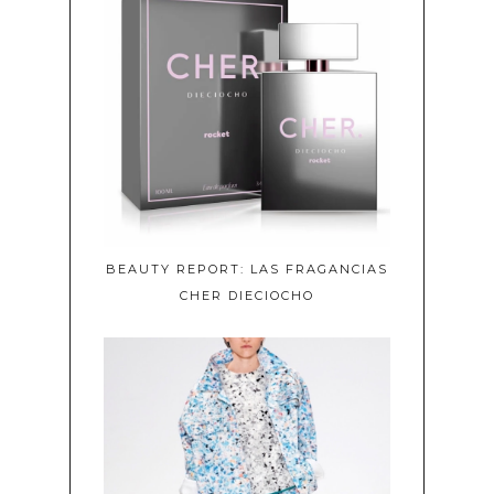
BEAUTY REPORT: LAS FRAGANCIAS
CHER DIECIOCHO