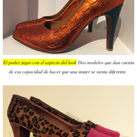
El poder jugar con el aspecto del look
Dos modelos que dan cuenta
de esa capacidad de hacer que una mujer se sienta diferente.