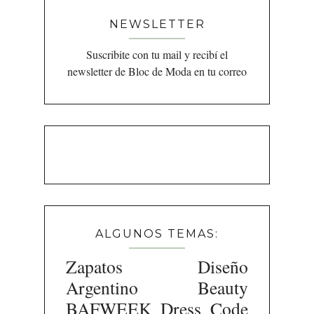
NEWSLETTER
Suscribite con tu mail y recibí el
newsletter de Bloc de Moda en tu correo
ALGUNOS TEMAS:
Zapatos
Diseño
Argentino
Beauty
BAFWEEK
Dress Code