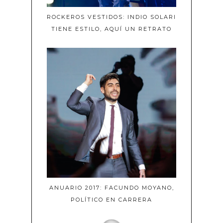
ROCKEROS VESTIDOS: INDIO SOLARI
TIENE ESTILO, AQUÍ UN RETRATO
ANUARIO 2017: FACUNDO MOYANO,
POLÍTICO EN CARRERA