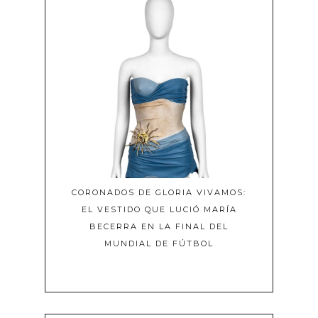
CORONADOS DE GLORIA VIVAMOS:
EL VESTIDO QUE LUCIÓ MARÍA
BECERRA EN LA FINAL DEL
MUNDIAL DE FÚTBOL