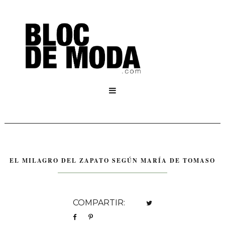

EL MILAGRO DEL ZAPATO SEGÚN MARÍA DE TOMASO
COMPARTIR: