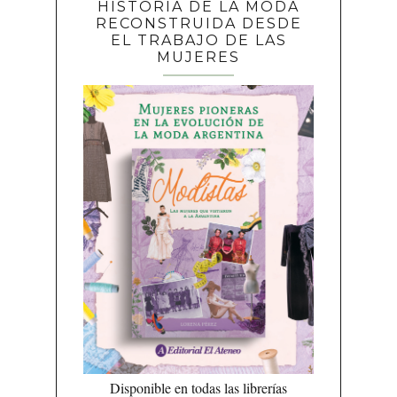
HISTORIA DE LA MODA
RECONSTRUIDA DESDE
EL TRABAJO DE LAS
MUJERES
Disponible en todas las librerías