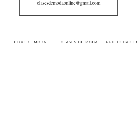
clasesdemodaonline@gmail.com
BLOC DE MODA
CLASES DE MODA
PUBLICIDAD 