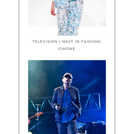
TELEVISIÓN | NEXT IN FASHION:
CIMONE