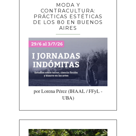
MODA Y
CONTRACULTURA:
PRÁCTICAS ESTÉTICAS
DE LOS 80 EN BUENOS
AIRES
por Lorena Pérez (IHAAL / FFyL -
UBA)