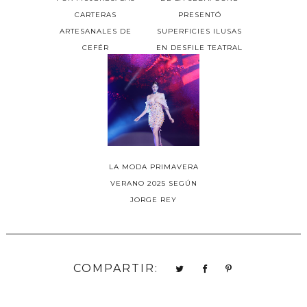
CARTERAS
PRESENTÓ
ARTESANALES DE
SUPERFICIES ILUSAS
CEFÉR
EN DESFILE TEATRAL
LA MODA PRIMAVERA
VERANO 2025 SEGÚN
JORGE REY
COMPARTIR: