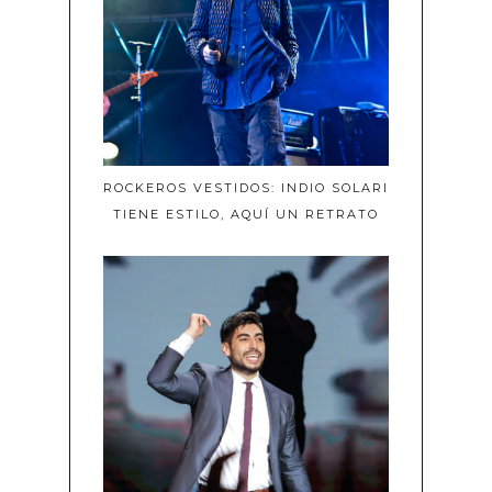
ROCKEROS VESTIDOS: INDIO SOLARI
TIENE ESTILO, AQUÍ UN RETRATO