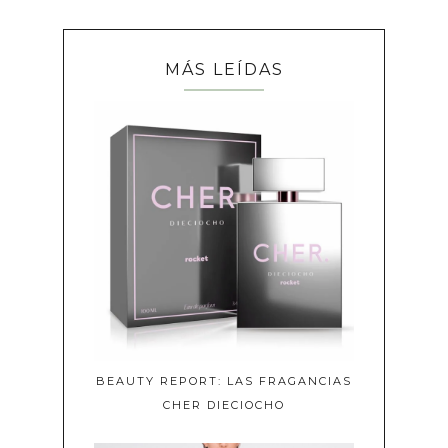
MÁS LEÍDAS
BEAUTY REPORT: LAS FRAGANCIAS
CHER DIECIOCHO