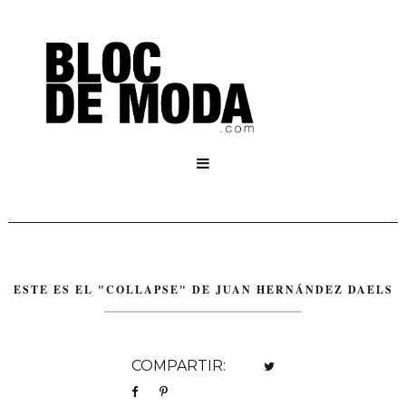

ESTE ES EL "COLLAPSE" DE JUAN HERNÁNDEZ DAELS
COMPARTIR: