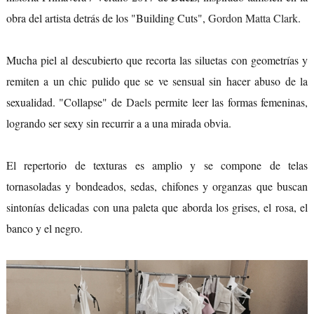
obra del artista detrás de los "Building Cuts",
Gordon Matta Clark
.
Mucha piel al descubierto que recorta las siluetas con geometrías y
remiten a un chic pulido que se ve sensual sin hacer abuso de la
sexualidad. "Collapse" de
Daels
permite leer las formas femeninas,
logrando ser sexy sin recurrir a a una mirada obvia.
El repertorio de texturas es amplio y se compone de telas
tornasoladas y bondeados, sedas, chifones y organzas que buscan
sintonías delicadas con una paleta que aborda los grises, el rosa, el
banco y el negro.