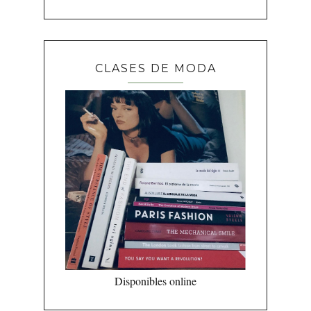
CLASES DE MODA
Disponibles online