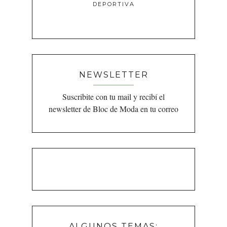
DEPORTIVA
NEWSLETTER
Suscribite con tu mail y recibí el
newsletter de Bloc de Moda en tu correo
ALGUNOS TEMAS: