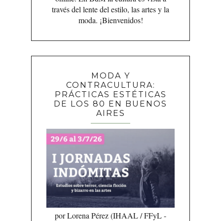
través del lente del estilo, las artes y la
moda. ¡Bienvenidos!
MODA Y
CONTRACULTURA:
PRÁCTICAS ESTÉTICAS
DE LOS 80 EN BUENOS
AIRES
por Lorena Pérez (IHAAL / FFyL -