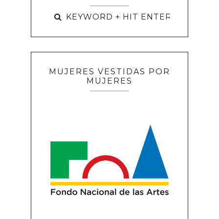
MUJERES VESTIDAS POR
MUJERES