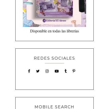
Disponible en todas las librerías
REDES SOCIALES
MOBILE SEARCH