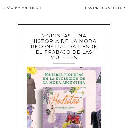
PÁGINA ANTERIOR
PÁGINA SIGUIENTE
MODISTAS. UNA
HISTORIA DE LA MODA
RECONSTRUIDA DESDE
EL TRABAJO DE LAS
MUJERES