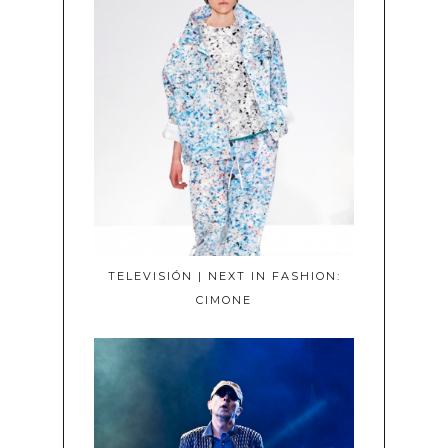
TELEVISIÓN | NEXT IN FASHION:
CIMONE