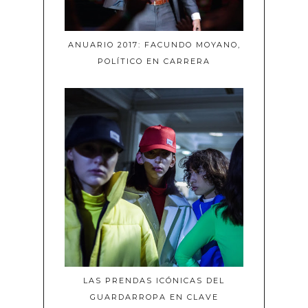
ANUARIO 2017: FACUNDO MOYANO,
POLÍTICO EN CARRERA
LAS PRENDAS ICÓNICAS DEL
GUARDARROPA EN CLAVE