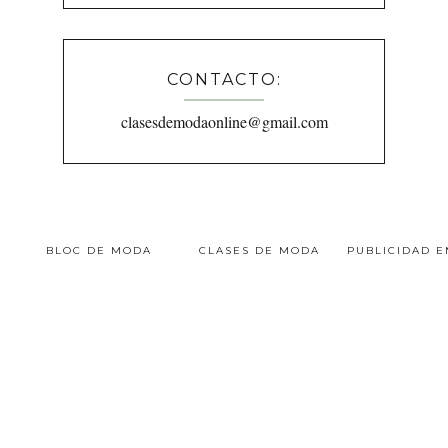
CONTACTO:
clasesdemodaonline@gmail.com
BLOC DE MODA
CLASES DE MODA
PUBLICIDAD 