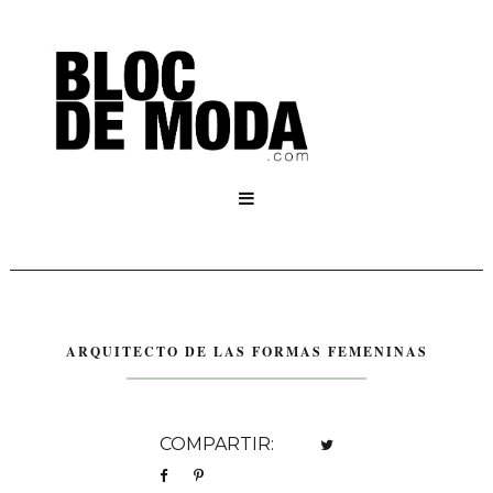

ARQUITECTO DE LAS FORMAS FEMENINAS
COMPARTIR: