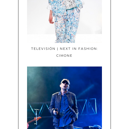
TELEVISIÓN | NEXT IN FASHION:
CIMONE