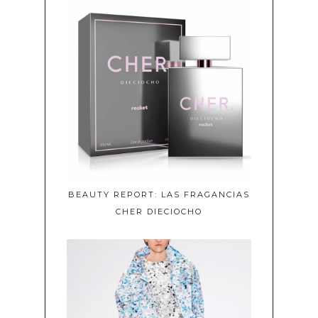
BEAUTY REPORT: LAS FRAGANCIAS
CHER DIECIOCHO