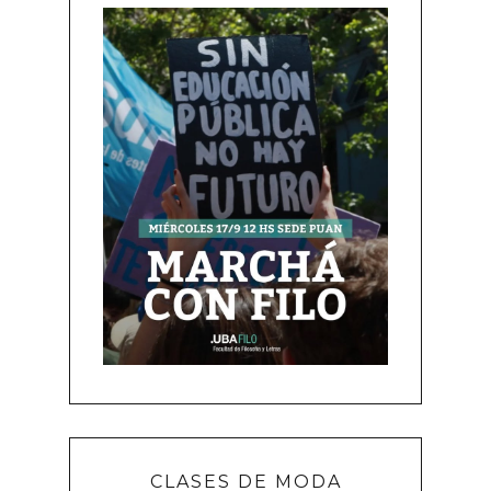
CLASES DE MODA