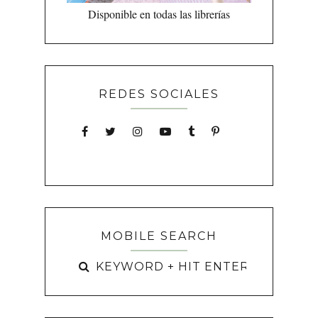
Disponible en todas las librerías
REDES SOCIALES
MOBILE SEARCH