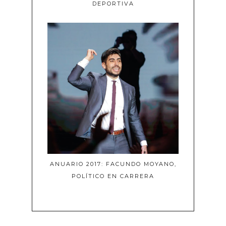
DEPORTIVA
ANUARIO 2017: FACUNDO MOYANO,
POLÍTICO EN CARRERA