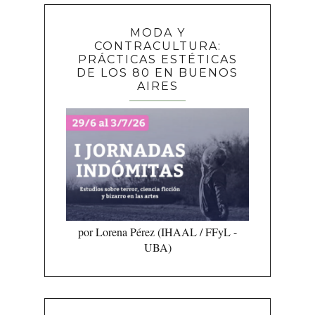
MODA Y
CONTRACULTURA:
PRÁCTICAS ESTÉTICAS
DE LOS 80 EN BUENOS
AIRES
por Lorena Pérez (IHAAL / FFyL -
UBA)