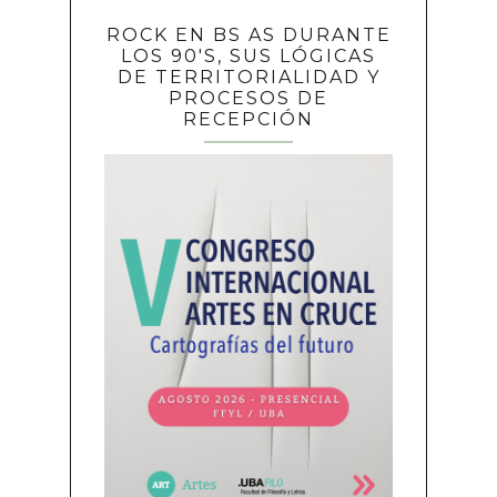
ROCK EN BS AS DURANTE
LOS 90'S, SUS LÓGICAS
DE TERRITORIALIDAD Y
PROCESOS DE
RECEPCIÓN