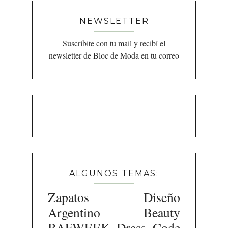
NEWSLETTER
Suscribite con tu mail y recibí el
newsletter de Bloc de Moda en tu correo
ALGUNOS TEMAS:
Zapatos
Diseño
Argentino
Beauty
BAFWEEK
Dress Code