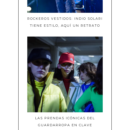
ROCKEROS VESTIDOS: INDIO SOLARI
TIENE ESTILO, AQUÍ UN RETRATO
LAS PRENDAS ICÓNICAS DEL
GUARDARROPA EN CLAVE