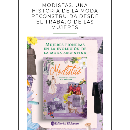
MODISTAS. UNA
HISTORIA DE LA MODA
RECONSTRUIDA DESDE
EL TRABAJO DE LAS
MUJERES