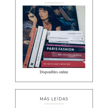
Disponibles online
MÁS LEÍDAS