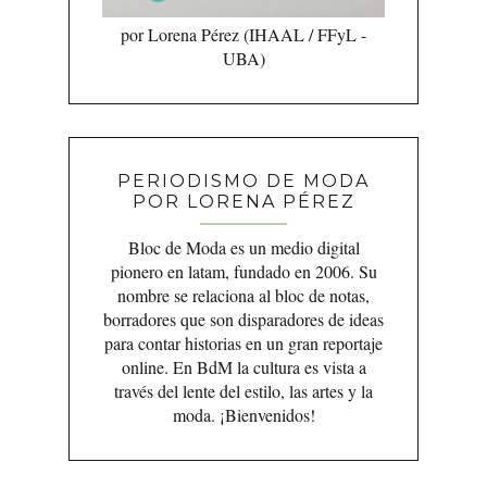
por Lorena Pérez (IHAAL / FFyL -
UBA)
PERIODISMO DE MODA
POR LORENA PÉREZ
Bloc de Moda es un medio digital
pionero en latam, fundado en 2006. Su
nombre se relaciona al bloc de notas,
borradores que son disparadores de ideas
para contar historias en un gran reportaje
online. En BdM la cultura es vista a
través del lente del estilo, las artes y la
moda. ¡Bienvenidos!