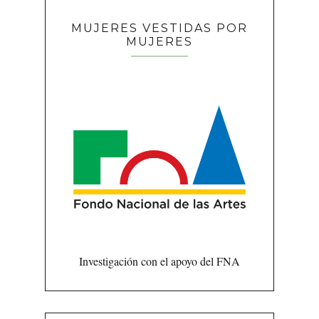
MUJERES VESTIDAS POR
MUJERES
Investigación con el apoyo del FNA