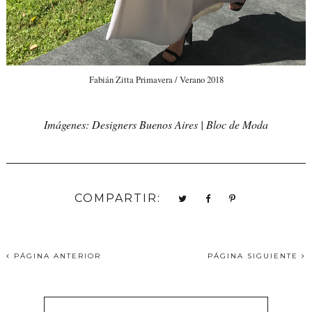
Fabián Zitta Primavera / Verano 2018
Imágenes: Designers Buenos Aires | Bloc de Moda
COMPARTIR:
PÁGINA ANTERIOR
PÁGINA SIGUIENTE