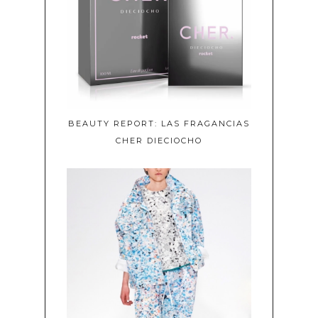
BEAUTY REPORT: LAS FRAGANCIAS
CHER DIECIOCHO