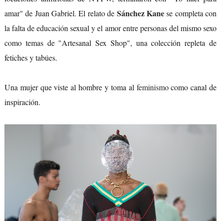
Sánchez Kane
amar" de Juan Gabriel. El relato de
se completa con
la falta de educación sexual y el amor entre personas del mismo sexo
como temas de "Artesanal Sex Shop", una colección repleta de
fetiches y tabúes.
Una mujer que viste al hombre y toma al
feminismo
como canal de
inspiración.