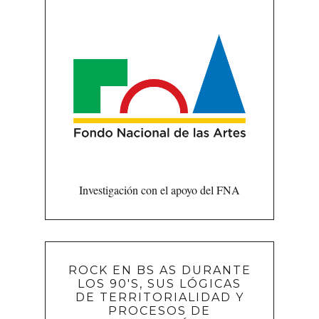
Investigación con el apoyo del FNA
ROCK EN BS AS DURANTE
LOS 90'S, SUS LÓGICAS
DE TERRITORIALIDAD Y
PROCESOS DE