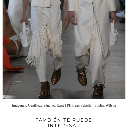
Imágenes: Gentileza Sánchez Kane | PH Irene Sekulic - Sophia Wilson
TAMBIÉN TE PUEDE
INTERESAR