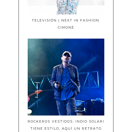
TELEVISIÓN | NEXT IN FASHION:
CIMONE
ROCKEROS VESTIDOS: INDIO SOLARI
TIENE ESTILO, AQUÍ UN RETRATO