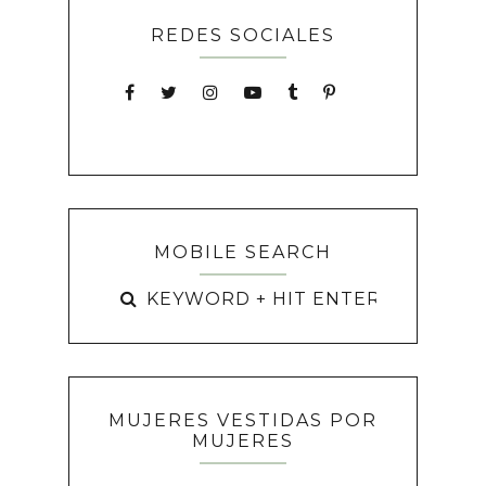
REDES SOCIALES
MOBILE SEARCH
MUJERES VESTIDAS POR
MUJERES