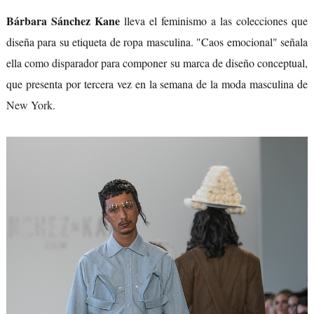
Bárbara Sánchez Kane
lleva el feminismo a las colecciones que
diseña para su etiqueta de ropa masculina. "Caos emocional" señala
ella como disparador para componer su marca de diseño conceptual,
que presenta por tercera vez en la semana de la moda masculina de
New York
.