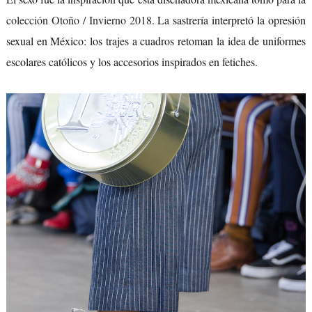
colección Otoño / Invierno 2018
. La sastrería interpretó la opresión
sexual en México: los trajes a cuadros retoman la idea de uniformes
escolares católicos y los accesorios inspirados en fetiches.