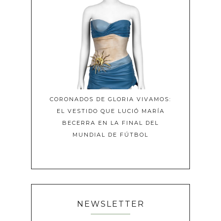
CORONADOS DE GLORIA VIVAMOS:
EL VESTIDO QUE LUCIÓ MARÍA
BECERRA EN LA FINAL DEL
MUNDIAL DE FÚTBOL
NEWSLETTER