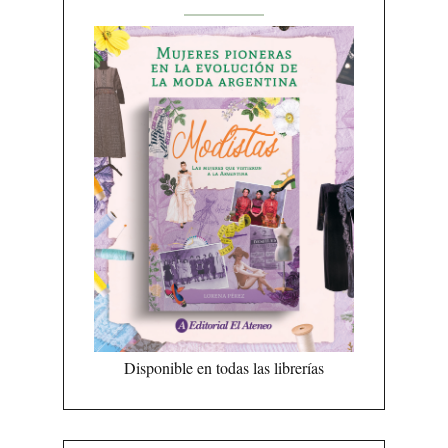
Disponible en todas las librerías