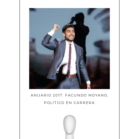
ANUARIO 2017: FACUNDO MOYANO,
POLÍTICO EN CARRERA