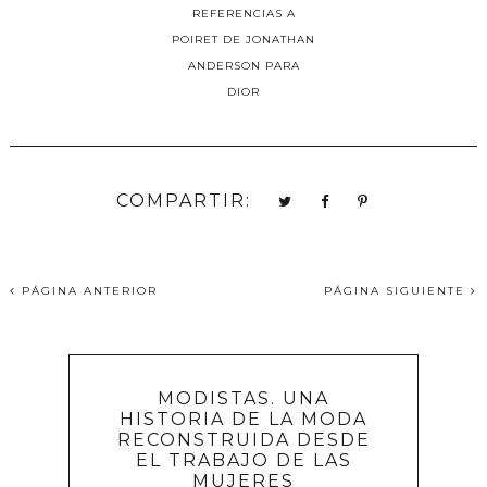
REFERENCIAS A
POIRET DE JONATHAN
ANDERSON PARA
DIOR
COMPARTIR:
PÁGINA ANTERIOR
PÁGINA SIGUIENTE
MODISTAS. UNA
HISTORIA DE LA MODA
RECONSTRUIDA DESDE
EL TRABAJO DE LAS
MUJERES