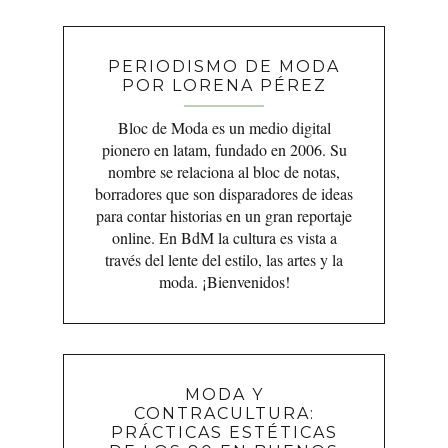
PERIODISMO DE MODA
POR LORENA PÉREZ
Bloc de Moda es un medio digital
pionero en latam, fundado en 2006. Su
nombre se relaciona al bloc de notas,
borradores que son disparadores de ideas
para contar historias en un gran reportaje
online. En BdM la cultura es vista a
través del lente del estilo, las artes y la
moda. ¡Bienvenidos!
MODA Y
CONTRACULTURA:
PRÁCTICAS ESTÉTICAS