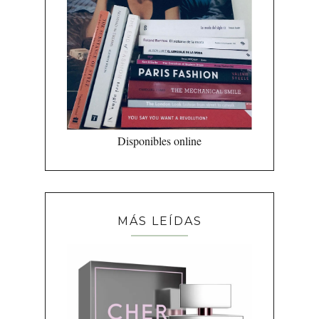
Disponibles online
MÁS LEÍDAS