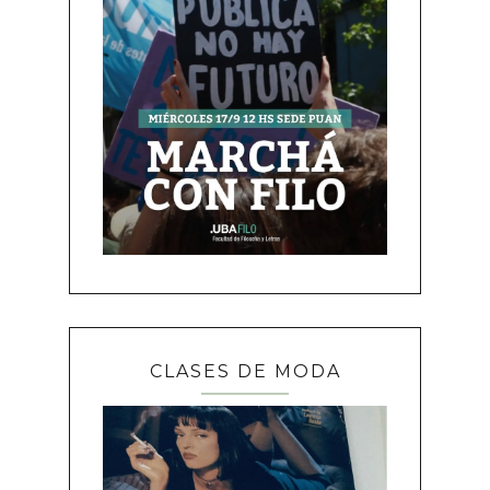
CLASES DE MODA