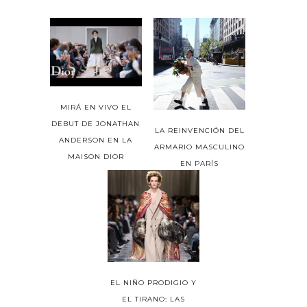
MIRÁ EN VIVO EL
DEBUT DE JONATHAN
LA REINVENCIÓN DEL
ANDERSON EN LA
ARMARIO MASCULINO
MAISON DIOR
EN PARÍS
EL NIÑO PRODIGIO Y
EL TIRANO: LAS