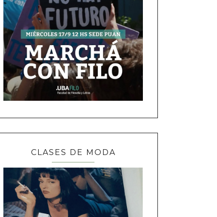
CLASES DE MODA