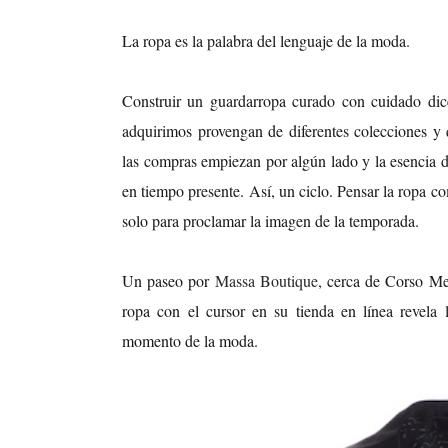
La ropa es la palabra del lenguaje de la moda.
Construir un guardarropa curado con cuidado dic
adquirimos provengan de diferentes colecciones y
las compras empiezan por algún lado y la esencia
en tiempo presente. Así, un ciclo. Pensar la ropa c
solo para proclamar la imagen de la temporada.
Un paseo por
Massa Boutique
, cerca de Corso Mes
ropa con el cursor en su tienda en línea revela 
momento de la moda.