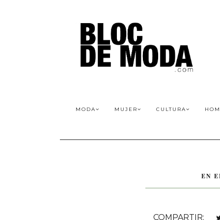
MODA
MUJER
CULTURA
HOM
EN 
COMPARTIR: