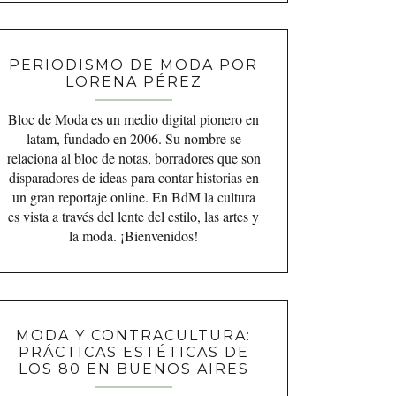
PERIODISMO DE MODA POR
LORENA PÉREZ
Bloc de Moda es un medio digital pionero en
latam, fundado en 2006. Su nombre se
relaciona al bloc de notas, borradores que son
disparadores de ideas para contar historias en
un gran reportaje online. En BdM la cultura
es vista a través del lente del estilo, las artes y
la moda. ¡Bienvenidos!
MODA Y CONTRACULTURA:
PRÁCTICAS ESTÉTICAS DE
LOS 80 EN BUENOS AIRES