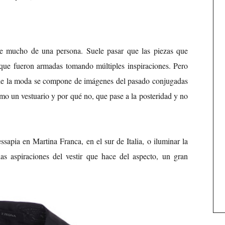
e mucho de una persona. Suele pasar que las piezas que
 que fueron armadas tomando múltiples inspiraciones. Pero
 de la moda se compone de imágenes del pasado conjugadas
omo un vestuario y por qué no, que pase a la posteridad y no
sapia en Martina Franca, en el sur de Italia, o iluminar la
las aspiraciones del vestir que hace del aspecto, un gran