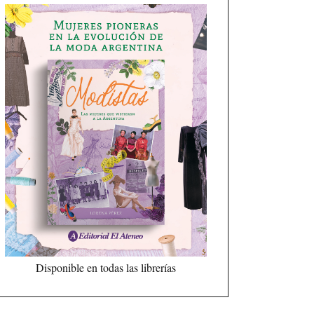
Disponible en todas las librerías