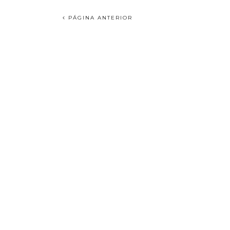
PÁGINA ANTERIOR