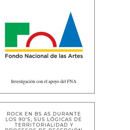
Investigación con el apoyo del FNA
ROCK EN BS AS DURANTE
LOS 90'S, SUS LÓGICAS DE
TERRITORIALIDAD Y