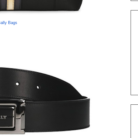
ally Bags