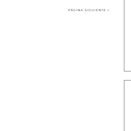
PÁGINA SIGUIENTE