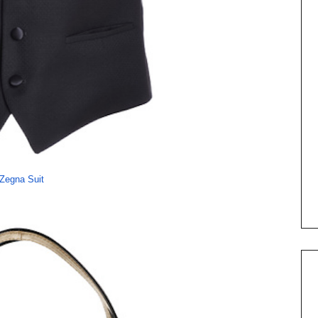
Zegna Suit