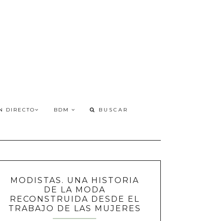
N DIRECTO
BDM
MODISTAS. UNA HISTORIA
DE LA MODA
RECONSTRUIDA DESDE EL
TRABAJO DE LAS MUJERES