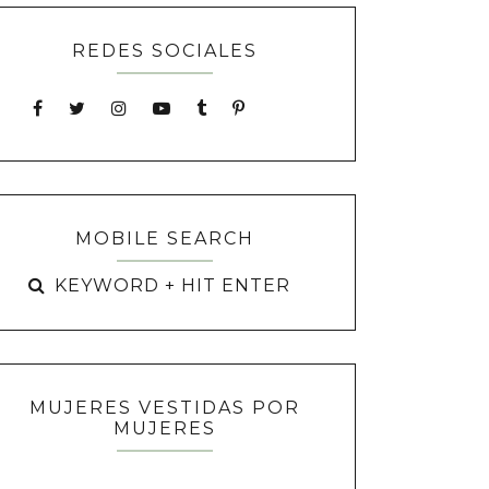
REDES SOCIALES
MOBILE SEARCH
MUJERES VESTIDAS POR
MUJERES