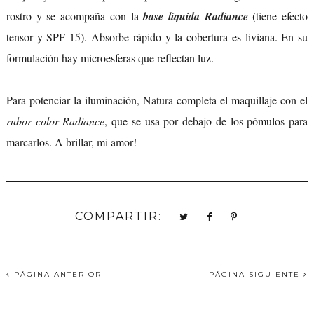
rostro y se acompaña con la
base líquida Radiance
(tiene efecto
tensor y SPF 15). Absorbe rápido y la cobertura es liviana. En su
formulación hay microesferas que reflectan luz.
Para potenciar la iluminación,
Natura
completa el maquillaje con el
rubor color Radiance
, que se usa por debajo de los pómulos para
marcarlos. A brillar, mi amor!
COMPARTIR:
PÁGINA ANTERIOR
PÁGINA SIGUIENTE