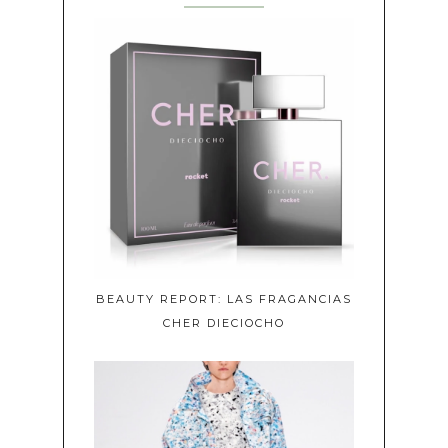
BEAUTY REPORT: LAS FRAGANCIAS
CHER DIECIOCHO