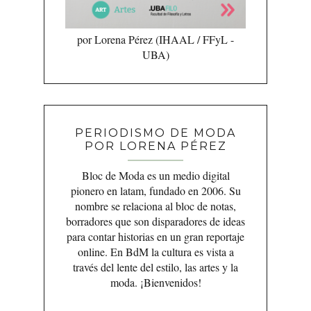
por Lorena Pérez (IHAAL / FFyL -
UBA)
PERIODISMO DE MODA
POR LORENA PÉREZ
Bloc de Moda es un medio digital
pionero en latam, fundado en 2006. Su
nombre se relaciona al bloc de notas,
borradores que son disparadores de ideas
para contar historias en un gran reportaje
online. En BdM la cultura es vista a
través del lente del estilo, las artes y la
moda. ¡Bienvenidos!