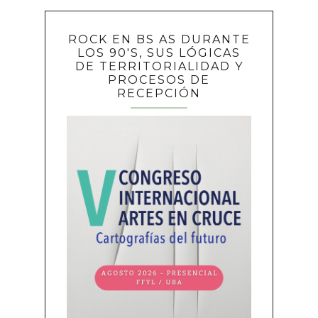
ROCK EN BS AS DURANTE
LOS 90'S, SUS LÓGICAS
DE TERRITORIALIDAD Y
PROCESOS DE
RECEPCIÓN