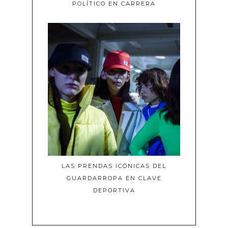
POLÍTICO EN CARRERA
LAS PRENDAS ICÓNICAS DEL
GUARDARROPA EN CLAVE
DEPORTIVA