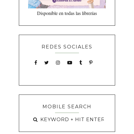
Disponible en todas las librerías
REDES SOCIALES
MOBILE SEARCH