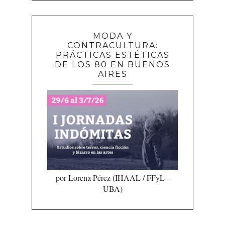
MODA Y
CONTRACULTURA:
PRÁCTICAS ESTÉTICAS
DE LOS 80 EN BUENOS
AIRES
por Lorena Pérez (IHAAL / FFyL -
UBA)