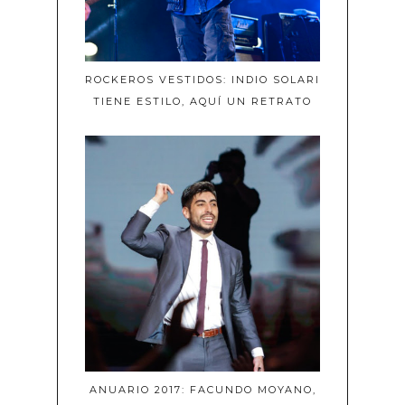
ROCKEROS VESTIDOS: INDIO SOLARI
TIENE ESTILO, AQUÍ UN RETRATO
ANUARIO 2017: FACUNDO MOYANO,