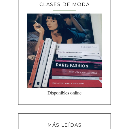
CLASES DE MODA
Disponibles online
MÁS LEÍDAS