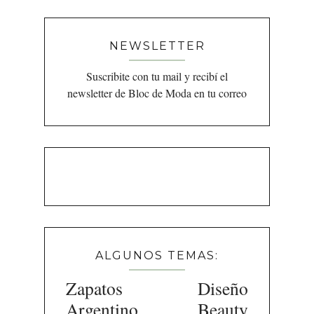
NEWSLETTER
Suscribite con tu mail y recibí el
newsletter de Bloc de Moda en tu correo
ALGUNOS TEMAS:
Zapatos
Diseño
Argentino
Beauty