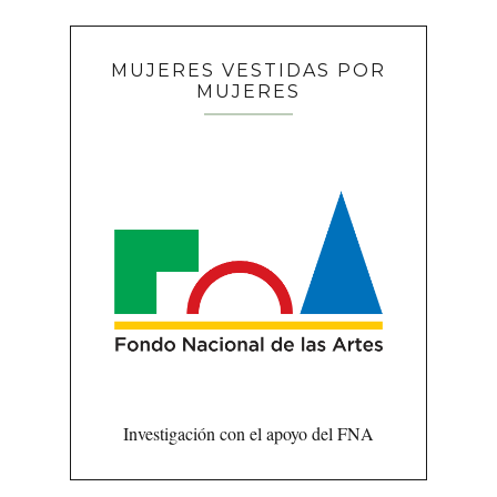
MUJERES VESTIDAS POR
MUJERES
Investigación con el apoyo del FNA