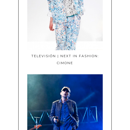
TELEVISIÓN | NEXT IN FASHION:
CIMONE