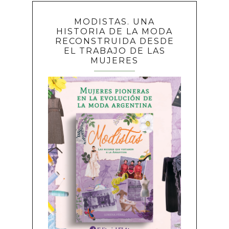
MODISTAS. UNA
HISTORIA DE LA MODA
RECONSTRUIDA DESDE
EL TRABAJO DE LAS
MUJERES