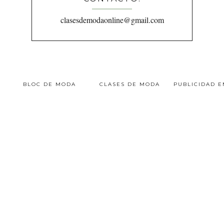
clasesdemodaonline@gmail.com
BLOC DE MODA
CLASES DE MODA
PUBLICIDAD 