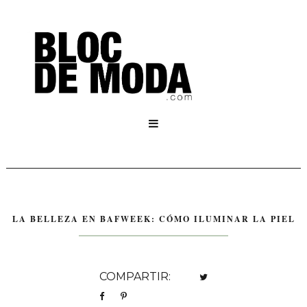

LA BELLEZA EN BAFWEEK: CÓMO ILUMINAR LA PIEL
COMPARTIR: