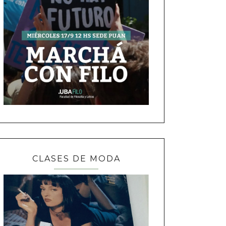
CLASES DE MODA