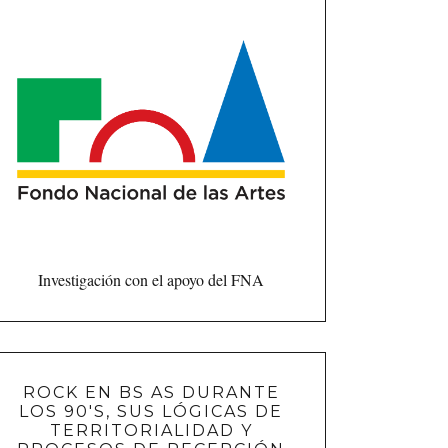
Investigación con el apoyo del FNA
ROCK EN BS AS DURANTE
LOS 90'S, SUS LÓGICAS DE
TERRITORIALIDAD Y