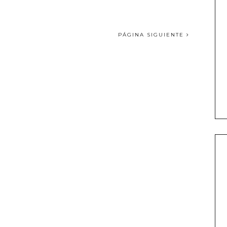
PÁGINA SIGUIENTE