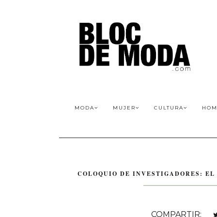
MODA
MUJER
CULTURA
HOM
COLOQUIO DE INVESTIGADORES: EL
COMPARTIR: