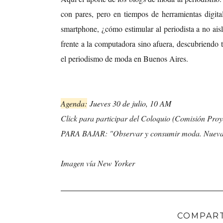
con pares, pero en tiempos de herramientas digita
smartphone, ¿cómo estimular al periodista a no ais
frente a la computadora sino afuera, descubriendo 
el periodismo de moda en Buenos Aires.
Agenda:
Jueves 30 de julio, 10 AM
Click para participar del Coloquio (Comisión Pro
PARA BAJAR: "Observar y consumir moda. Nuevas 
Imagen vía New Yorker
COMPART