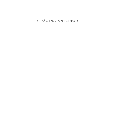
PÁGINA ANTERIOR