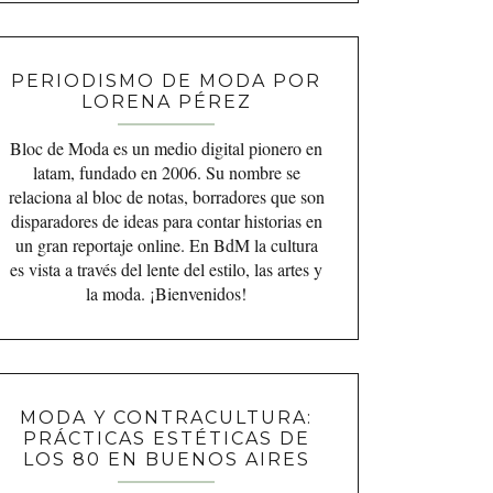
PERIODISMO DE MODA POR
LORENA PÉREZ
Bloc de Moda es un medio digital pionero en
latam, fundado en 2006. Su nombre se
relaciona al bloc de notas, borradores que son
disparadores de ideas para contar historias en
un gran reportaje online. En BdM la cultura
es vista a través del lente del estilo, las artes y
la moda. ¡Bienvenidos!
MODA Y CONTRACULTURA:
PRÁCTICAS ESTÉTICAS DE
LOS 80 EN BUENOS AIRES