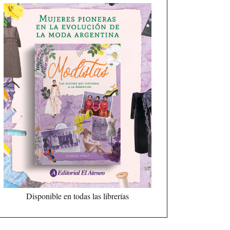
Disponible en todas las librerías