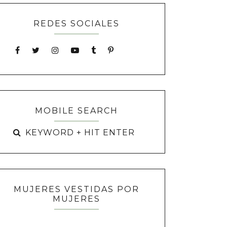
REDES SOCIALES
MOBILE SEARCH
MUJERES VESTIDAS POR
MUJERES