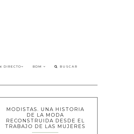
N DIRECTO
BDM
MODISTAS. UNA HISTORIA
DE LA MODA
RECONSTRUIDA DESDE EL
TRABAJO DE LAS MUJERES