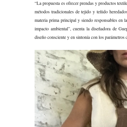
“La propuesta es ofrecer prendas y productos textile
métodos tradicionales de tejido y teñido heredados
materia prima principal y siendo responsables en la
impacto ambiental”, cuenta la diseñadora de Gue
diseño consciente y en sintonía con los parámetros 