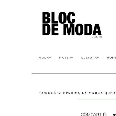
MODA
MUJER
CULTURA
HOM
CONOCÉ GUEPARDO, LA MARCA QUE 
COMPARTIR: