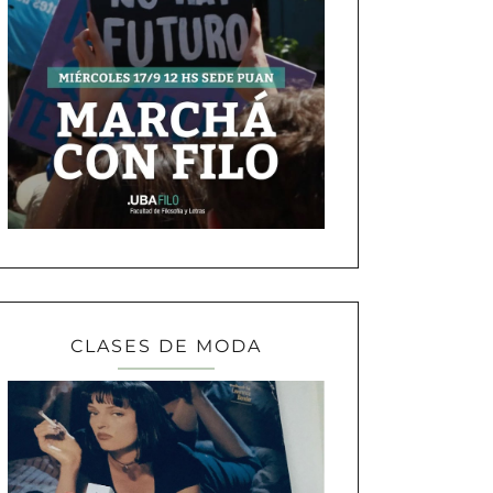
CLASES DE MODA