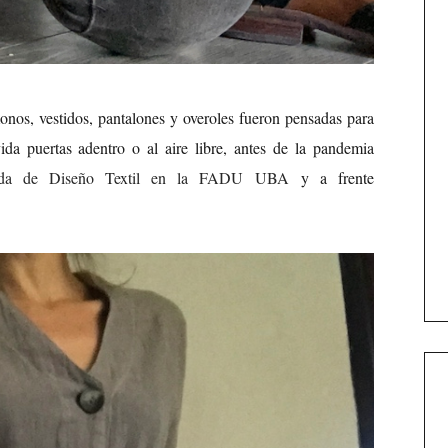
onos, vestidos, pantalones y overoles fueron pensadas para
da puertas adentro o al aire libre, antes de la pandemia
sada de Diseño Textil en la FADU UBA
y a frente