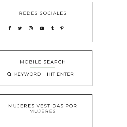
REDES SOCIALES
MOBILE SEARCH
MUJERES VESTIDAS POR
MUJERES