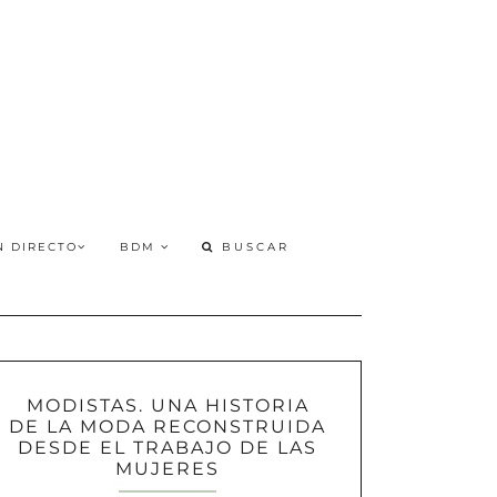
N DIRECTO
BDM
MODISTAS. UNA HISTORIA
DE LA MODA RECONSTRUIDA
DESDE EL TRABAJO DE LAS
MUJERES