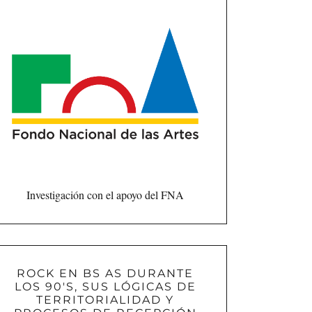
Investigación con el apoyo del FNA
ROCK EN BS AS DURANTE
LOS 90'S, SUS LÓGICAS DE
TERRITORIALIDAD Y