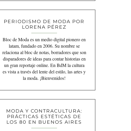
PERIODISMO DE MODA POR
LORENA PÉREZ
Bloc de Moda es un medio digital pionero en
latam, fundado en 2006. Su nombre se
relaciona al bloc de notas, borradores que son
disparadores de ideas para contar historias en
un gran reportaje online. En BdM la cultura
es vista a través del lente del estilo, las artes y
la moda. ¡Bienvenidos!
MODA Y CONTRACULTURA:
PRÁCTICAS ESTÉTICAS DE
LOS 80 EN BUENOS AIRES