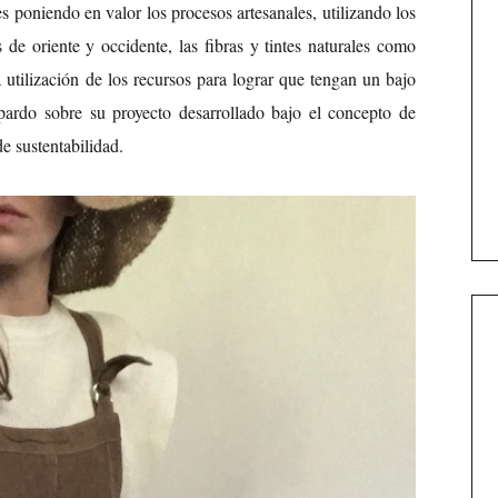
s poniendo en valor los procesos artesanales, utilizando los
 de oriente y occidente, las fibras y tintes naturales como
 utilización de los recursos para lograr que tengan un bajo
pardo sobre su proyecto desarrollado bajo el concepto de
de sustentabilidad.