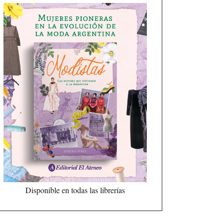
Disponible en todas las librerías